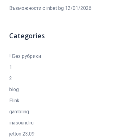
Възможности с inbet bg
12/01/2026
Categories
! Без рубрики
1
2
blog
Elink
gambling
inasound.ru
jetton 23.09