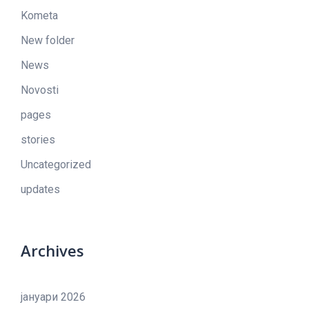
Kometa
New folder
News
Novosti
pages
stories
Uncategorized
updates
Archives
јануари 2026