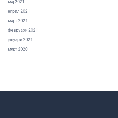
мај 2021
април 2021
март 2021
февруари 2021
јануари 2021
март 2020