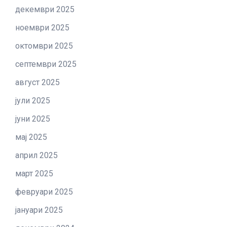
декември 2025
ноември 2025
октомври 2025
септември 2025
август 2025
јули 2025
јуни 2025
мај 2025
април 2025
март 2025
февруари 2025
јануари 2025