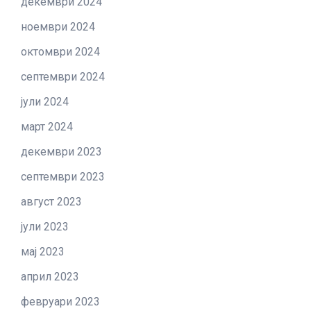
декември 2024
ноември 2024
октомври 2024
септември 2024
јули 2024
март 2024
декември 2023
септември 2023
август 2023
јули 2023
мај 2023
април 2023
февруари 2023