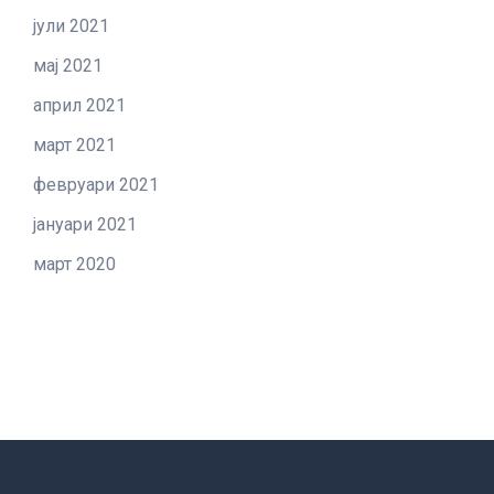
јули 2021
мај 2021
април 2021
март 2021
февруари 2021
јануари 2021
март 2020