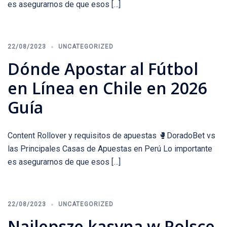
es asegurarnos de que esos […]
22/08/2023
UNCATEGORIZED
Dónde Apostar al Fútbol
en Línea en Chile en 2026
Guía
Content Rollover y requisitos de apuestas 🥊DoradoBet vs
las Principales Casas de Apuestas en Perú Lo importante
es asegurarnos de que esos […]
22/08/2023
UNCATEGORIZED
Najlepsze kasyna w Polsce