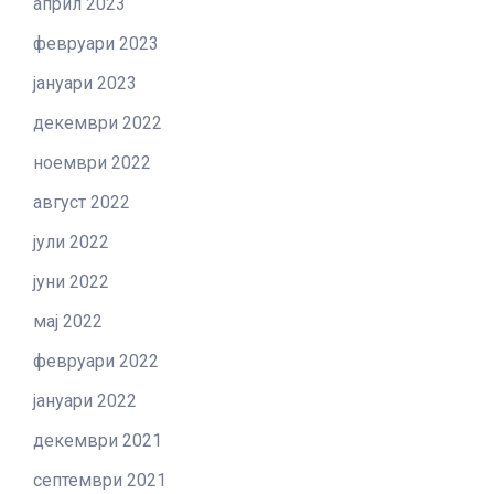
април 2023
февруари 2023
јануари 2023
декември 2022
ноември 2022
август 2022
јули 2022
јуни 2022
мај 2022
февруари 2022
јануари 2022
декември 2021
септември 2021