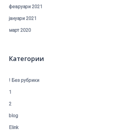
февруари 2021
јануари 2021
март 2020
Категории
! Без рубрики
1
2
blog
Elink