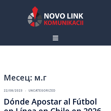
Skip
to
content
Toggle
menu
Месец:
м.г
22/08/2023
UNCATEGORIZED
Dónde Apostar al Fútbol
en Línea en Chile en 2026