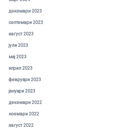
декември 2023
септември 2023
август 2023
јули 2023
мај 2023
април 2023
февруари 2023
јануари 2023
декември 2022
ноември 2022
август 2022