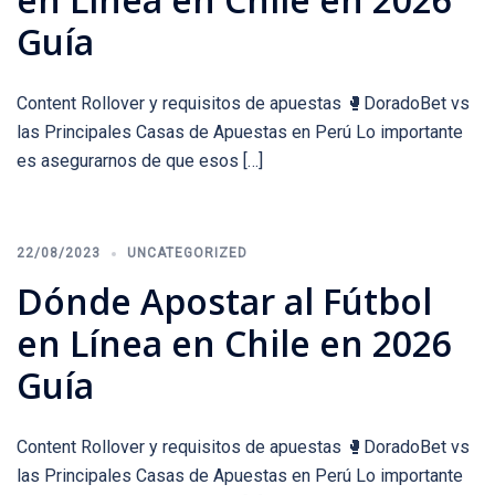
Guía
Content Rollover y requisitos de apuestas 🥊DoradoBet vs
las Principales Casas de Apuestas en Perú Lo importante
es asegurarnos de que esos […]
22/08/2023
UNCATEGORIZED
Dónde Apostar al Fútbol
en Línea en Chile en 2026
Guía
Content Rollover y requisitos de apuestas 🥊DoradoBet vs
las Principales Casas de Apuestas en Perú Lo importante