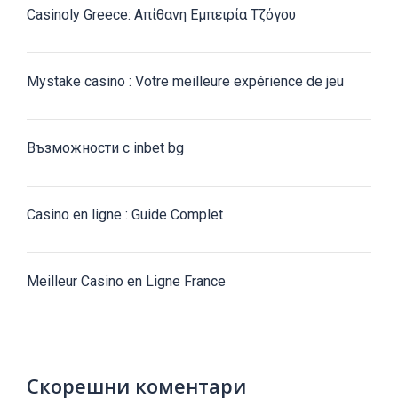
Casinoly Greece: Απίθανη Εμπειρία Τζόγου
Mystake casino : Votre meilleure expérience de jeu
Възможности с inbet bg
Casino en ligne : Guide Complet
Meilleur Casino en Ligne France
Скорешни коментари