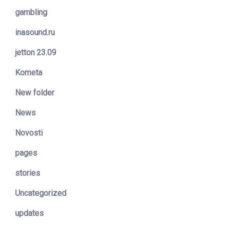
gambling
inasound.ru
jetton 23.09
Kometa
New folder
News
Novosti
pages
stories
Uncategorized
updates