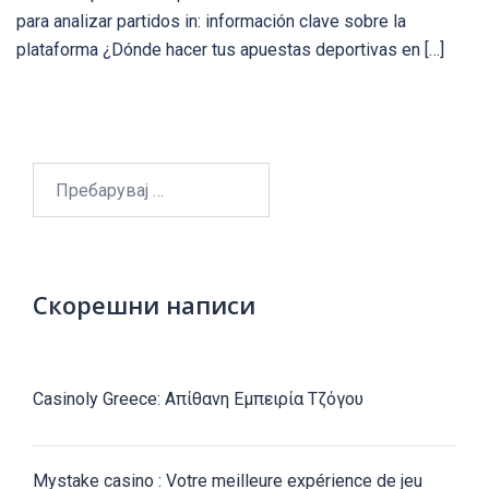
para analizar partidos in: información clave sobre la
plataforma ¿Dónde hacer tus apuestas deportivas en […]
Пребарувај
за:
Скорешни написи
Casinoly Greece: Απίθανη Εμπειρία Τζόγου
Mystake casino : Votre meilleure expérience de jeu