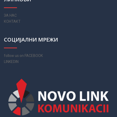
ЗА НАС
КОНТАКТ
СОЦИЈАЛНИ МРЕЖИ
follow us on FACEBOOK
LINKEDIN