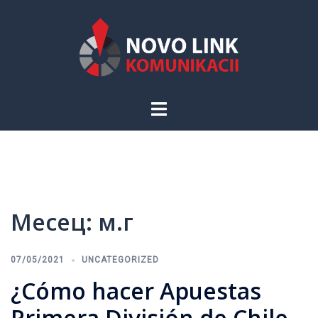
Skip
to
content
Toggle
menu
Месец:
м.г
07/05/2021
UNCATEGORIZED
¿Cómo hacer Apuestas
Primera División de Chile