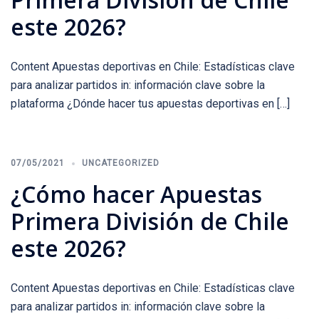
este 2026?
Content Apuestas deportivas en Chile: Estadísticas clave
para analizar partidos in: información clave sobre la
plataforma ¿Dónde hacer tus apuestas deportivas en […]
07/05/2021
UNCATEGORIZED
¿Cómo hacer Apuestas
Primera División de Chile
este 2026?
Content Apuestas deportivas en Chile: Estadísticas clave
para analizar partidos in: información clave sobre la