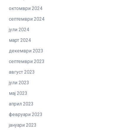
октомври 2024
септември 2024
јули 2024
март 2024
декември 2023
септември 2023
август 2023
јули 2023
мај 2023
април 2023
февруари 2023
јануари 2023