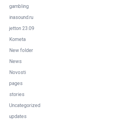
gambling
inasound.ru
jetton 23.09
Kometa
New folder
News
Novosti
pages
stories
Uncategorized
updates