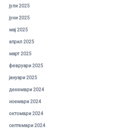
јули 2025
јуни 2025
мај 2025
април 2025
март 2025
февруари 2025
јануари 2025
декември 2024
ноември 2024
октомври 2024
септември 2024