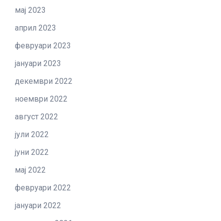
мај 2023
април 2023
февруари 2023
јануари 2023
декември 2022
ноември 2022
август 2022
јули 2022
јуни 2022
мај 2022
февруари 2022
јануари 2022