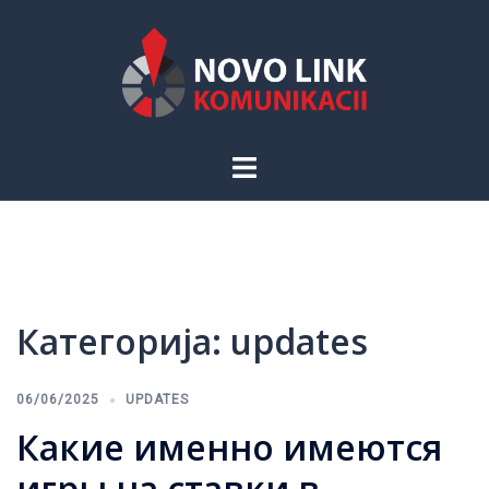
Skip
to
content
Toggle
menu
Категорија:
updates
06/06/2025
UPDATES
Какие именно имеются
игры на ставки в