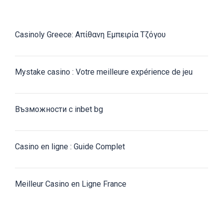
Casinoly Greece: Απίθανη Εμπειρία Τζόγου
Mystake casino : Votre meilleure expérience de jeu
Възможности с inbet bg
Casino en ligne : Guide Complet
Meilleur Casino en Ligne France