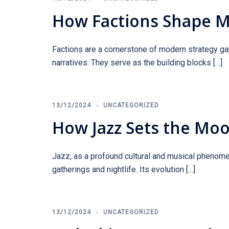
How Factions Shape 
Factions are a cornerstone of modern strategy ga
narratives. They serve as the building blocks […]
13/12/2024
UNCATEGORIZED
How Jazz Sets the Moo
Jazz, as a profound cultural and musical phenome
gatherings and nightlife. Its evolution […]
13/12/2024
UNCATEGORIZED