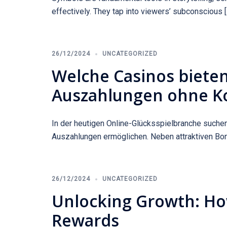
effectively. They tap into viewers’ subconscious [
26/12/2024
UNCATEGORIZED
Welche Casinos bieten
Auszahlungen ohne K
In der heutigen Online-Glücksspielbranche suche
Auszahlungen ermöglichen. Neben attraktiven Boni
26/12/2024
UNCATEGORIZED
Unlocking Growth: Ho
Rewards