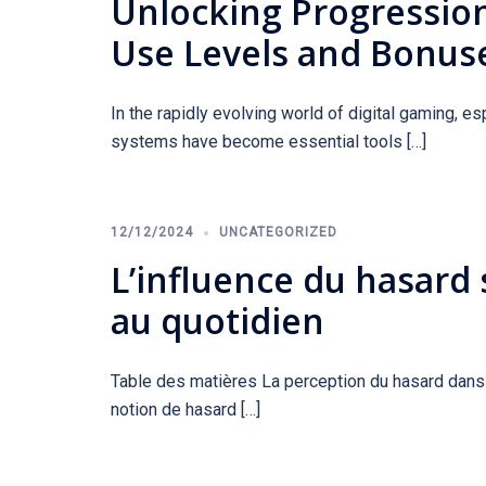
Unlocking Progression
Use Levels and Bonus
In the rapidly evolving world of digital gaming, 
systems have become essential tools […]
12/12/2024
UNCATEGORIZED
L’influence du hasard 
au quotidien
Table des matières La perception du hasard dans 
notion de hasard […]