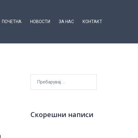
ПОЧЕТНА
НОВОСТИ
ЗА НАС
КОНТАКТ
Пребарувај
за:
Скорешни написи
d