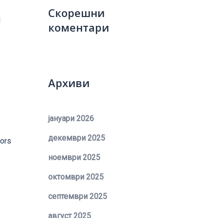
Скорешни
l
коментари
Архиви
јануари 2026
декември 2025
iors
ноември 2025
октомври 2025
септември 2025
август 2025