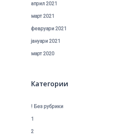
април 2021
март 2021
февруари 2021
јануари 2021
март 2020
Категории
! Без рубрики
1
2