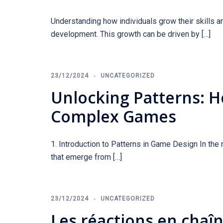
Understanding how individuals grow their skills 
development. This growth can be driven by […]
23/12/2024
UNCATEGORIZED
Unlocking Patterns: H
Complex Games
1. Introduction to Patterns in Game Design In the
that emerge from […]
23/12/2024
UNCATEGORIZED
Les réactions en chaî