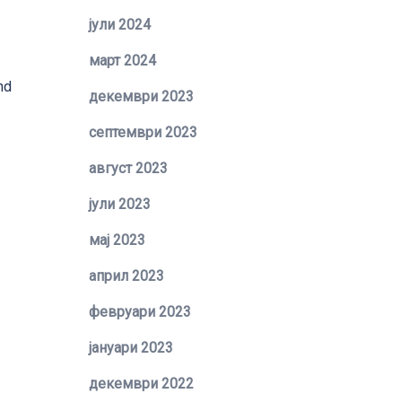
јули 2024
март 2024
nd
декември 2023
септември 2023
август 2023
јули 2023
мај 2023
април 2023
февруари 2023
јануари 2023
декември 2022