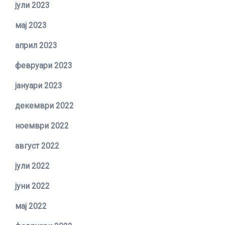
јули 2023
мај 2023
април 2023
февруари 2023
јануари 2023
декември 2022
ноември 2022
август 2022
јули 2022
јуни 2022
мај 2022