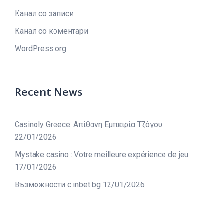
Канал со записи
Канал со коментари
WordPress.org
Recent News
Casinoly Greece: Απίθανη Εμπειρία Τζόγου
22/01/2026
Mystake casino : Votre meilleure expérience de jeu
17/01/2026
Възможности с inbet bg
12/01/2026