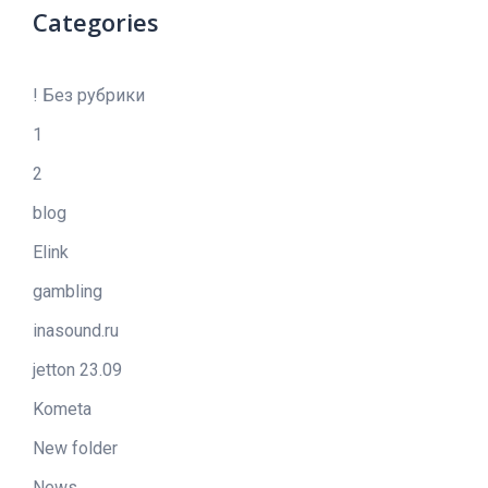
Categories
! Без рубрики
1
2
blog
Elink
gambling
inasound.ru
jetton 23.09
Kometa
New folder
News