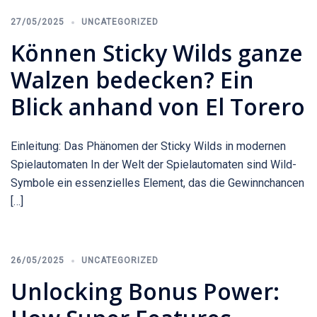
27/05/2025
UNCATEGORIZED
Können Sticky Wilds ganze
Walzen bedecken? Ein
Blick anhand von El Torero
Einleitung: Das Phänomen der Sticky Wilds in modernen
Spielautomaten In der Welt der Spielautomaten sind Wild-
Symbole ein essenzielles Element, das die Gewinnchancen
[…]
26/05/2025
UNCATEGORIZED
Unlocking Bonus Power: