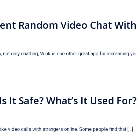
rent Random Video Chat With
, not only chatting, Wink is one other great app for increasing yo
 It Safe? What’s It Used For?
ake video calls with strangers online. Some people find that […]