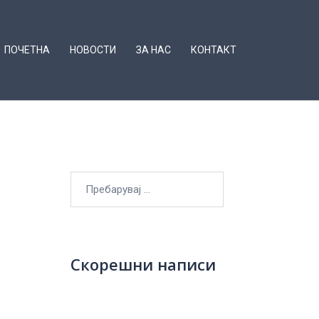
ПОЧЕТНА
НОВОСТИ
ЗА НАС
КОНТАКТ
Пребарувај
за:
Скорешни написи