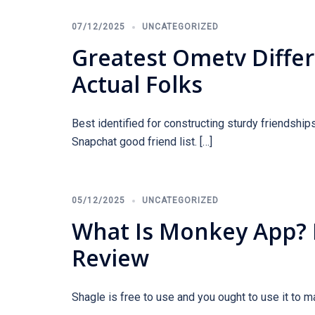
07/12/2025
UNCATEGORIZED
Greatest Ometv Diffe
Actual Folks
Best identified for constructing sturdy friendships
Snapchat good friend list. […]
05/12/2025
UNCATEGORIZED
What Is Monkey App? Is
Review
Shagle is free to use and you ought to use it to m