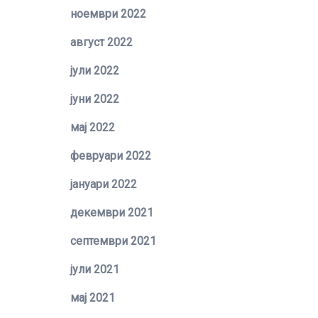
ноември 2022
август 2022
јули 2022
јуни 2022
мај 2022
февруари 2022
јануари 2022
декември 2021
септември 2021
јули 2021
мај 2021