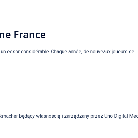
gne France
 un essor considérable. Chaque année, de nouveaux joueurs se
kmacher będący własnością i zarządzany przez Uno Digital Me