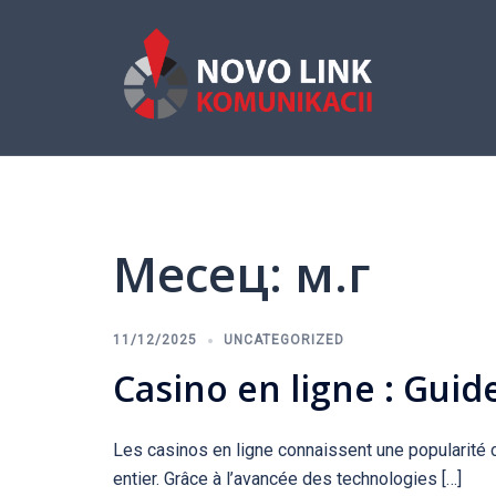
Skip
to
content
Месец:
м.г
11/12/2025
UNCATEGORIZED
Casino en ligne : Gui
Les casinos en ligne connaissent une popularité 
entier. Grâce à l’avancée des technologies […]