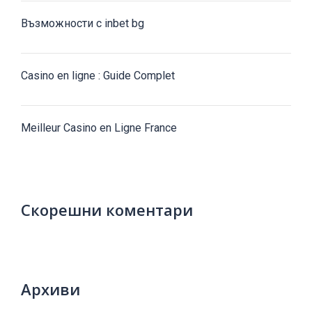
Възможности с inbet bg
Casino en ligne : Guide Complet
Meilleur Casino en Ligne France
Скорешни коментари
Архиви