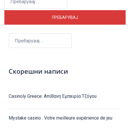
за:
Пребарувај
за:
Скорешни написи
Casinoly Greece: Απίθανη Εμπειρία Τζόγου
Mystake casino : Votre meilleure expérience de jeu