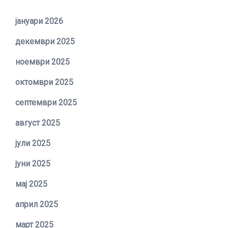
јануари 2026
декември 2025
ноември 2025
октомври 2025
септември 2025
август 2025
јули 2025
јуни 2025
мај 2025
април 2025
март 2025