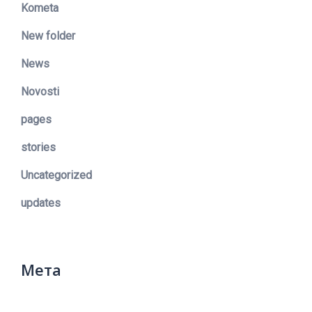
Kometa
New folder
News
Novosti
pages
stories
Uncategorized
updates
Мета