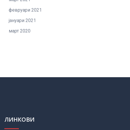
февруари 2021
јануари 2021
март 2020
ЛИНКОВИ