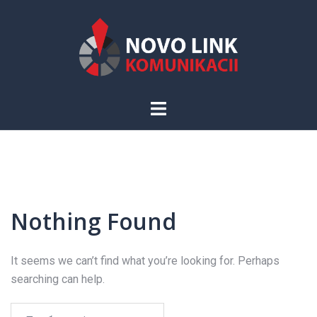
Skip
to
content
Toggle
menu
Nothing Found
It seems we can’t find what you’re looking for. Perhaps
searching can help.
Пребарувај