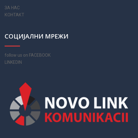
ЗА НАС
КОНТАКТ
СОЦИЈАЛНИ МРЕЖИ
follow us on FACEBOOK
LINKEDIN