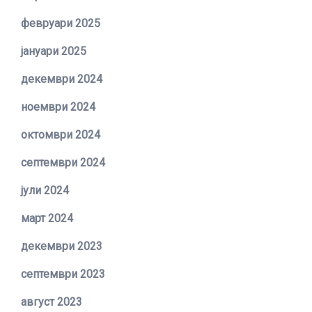
февруари 2025
јануари 2025
декември 2024
ноември 2024
октомври 2024
септември 2024
јули 2024
март 2024
декември 2023
септември 2023
август 2023