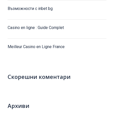
Възможности с inbet bg
Casino en ligne : Guide Complet
Meilleur Casino en Ligne France
Скорешни коментари
Архиви