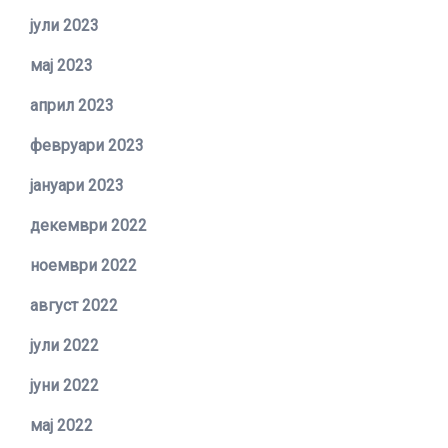
јули 2023
мај 2023
април 2023
февруари 2023
јануари 2023
декември 2022
ноември 2022
август 2022
јули 2022
јуни 2022
мај 2022