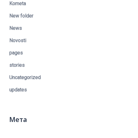
Kometa
New folder
News
Novosti
pages
stories
Uncategorized
updates
Мета