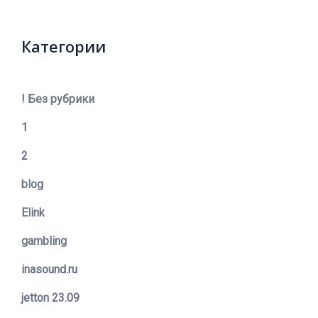
Категории
! Без рубрики
1
2
blog
Elink
gambling
inasound.ru
jetton 23.09