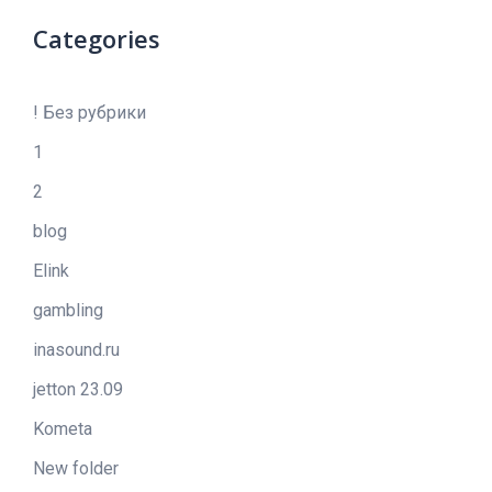
Categories
! Без рубрики
1
2
blog
Elink
gambling
inasound.ru
jetton 23.09
Kometa
New folder