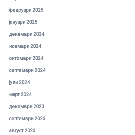
февруари 2025
јануари 2025
декември 2024
ноември 2024
октомври 2024
септември 2024
јули 2024
март 2024
декември 2023
септември 2023
август 2023