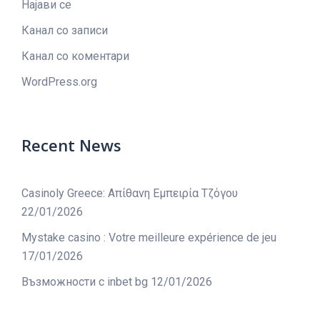
Најави се
Канал со записи
Канал со коментари
WordPress.org
Recent News
Casinoly Greece: Απίθανη Εμπειρία Τζόγου
22/01/2026
Mystake casino : Votre meilleure expérience de jeu
17/01/2026
Възможности с inbet bg
12/01/2026