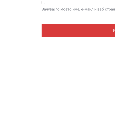
Зачувај го моето име, е-маил и веб стра