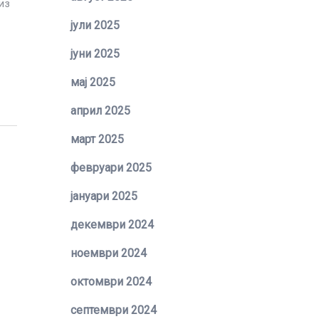
из
јули 2025
јуни 2025
мај 2025
април 2025
март 2025
февруари 2025
јануари 2025
декември 2024
ноември 2024
октомври 2024
септември 2024