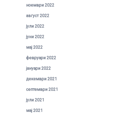
ноември 2022
август 2022
јули 2022
јуни 2022
мај 2022
февруари 2022
јануари 2022
декември 2021
септември 2021
јули 2021
мај 2021