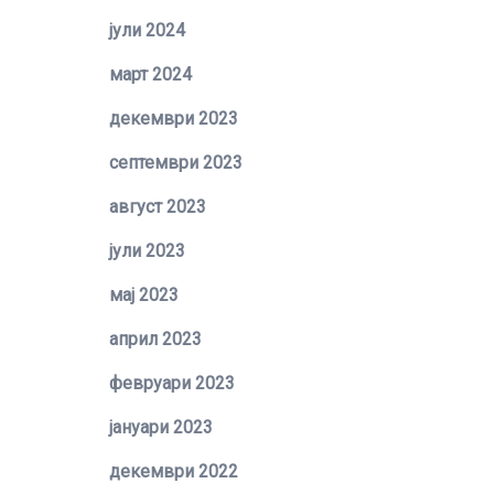
јули 2024
март 2024
декември 2023
септември 2023
август 2023
јули 2023
мај 2023
април 2023
февруари 2023
јануари 2023
декември 2022