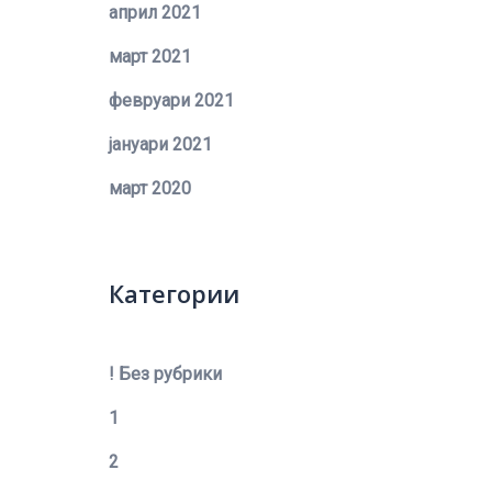
април 2021
март 2021
февруари 2021
јануари 2021
март 2020
Категории
! Без рубрики
1
2