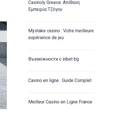
Casinoly Greece: Απίθανη
Εμπειρία Τζόγου
Mystake casino : Votre meilleure
expérience de jeu
Възможности с inbet bg
Casino en ligne : Guide Complet
Meilleur Casino en Ligne France