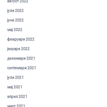
август 2022
јули 2022
јуни 2022
мај 2022
февруари 2022
јануари 2022
декември 2021
септември 2021
јули 2021
мај 2021
април 2021
март 2021