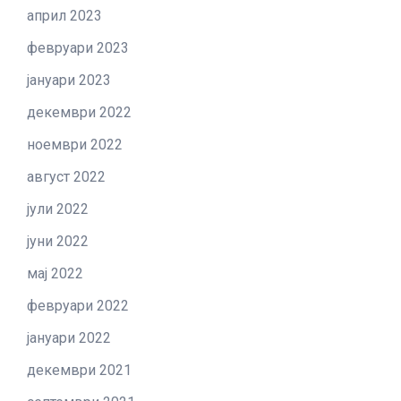
април 2023
февруари 2023
јануари 2023
декември 2022
ноември 2022
август 2022
јули 2022
јуни 2022
мај 2022
февруари 2022
јануари 2022
декември 2021