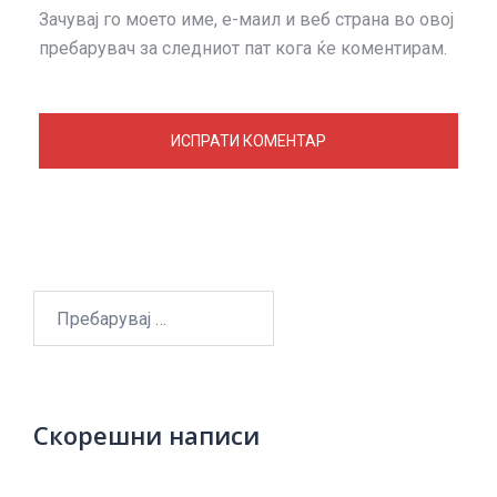
Зачувај го моето име, е-маил и веб страна во овој
пребарувач за следниот пат кога ќе коментирам.
Пребарувај
за:
Скорешни написи