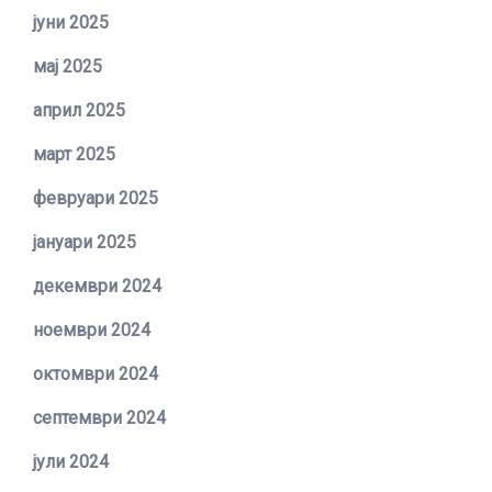
јуни 2025
мај 2025
април 2025
март 2025
февруари 2025
јануари 2025
декември 2024
ноември 2024
октомври 2024
септември 2024
јули 2024