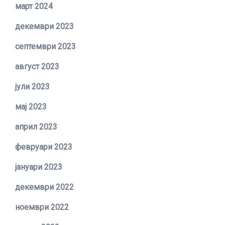
март 2024
декември 2023
септември 2023
август 2023
јули 2023
мај 2023
април 2023
февруари 2023
јануари 2023
декември 2022
ноември 2022