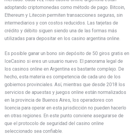
adoptando criptomonedas como método de pago. Bitcoin,
Ethereum y Litecoin permiten transacciones seguras, sin
intermediarios y con costos reducidos. Las tarjetas de
crédito y débito siguen siendo una de las formas más
utilizadas para depositar en los casino argentina online.
Es posible ganar un bono sin depósito de 50 giros gratis en
IceCasino si eres un usuario nuevo. El panorama legal de
los casinos online en Argentina es bastante complejo. De
hecho, esta materia es competencia de cada uno de los
gobiernos provinciales. Así, mientras que desde 2018 los
servicios de apuestas y juegos online están normalizados
en la provincia de Buenos Aires, los operadores con
licencia para operar en esta jurisdicción no pueden hacerlo
en otras regiones. En este punto conviene asegurarse de
que el protocolo de seguridad del casino online
seleccionado sea confiable.