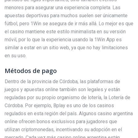
menores para asegurar una experiencia completa. Las
apuestas deportivas para muchos suelen ser únicamente
fútbol, pero 1Win se asegura de ir más allá. Lo mejor es que
el casino mantiene este estilo minimalista en su versión
móvil, por lo que la experiencia usando la 1Win App es
similar a estar en un sitio web, ya que no hay limitaciones
en su uso.
Métodos de pago
Dentro de la provincia de Córdoba, las plataformas de
juegos y apuestas online también son legales y están
reguladas por su propio organismo de lotería, la Lotería de
Córdoba. Por ejemplo, Bplay es uno de los casinos
regulados en esta región del país. Algunos casino argentina
online ofrecen bonos exclusivos para jugadores que
utilizan criptomonedas, incentivando su adopción en el
mercado. Cada vez más casino online argentina están