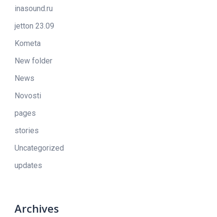
inasound.ru
jetton 23.09
Kometa
New folder
News
Novosti
pages
stories
Uncategorized
updates
Archives