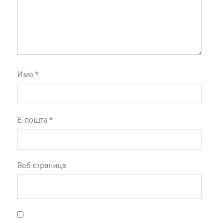
Име
*
Е-пошта
*
Веб страница