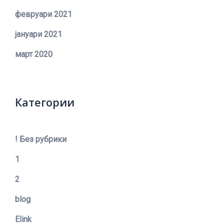
февруари 2021
јануари 2021
март 2020
Категории
! Без рубрики
1
2
blog
Elink