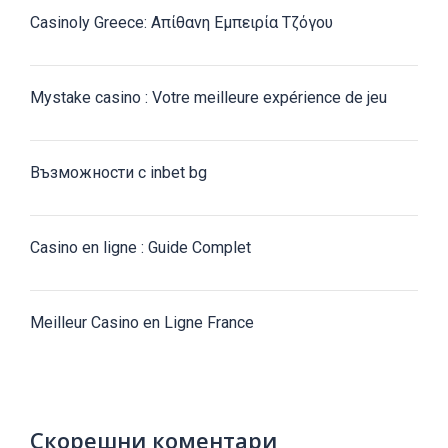
Casinoly Greece: Απίθανη Εμπειρία Τζόγου
Mystake casino : Votre meilleure expérience de jeu
Възможности с inbet bg
Casino en ligne : Guide Complet
Meilleur Casino en Ligne France
Скорешни коментари