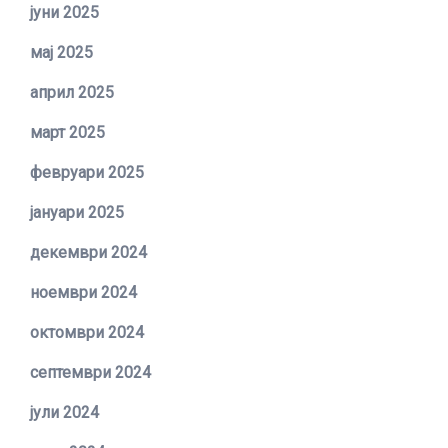
јуни 2025
мај 2025
април 2025
март 2025
февруари 2025
јануари 2025
декември 2024
ноември 2024
октомври 2024
септември 2024
јули 2024