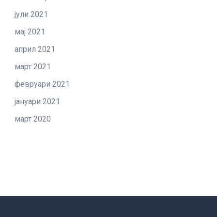
јули 2021
мај 2021
април 2021
март 2021
февруари 2021
јануари 2021
март 2020