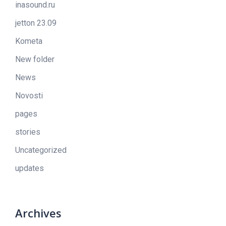
inasound.ru
jetton 23.09
Kometa
New folder
News
Novosti
pages
stories
Uncategorized
updates
Archives