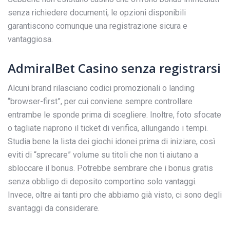
senza richiedere documenti, le opzioni disponibili
garantiscono comunque una registrazione sicura e
vantaggiosa.
AdmiralBet Casino senza registrarsi
Alcuni brand rilasciano codici promozionali o landing
“browser-first”, per cui conviene sempre controllare
entrambe le sponde prima di scegliere. Inoltre, foto sfocate
o tagliate riaprono il ticket di verifica, allungando i tempi.
Studia bene la lista dei giochi idonei prima di iniziare, così
eviti di “sprecare” volume su titoli che non ti aiutano a
sbloccare il bonus. Potrebbe sembrare che i bonus gratis
senza obbligo di deposito comportino solo vantaggi.
Invece, oltre ai tanti pro che abbiamo già visto, ci sono degli
svantaggi da considerare.