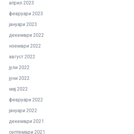
април 2023
февруари 2023
јануари 2023
декември 2022
ноември 2022
август 2022
јули 2022
јуни 2022
мај 2022
февруари 2022
јануари 2022
декември 2021
септември 2021