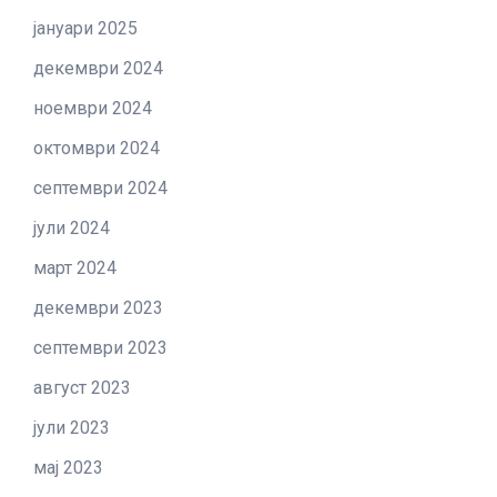
јануари 2025
декември 2024
ноември 2024
октомври 2024
септември 2024
јули 2024
март 2024
декември 2023
септември 2023
август 2023
јули 2023
мај 2023