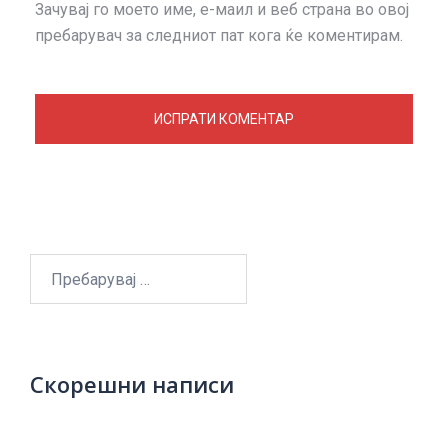
Зачувај го моето име, е-маил и веб страна во овој
пребарувач за следниот пат кога ќе коментирам.
Пребарувај
за:
Скорешни написи