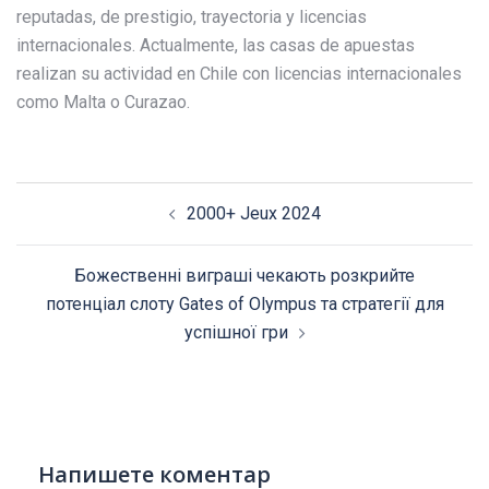
reputadas, de prestigio, trayectoria y licencias
internacionales. Actualmente, las casas de apuestas
realizan su actividad en Chile con licencias internacionales
como Malta o Curazao.
Post
2000+ Jeux 2024
navigation
Божественні виграші чекають розкрийте
потенціал слоту Gates of Olympus та стратегії для
успішної гри
Напишете коментар