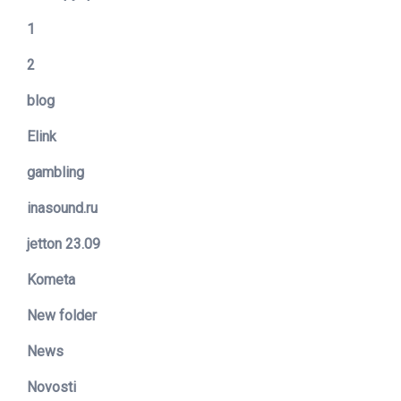
1
2
blog
Elink
gambling
inasound.ru
jetton 23.09
Kometa
New folder
News
Novosti