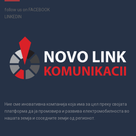
follow us on FACEBOOK
LINKEDIN
Ние сме иновативна компанија која има за цел преку својата
платформа да ја промовира и развива електромобилноста во
нашата земја и соседните земји од регионот.