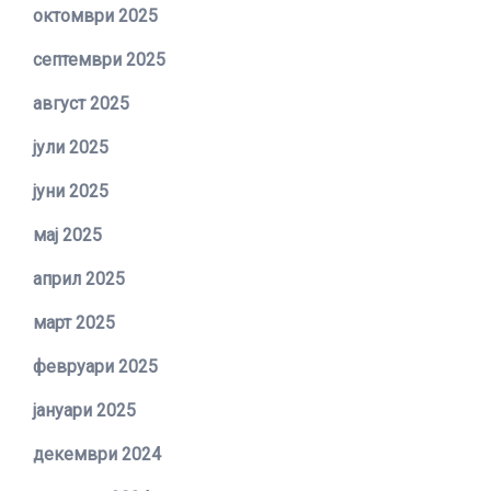
октомври 2025
септември 2025
август 2025
јули 2025
јуни 2025
мај 2025
април 2025
март 2025
февруари 2025
јануари 2025
декември 2024