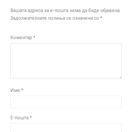
Вашата адреса за е-пошта нема да биде објавена.
Задолжителните полиња се означени со
*
Коментар
*
Име
*
Е-пошта
*