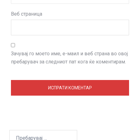
Веб страница
Зачувај го моето име, е-маил и веб страна во овој
пребарувач за следниот пат кога ќе коментирам.
Пребарувај