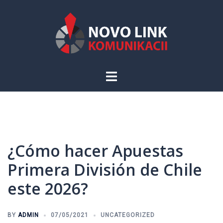
Skip
to
content
Toggle
menu
¿Cómo hacer Apuestas
Primera División de Chile
este 2026?
BY
ADMIN
07/05/2021
UNCATEGORIZED