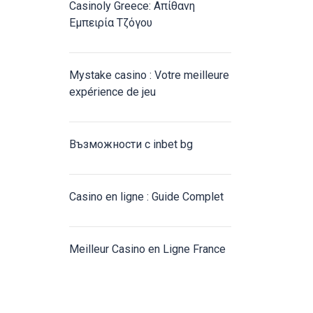
Casinoly Greece: Απίθανη
Εμπειρία Τζόγου
Mystake casino : Votre meilleure
expérience de jeu
Възможности с inbet bg
Casino en ligne : Guide Complet
Meilleur Casino en Ligne France