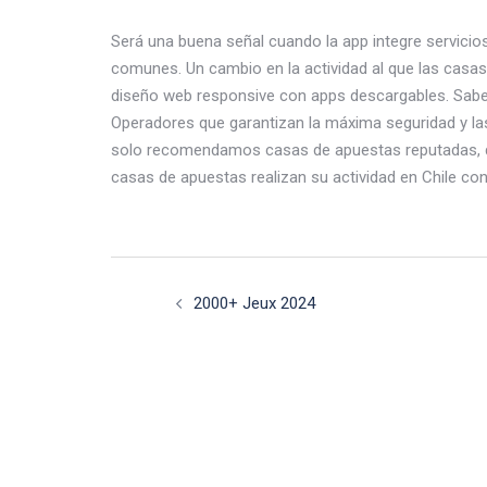
Será una buena señal cuando la app integre servici
comunes. Un cambio en la actividad al que las casas
diseño web responsive con apps descargables. Sabe
Operadores que garantizan la máxima seguridad y la
solo recomendamos casas de apuestas reputadas, de p
casas de apuestas realizan su actividad en Chile co
Post
navigation
2000+ Jeux 2024