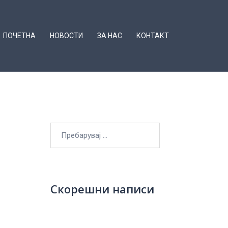
ПОЧЕТНА
НОВОСТИ
ЗА НАС
КОНТАКТ
Пребарувај
за:
Скорешни написи