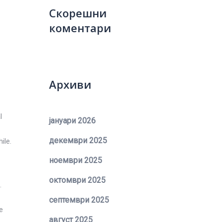
Скорешни
коментари
Архиви
l
јануари 2026
декември 2025
ile.
ноември 2025
октомври 2025
.
септември 2025
e
август 2025