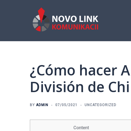
Skip
to
content
¿Cómo hacer A
División de Chi
BY
ADMIN
07/05/2021
UNCATEGORIZED
Content