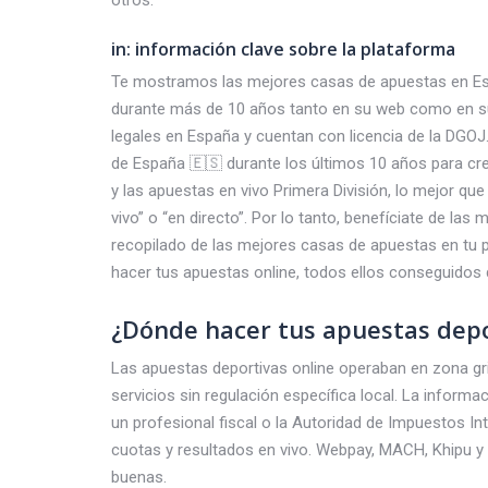
otros.
in: información clave sobre la plataforma
Te mostramos las mejores casas de apuestas en Espa
durante más de 10 años tanto en su web como en su
legales en España y cuentan con licencia de la DGOJ
de España 🇪🇸 durante los últimos 10 años para crea
y las apuestas en vivo Primera División, lo mejor q
vivo” o “en directo”. Por lo tanto, benefíciate de las
recopilado de las mejores casas de apuestas en tu p
hacer tus apuestas online, todos ellos conseguido
¿Dónde hacer tus apuestas depo
Las apuestas deportivas online operaban en zona g
servicios sin regulación específica local. La infor
un profesional fiscal o la Autoridad de Impuestos I
cuotas y resultados en vivo. Webpay, MACH, Khipu y
buenas.