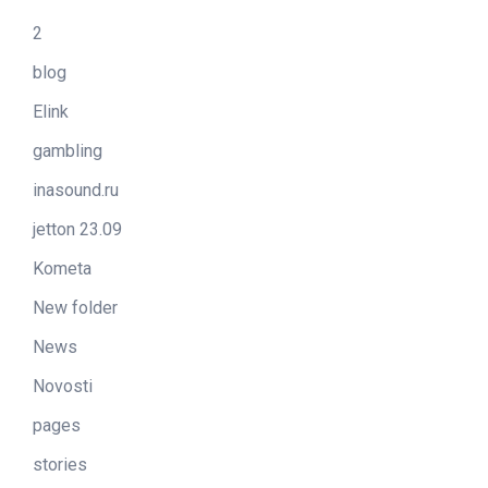
2
blog
Elink
gambling
inasound.ru
jetton 23.09
Kometa
New folder
News
Novosti
pages
stories