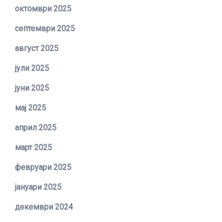
октомври 2025
септември 2025
август 2025
јули 2025
јуни 2025
мај 2025
април 2025
март 2025
февруари 2025
јануари 2025
декември 2024