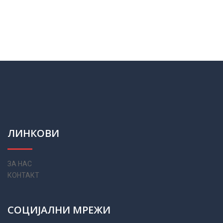
ЛИНКОВИ
ЗА НАС
КОНТАКТ
СОЦИЈАЛНИ МРЕЖИ