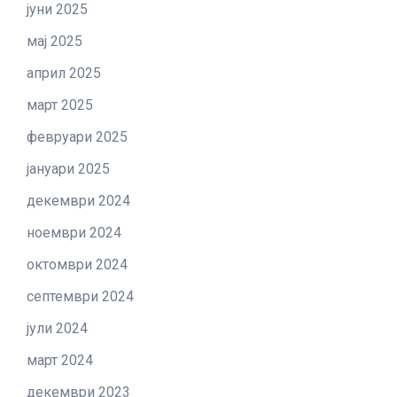
јуни 2025
мај 2025
април 2025
март 2025
февруари 2025
јануари 2025
декември 2024
ноември 2024
октомври 2024
септември 2024
јули 2024
март 2024
декември 2023