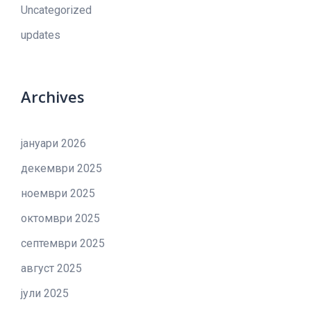
Uncategorized
updates
Archives
јануари 2026
декември 2025
ноември 2025
октомври 2025
септември 2025
август 2025
јули 2025