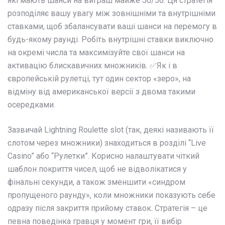
які мають шанси на виграш майже 50/50. Ця стратегія
розподіляє вашу увагу між зовнішніми та внутрішніми
ставками, щоб збалансувати ваші шанси на перемогу в
будь-якому раунді. Робіть внутрішні ставки виключно
на окремі числа та максимізуйте свої шанси на
активацію блискавичних множників. ✅Як і в
європейській рулетці, тут один сектор «зеро», на
відміну від американської версії з двома такими
осередками.
Зазвичай Lightning Roulette slot (так, деякі називають її
слотом через множники) знаходиться в розділі “Live
Casino” або “Рулетки”. Корисно налаштувати чіткий
шаблон покриття чисел, щоб не відволікатися у
фінальні секунди, а також зменшити «синдром
пропущеного раунду», коли множники показують себе
одразу після закриття прийому ставок. Стратегія – це
певна поведінка гравця у момент гри, її вибір