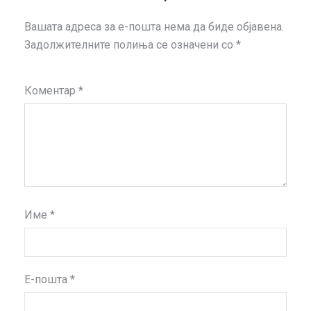
Вашата адреса за е-пошта нема да биде објавена.
Задолжителните полиња се означени со
*
Коментар
*
Име
*
Е-пошта
*