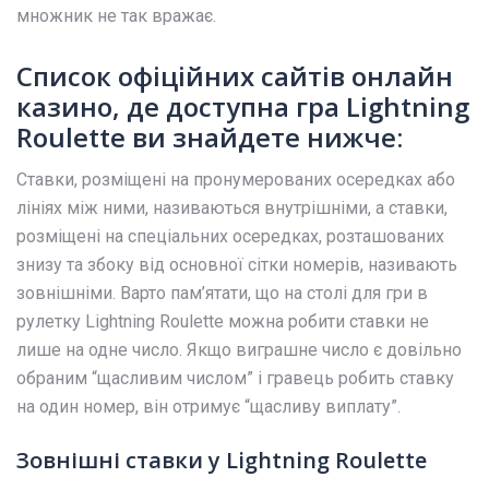
множник не так вражає.
Список офіційних сайтів онлайн
казино, де доступна гра Lightning
Roulette ви знайдете нижче:
Ставки, розміщені на пронумерованих осередках або
лініях між ними, називаються внутрішніми, а ставки,
розміщені на спеціальних осередках, розташованих
знизу та збоку від основної сітки номерів, називають
зовнішніми. Варто пам’ятати, що на столі для гри в
рулетку Lightning Roulette можна робити ставки не
лише на одне число. Якщо виграшне число є довільно
обраним “щасливим числом” і гравець робить ставку
на один номер, він отримує “щасливу виплату”.
Зовнішні ставки у Lightning Roulette