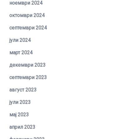
ноември 2024
октомври 2024
септември 2024
јули 2024
март 2024
декември 2023
септември 2023
август 2023
јули 2023
мај 2023
април 2023