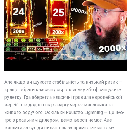
Але якщо ви шукаєте стабільність та низький ризик —
краще обрати класичну європейську або французьку
рулетку. Гра зберегла класичні правила європейської
версії, але додала шар азарту через множники та
живого ведучого. Оскільки Roulette Lightning — це live-
гра з реальним дилером, демо-версії немає. Але
виплати за сусіди нижчі, ніж за прямі ставки, тому