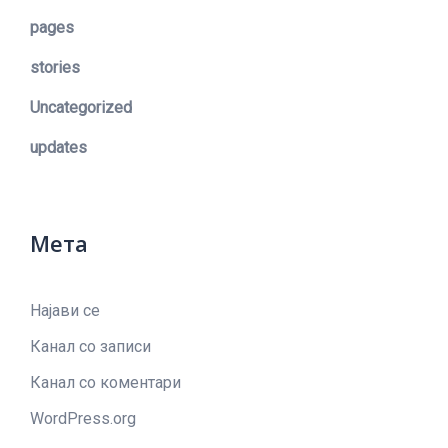
pages
stories
Uncategorized
updates
Мета
Најави се
Канал со записи
Канал со коментари
WordPress.org