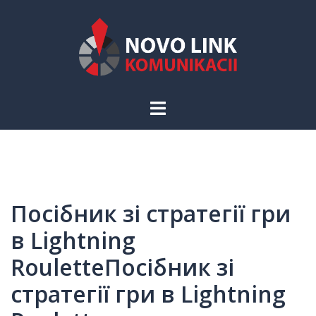
Skip
to
content
Toggle
menu
Посібник зі стратегії гри
в Lightning
RouletteПосібник зі
стратегії гри в Lightning