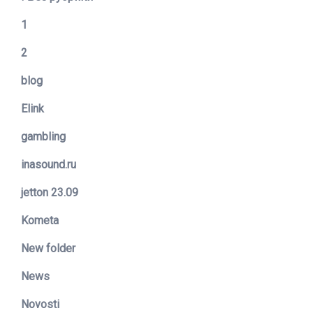
1
2
blog
Elink
gambling
inasound.ru
jetton 23.09
Kometa
New folder
News
Novosti