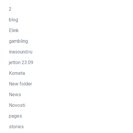
2
blog
Elink
gambling
inasound.ru
jetton 23.09
Kometa
New folder
News
Novosti
pages
stories