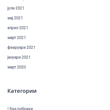
јули 2021
мај 2021
април 2021
март 2021
февруари 2021
јануари 2021
март 2020
Категории
! Без рубрики