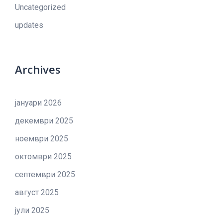
Uncategorized
updates
Archives
јануари 2026
декември 2025
ноември 2025
октомври 2025
септември 2025
август 2025
јули 2025