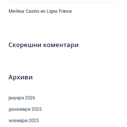
Meilleur Casino en Ligne France
Скорешни коментари
Архиви
јануари 2026
декември 2025
ноември 2025