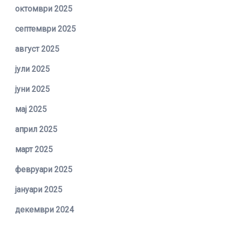
октомври 2025
септември 2025
август 2025
јули 2025
јуни 2025
мај 2025
април 2025
март 2025
февруари 2025
јануари 2025
декември 2024