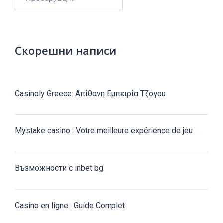
за:
Скорешни написи
Casinoly Greece: Απίθανη Εμπειρία Τζόγου
Mystake casino : Votre meilleure expérience de jeu
Възможности с inbet bg
Casino en ligne : Guide Complet