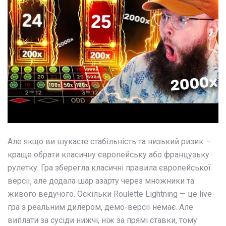
Але якщо ви шукаєте стабільність та низький ризик —
краще обрати класичну європейську або французьку
рулетку. Гра зберегла класичні правила європейської
версії, але додала шар азарту через множники та
живого ведучого. Оскільки Roulette Lightning — це live-
гра з реальним дилером, демо-версії немає. Але
виплати за сусіди нижчі, ніж за прямі ставки, тому