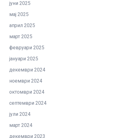
јуни 2025
мај 2025
април 2025
март 2025
февруари 2025
јануари 2025
декември 2024
ноември 2024
октомври 2024
септември 2024
јули 2024
март 2024
декември 2023