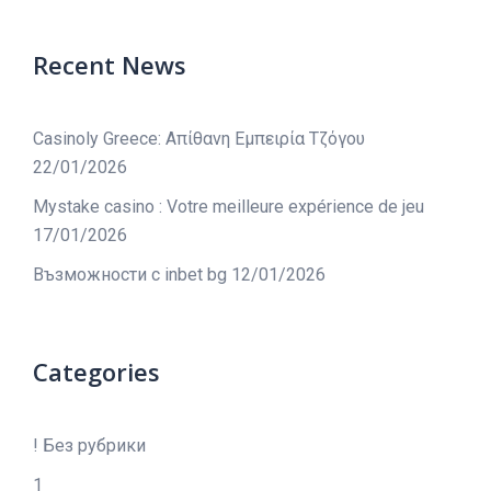
Recent News
Casinoly Greece: Απίθανη Εμπειρία Τζόγου
22/01/2026
Mystake casino : Votre meilleure expérience de jeu
17/01/2026
Възможности с inbet bg
12/01/2026
Categories
! Без рубрики
1