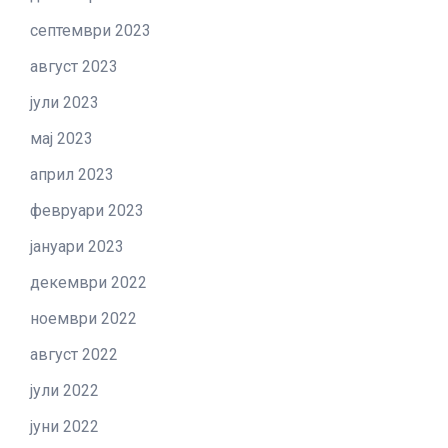
септември 2023
август 2023
јули 2023
мај 2023
април 2023
февруари 2023
јануари 2023
декември 2022
ноември 2022
август 2022
јули 2022
јуни 2022