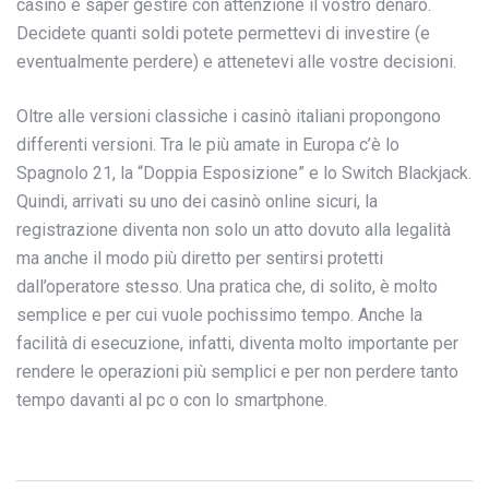
casinò è saper gestire con attenzione il vostro denaro.
Decidete quanti soldi potete permettevi di investire (e
eventualmente perdere) e attenetevi alle vostre decisioni.
Oltre alle versioni classiche i casinò italiani propongono
differenti versioni. Tra le più amate in Europa c’è lo
Spagnolo 21, la “Doppia Esposizione” e lo Switch Blackjack.
Quindi, arrivati su uno dei casinò online sicuri, la
registrazione diventa non solo un atto dovuto alla legalità
ma anche il modo più diretto per sentirsi protetti
dall’operatore stesso. Una pratica che, di solito, è molto
semplice e per cui vuole pochissimo tempo. Anche la
facilità di esecuzione, infatti, diventa molto importante per
rendere le operazioni più semplici e per non perdere tanto
tempo davanti al pc o con lo smartphone.