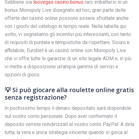
Sebbene sia
leovegas casino bonus
raro imbattersi in un
bonus Monopoly Live disegnato ad hoc, gran parte delle
offerte dei casinò online possono essere sfruttate anche
con i giochi del catalogo in tempo reale. Nella tabella qui
sotto, vi segnaliamo gli incentivi più interessanti, con tanto
di requisiti di puntata e tempistiche da rispettare. Sicuro e
affidabile, Eurobet è un casinò online con Monopoly Live
che vi offre tutte le garanzie di un sito legale ADM e, in più
vi mette a disposizione un’ampia gamma di servizi e
opzioni di gioco.
💡 Si può giocare alla roulette online gratis
senza registrazione?
In pochissimo tempo il denaro depositato sarà disponibile
sul vostro conto personale. Dopo aver confermato il
deposito verrete reindirizzati al vostro conto PayPal. A dirla
tutta, la vera e unica strategia vincente quando si gioca al