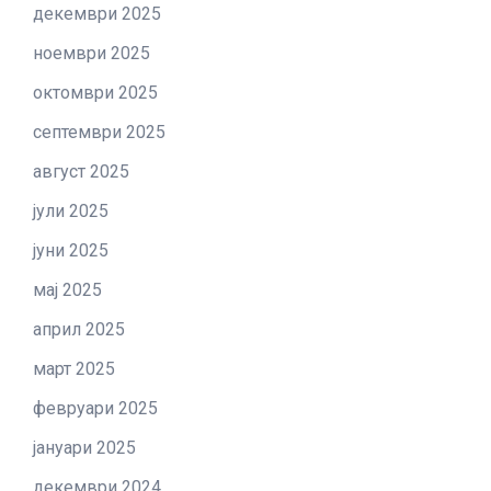
декември 2025
ноември 2025
октомври 2025
септември 2025
август 2025
јули 2025
јуни 2025
мај 2025
април 2025
март 2025
февруари 2025
јануари 2025
декември 2024