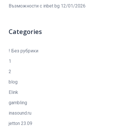
Възможности с inbet bg
12/01/2026
Categories
! Без рубрики
1
2
blog
Elink
gambling
inasound.ru
jetton 23.09