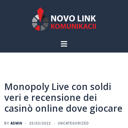
Skip
to
content
Toggle
menu
Monopoly Live con soldi
veri e recensione dei
casinò online dove giocare
BY
ADMIN
25/02/2022
UNCATEGORIZED