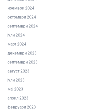
ноември 2024
октомври 2024
септември 2024
јули 2024
март 2024
декември 2023
септември 2023
август 2023
јули 2023
мај 2023
април 2023
февруари 2023