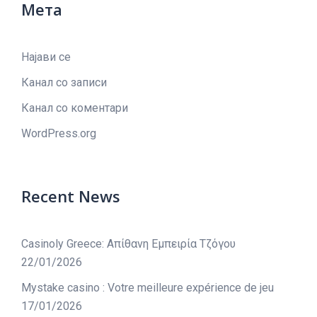
Мета
Најави се
Канал со записи
Канал со коментари
WordPress.org
Recent News
Casinoly Greece: Απίθανη Εμπειρία Τζόγου
22/01/2026
Mystake casino : Votre meilleure expérience de jeu
17/01/2026