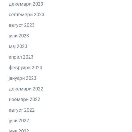
декември 2023
септември 2023
август 2023
јули 2023
мај 2023
април 2023
февруари 2023
јануари 2023
декември 2022
ноември 2022
август 2022
јули 2022
јуни 2022