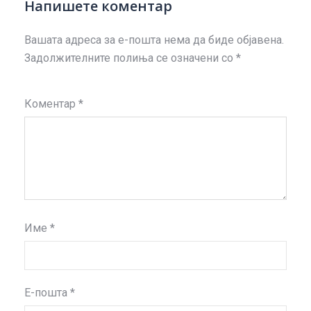
Напишете коментар
Вашата адреса за е-пошта нема да биде објавена.
Задолжителните полиња се означени со
*
Коментар
*
Име
*
Е-пошта
*