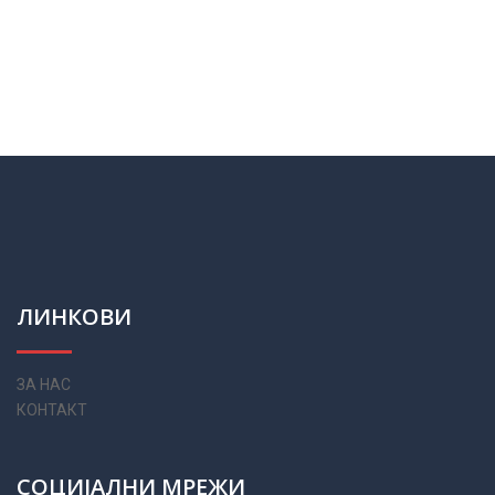
ЛИНКОВИ
ЗА НАС
КОНТАКТ
СОЦИЈАЛНИ МРЕЖИ