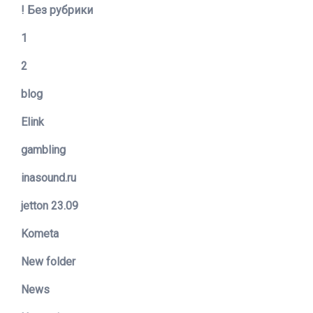
! Без рубрики
1
2
blog
Elink
gambling
inasound.ru
jetton 23.09
Kometa
New folder
News