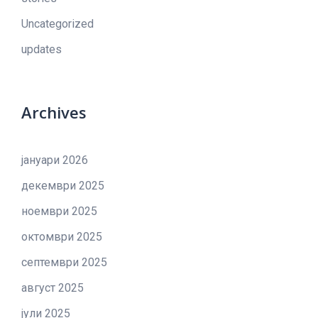
Uncategorized
updates
Archives
јануари 2026
декември 2025
ноември 2025
октомври 2025
септември 2025
август 2025
јули 2025