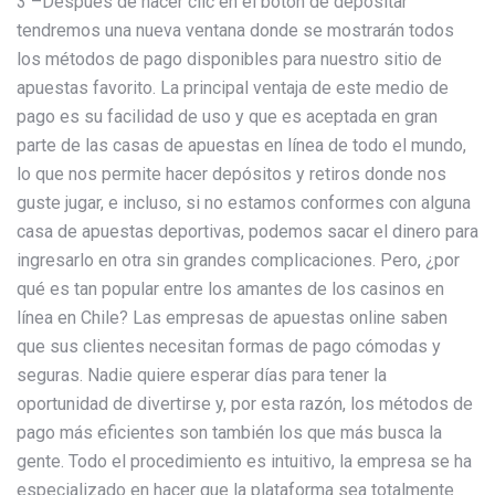
3 –Después de hacer clic en el botón de depositar
tendremos una nueva ventana donde se mostrarán todos
los métodos de pago disponibles para nuestro sitio de
apuestas favorito. La principal ventaja de este medio de
pago es su facilidad de uso y que es aceptada en gran
parte de las casas de apuestas en línea de todo el mundo,
lo que nos permite hacer depósitos y retiros donde nos
guste jugar, e incluso, si no estamos conformes con alguna
casa de apuestas deportivas, podemos sacar el dinero para
ingresarlo en otra sin grandes complicaciones. Pero, ¿por
qué es tan popular entre los amantes de los casinos en
línea en Chile? Las empresas de apuestas online saben
que sus clientes necesitan formas de pago cómodas y
seguras. Nadie quiere esperar días para tener la
oportunidad de divertirse y, por esta razón, los métodos de
pago más eficientes son también los que más busca la
gente. Todo el procedimiento es intuitivo, la empresa se ha
especializado en hacer que la plataforma sea totalmente