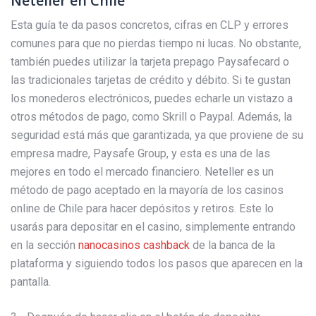
Neteller en Chile
Esta guía te da pasos concretos, cifras en CLP y errores
comunes para que no pierdas tiempo ni lucas. No obstante,
también puedes utilizar la tarjeta prepago Paysafecard o
las tradicionales tarjetas de crédito y débito. Si te gustan
los monederos electrónicos, puedes echarle un vistazo a
otros métodos de pago, como Skrill o Paypal. Además, la
seguridad está más que garantizada, ya que proviene de su
empresa madre, Paysafe Group, y esta es una de las
mejores en todo el mercado financiero. Neteller es un
método de pago aceptado en la mayoría de los casinos
online de Chile para hacer depósitos y retiros. Este lo
usarás para depositar en el casino, simplemente entrando
en la sección
nanocasinos cashback
de la banca de la
plataforma y siguiendo todos los pasos que aparecen en la
pantalla.