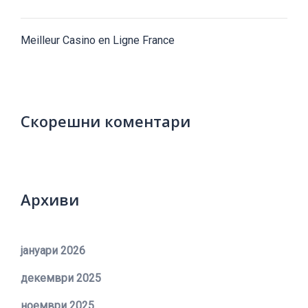
Meilleur Casino en Ligne France
Скорешни коментари
Архиви
јануари 2026
декември 2025
ноември 2025