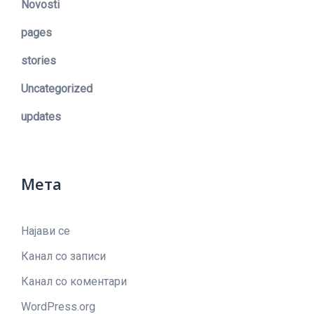
Novosti
pages
stories
Uncategorized
updates
Мета
Најави се
Канал со записи
Канал со коментари
WordPress.org