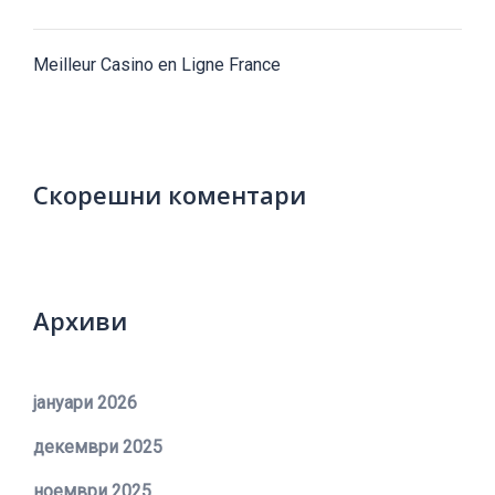
Meilleur Casino en Ligne France
Скорешни коментари
Архиви
јануари 2026
декември 2025
ноември 2025