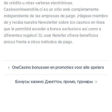
de crédito u otras carteras electrónicas.
Casinoonlineenchile.cl es un sitio web completamente
independiente de las empresas de juego. ¡Hágase miembro
de y reciba nuestra Newsletter sobre los casinos en línea
que le permitirá acceder a bonos exclusivos así como a
diferentes regalos! Sí, usar Neteller ofrece beneficios
únicos frente a otros métodos de pago.
Post
OneCasino bonussen en promoties voor alle spelers
navigation
Бонусы казино Джеттон, промо, турниры