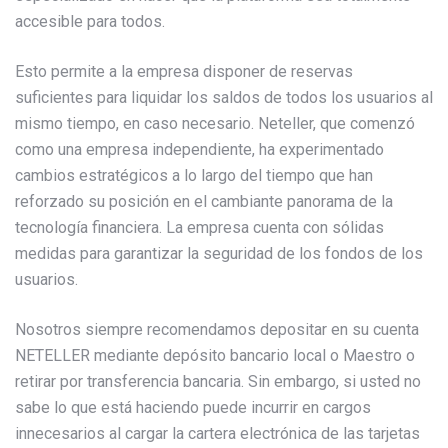
accesible para todos.
Esto permite a la empresa disponer de reservas
suficientes para liquidar los saldos de todos los usuarios al
mismo tiempo, en caso necesario. Neteller, que comenzó
como una empresa independiente, ha experimentado
cambios estratégicos a lo largo del tiempo que han
reforzado su posición en el cambiante panorama de la
tecnología financiera. La empresa cuenta con sólidas
medidas para garantizar la seguridad de los fondos de los
usuarios.
Nosotros siempre recomendamos depositar en su cuenta
NETELLER mediante depósito bancario local o Maestro o
retirar por transferencia bancaria. Sin embargo, si usted no
sabe lo que está haciendo puede incurrir en cargos
innecesarios al cargar la cartera electrónica de las tarjetas