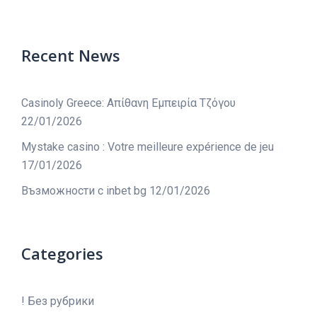
Recent News
Casinoly Greece: Απίθανη Εμπειρία Τζόγου
22/01/2026
Mystake casino : Votre meilleure expérience de jeu
17/01/2026
Възможности с inbet bg
12/01/2026
Categories
! Без рубрики