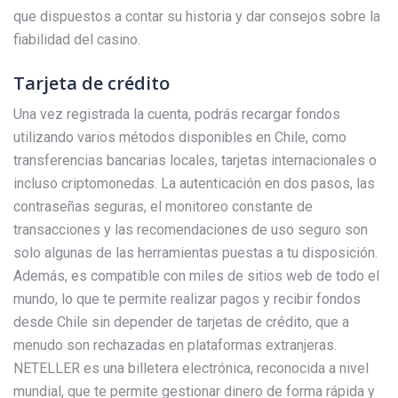
que dispuestos a contar su historia y dar consejos sobre la
fiabilidad del casino.
Tarjeta de crédito
Una vez registrada la cuenta, podrás recargar fondos
utilizando varios métodos disponibles en Chile, como
transferencias bancarias locales, tarjetas internacionales o
incluso criptomonedas. La autenticación en dos pasos, las
contraseñas seguras, el monitoreo constante de
transacciones y las recomendaciones de uso seguro son
solo algunas de las herramientas puestas a tu disposición.
Además, es compatible con miles de sitios web de todo el
mundo, lo que te permite realizar pagos y recibir fondos
desde Chile sin depender de tarjetas de crédito, que a
menudo son rechazadas en plataformas extranjeras.
NETELLER es una billetera electrónica, reconocida a nivel
mundial, que te permite gestionar dinero de forma rápida y