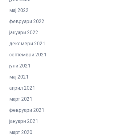
мај 2022
февруари 2022
јануари 2022
декември 2021
септември 2021
јули 2021
мај 2021
април 2021
март 2021
февруари 2021
јануари 2021
март 2020