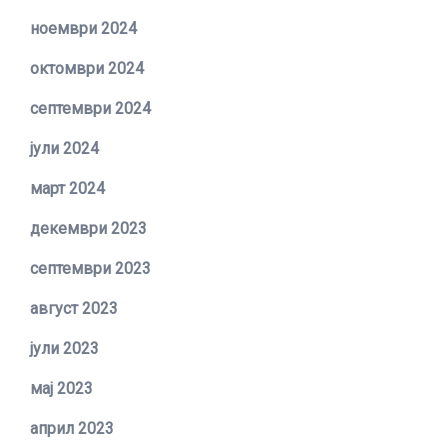
ноември 2024
октомври 2024
септември 2024
јули 2024
март 2024
декември 2023
септември 2023
август 2023
јули 2023
мај 2023
април 2023