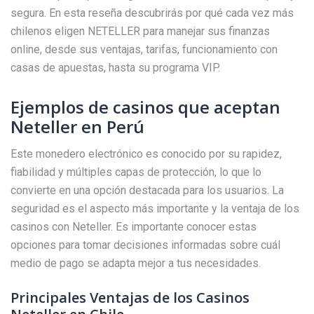
segura. En esta reseña descubrirás por qué cada vez más
chilenos eligen NETELLER para manejar sus finanzas
online, desde sus ventajas, tarifas, funcionamiento con
casas de apuestas, hasta su programa VIP.
Ejemplos de casinos que aceptan
Neteller en Perú
Este monedero electrónico es conocido por su rapidez,
fiabilidad y múltiples capas de protección, lo que lo
convierte en una opción destacada para los usuarios. La
seguridad es el aspecto más importante y la ventaja de los
casinos con Neteller. Es importante conocer estas
opciones para tomar decisiones informadas sobre cuál
medio de pago se adapta mejor a tus necesidades.
Principales Ventajas de los Casinos