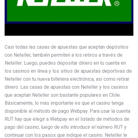
Casi todas las casas de apuestas que aceptan depósitos
con Neteller, también permiten a los retiros a través de
Neteller. Luego, puedes depositar dinero en tu cuenta en
los casinos en línea y los sitios de apuestas deportivas de
Neteller con tu nueva billetera electrónica, así como retirar
dinero. Las casas de apuestas con Neteller y los casinos
que aceptan Neteller son bastante populares en Chile.
Básicamente, lo más importante es que el casino tenga
disponible al método de pago Webpay. Para usar la cuenta
RUT hay que elegir a Webpay en el listado de métodos de
pago del casino, luego de ello introducir el número RUT y
continuar con los pasos que indique el casino. Neteller le