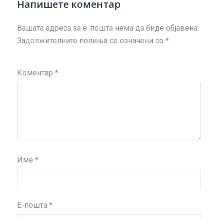
Напишете коментар
Вашата адреса за е-пошта нема да биде објавена.
Задолжителните полиња се означени со
*
Коментар
*
Име
*
Е-пошта
*