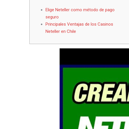
Elige Neteller como método de pago
seguro
Principales Ventajas de los Casinos
Neteller en Chile