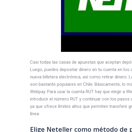
Casi todas las casas de apuestas que aceptan depósit
Luego, puedes depositar dinero en tu cuenta en los c
nueva billetera electrónica, así como retirar dinero.
son bastante populares en Chile. Básicamente, lo m
Webpay. Para usar la cuenta RUT hay que elegir a We
introducir el número RUT y continuar con los pasos qu
ya que ofrece límites altos que permiten transferir 
línea.
Elige Neteller como método de 