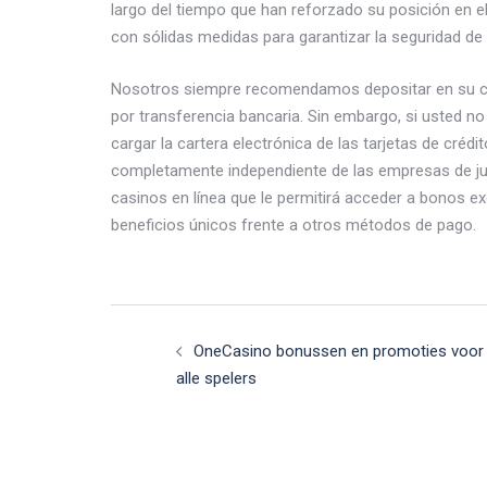
largo del tiempo que han reforzado su posición en 
con sólidas medidas para garantizar la seguridad de
Nosotros siempre recomendamos depositar en su cu
por transferencia bancaria. Sin embargo, si usted no
cargar la cartera electrónica de las tarjetas de crédi
completamente independiente de las empresas de ju
casinos en línea que le permitirá acceder a bonos ex
beneficios únicos frente a otros métodos de pago.
Post
navigation
OneCasino bonussen en promoties voor
alle spelers