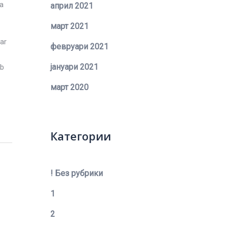
ta
април 2021
март 2021
ar
февруари 2021
јануари 2021
eb
март 2020
Категории
! Без рубрики
1
2