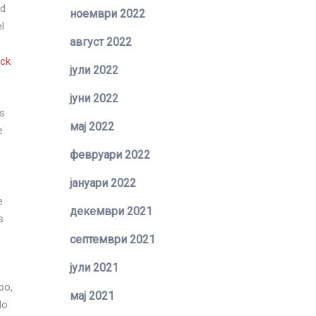
ad
ноември 2022
l
август 2022
ck
јули 2022
јуни 2022
s
мај 2022
e
февруари 2022
јануари 2022
e
декември 2021
s
септември 2021
јули 2021
po,
мај 2021
lo