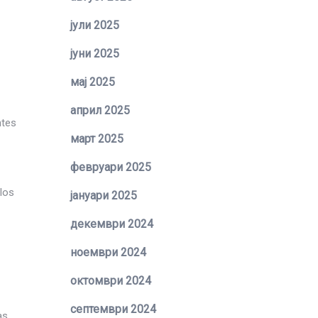
јули 2025
јуни 2025
мај 2025
април 2025
ntes
март 2025
февруари 2025
 los
јануари 2025
декември 2024
ноември 2024
октомври 2024
септември 2024
as