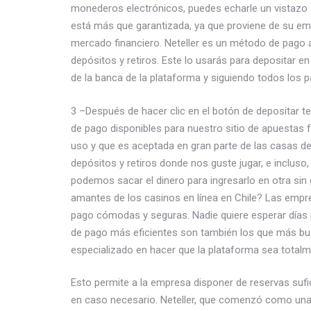
monederos electrónicos, puedes echarle un vistazo 
está más que garantizada, ya que proviene de su em
mercado financiero. Neteller es un método de pago a
depósitos y retiros. Este lo usarás para depositar e
de la banca de la plataforma y siguiendo todos los p
3 –Después de hacer clic en el botón de depositar
de pago disponibles para nuestro sitio de apuestas f
uso y que es aceptada en gran parte de las casas de
depósitos y retiros donde nos guste jugar, e inclus
podemos sacar el dinero para ingresarlo en otra sin
amantes de los casinos en línea en Chile? Las empr
pago cómodas y seguras. Nadie quiere esperar días p
de pago más eficientes son también los que más busc
especializado en hacer que la plataforma sea totalm
Esto permite a la empresa disponer de reservas sufi
en caso necesario. Neteller, que comenzó como una