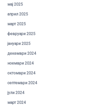
мај 2025
април 2025
март 2025
февруари 2025
јануари 2025
декември 2024
ноември 2024
октомври 2024
септември 2024
јули 2024
март 2024