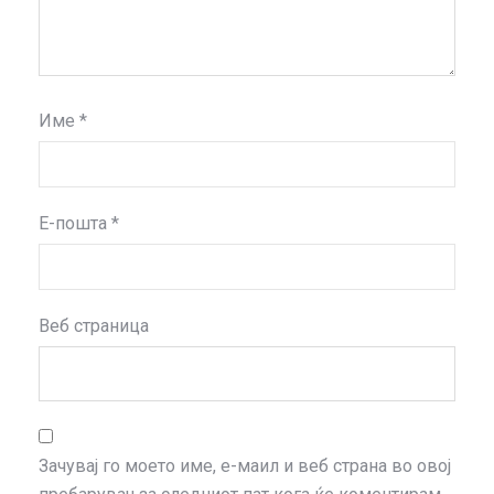
Име
*
Е-пошта
*
Веб страница
Зачувај го моето име, е-маил и веб страна во овој