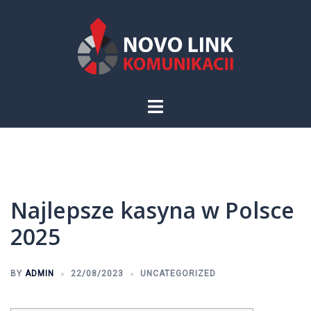
Skip
to
content
Toggle
menu
Najlepsze kasyna w Polsce
2025
BY
ADMIN
22/08/2023
UNCATEGORIZED