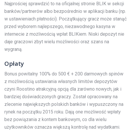
Najprościej sprawdzić to na oficjalnej stronie BLIK w sekcji
banków/partnerów albo bezpośrednio w aplikacji banku (np.
w ustawieniach płatności). Początkujący gracz może stanąć
przed wyborem najlepszego, niezawodnego kasyna w
internecie z możliwością wpłat BLIKiem. Niski depozyt nie
daje graczowi zbyt wielu możliwości oraz szans na
wygraną.
Opłaty
Bonus powitalny 100% do 500 € + 200 darmowych spinów
z możliwością ustawiania własnych limitów depozytów
czyni Roostino atrakcyjną opcją dla zarówno nowych, jak i
bardziej doświadczonych graczy. Został opracowany na
zlecenie największych polskich banków i wypuszczony na
rynek na początku 2015 roku. Dają one możliwość wpłaty
bez powiązania z kontem bankowym, co dla wielu
użytkowników oznacza większą kontrolę nad wydatkami.