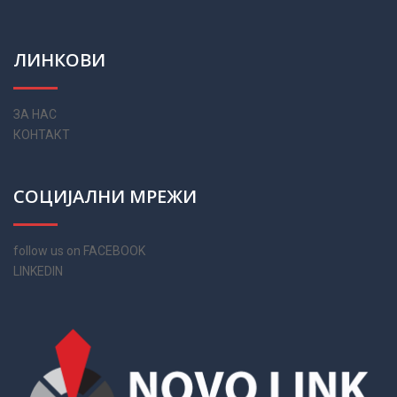
ЛИНКОВИ
ЗА НАС
КОНТАКТ
СОЦИЈАЛНИ МРЕЖИ
follow us on FACEBOOK
LINKEDIN