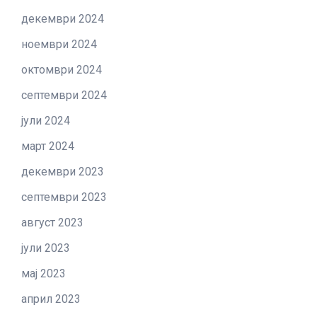
декември 2024
ноември 2024
октомври 2024
септември 2024
јули 2024
март 2024
декември 2023
септември 2023
август 2023
јули 2023
мај 2023
април 2023