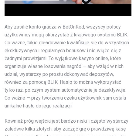
Aby zasilić konto gracza w BetOnRed, wszyscy polscy
użytkownicy mogą skorzystać z krajowego systemu BLIK.
Co ważne, takie doładowanie kwalifikuje się do wszystkich
ekskluzywnych i regularnych bonusów i nie wiąże się z
żadnymi prowizjami. To wyjątkowe kasyno online, które
organizuje własne losowania nagród — aby wziąć w nich
udział, wystarczy po prostu dokonywać depozytów,
również za pomocą BLIK. Hasło to można wykorzystać
tylko raz, po czym system automatycznie je dezaktywuje.
Co ważne — przy tworzeniu czeku użytkownik sam ustala
unikalne hasło do jego realizacji.
Również próg wejścia jest bardzo niski i często wystarczy
zaledwie kilka złotych, aby zacząć grę o prawdziwą kasę.