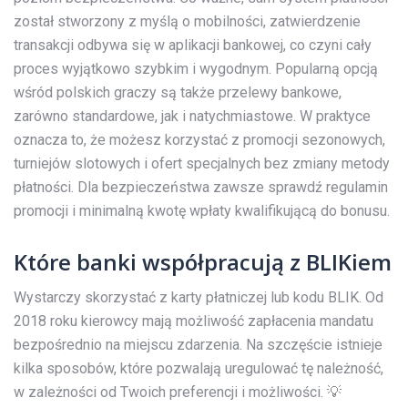
został stworzony z myślą o mobilności, zatwierdzenie
transakcji odbywa się w aplikacji bankowej, co czyni cały
proces wyjątkowo szybkim i wygodnym. Popularną opcją
wśród polskich graczy są także przelewy bankowe,
zarówno standardowe, jak i natychmiastowe. W praktyce
oznacza to, że możesz korzystać z promocji sezonowych,
turniejów slotowych i ofert specjalnych bez zmiany metody
płatności. Dla bezpieczeństwa zawsze sprawdź regulamin
promocji i minimalną kwotę wpłaty kwalifikującą do bonusu.
Które banki współpracują z BLIKiem
Wystarczy skorzystać z karty płatniczej lub kodu BLIK. Od
2018 roku kierowcy mają możliwość zapłacenia mandatu
bezpośrednio na miejscu zdarzenia. Na szczęście istnieje
kilka sposobów, które pozwalają uregulować tę należność,
w zależności od Twoich preferencji i możliwości. 💡