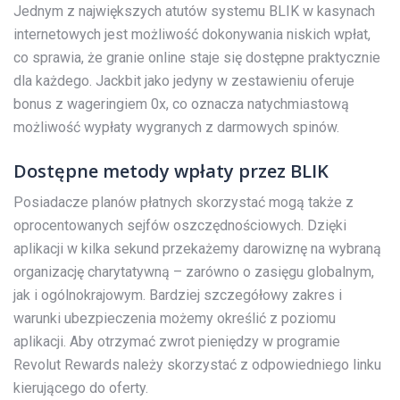
Jednym z największych atutów systemu BLIK w kasynach
internetowych jest możliwość dokonywania niskich wpłat,
co sprawia, że granie online staje się dostępne praktycznie
dla każdego. Jackbit jako jedyny w zestawieniu oferuje
bonus z wageringiem 0x, co oznacza natychmiastową
możliwość wypłaty wygranych z darmowych spinów.
Dostępne metody wpłaty przez BLIK
Posiadacze planów płatnych skorzystać mogą także z
oprocentowanych sejfów oszczędnościowych. Dzięki
aplikacji w kilka sekund przekażemy darowiznę na wybraną
organizację charytatywną – zarówno o zasięgu globalnym,
jak i ogólnokrajowym. Bardziej szczegółowy zakres i
warunki ubezpieczenia możemy określić z poziomu
aplikacji. Aby otrzymać zwrot pieniędzy w programie
Revolut Rewards należy skorzystać z odpowiedniego linku
kierującego do oferty.