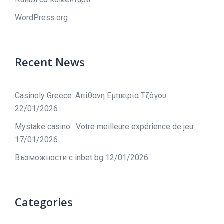
WordPress.org
Recent News
Casinoly Greece: Απίθανη Εμπειρία Τζόγου
22/01/2026
Mystake casino : Votre meilleure expérience de jeu
17/01/2026
Възможности с inbet bg
12/01/2026
Categories