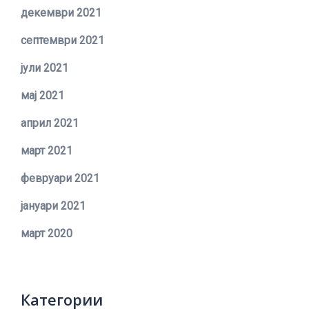
декември 2021
септември 2021
јули 2021
мај 2021
април 2021
март 2021
февруари 2021
јануари 2021
март 2020
Категории