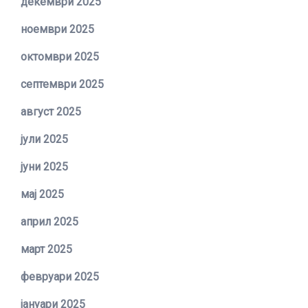
декември 2025
ноември 2025
октомври 2025
септември 2025
август 2025
јули 2025
јуни 2025
мај 2025
април 2025
март 2025
февруари 2025
јануари 2025