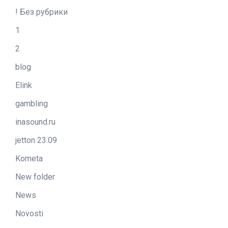
! Без рубрики
1
2
blog
Elink
gambling
inasound.ru
jetton 23.09
Kometa
New folder
News
Novosti