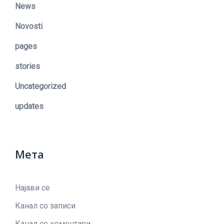
News
Novosti
pages
stories
Uncategorized
updates
Мета
Најави се
Канал со записи
Канал со коментари