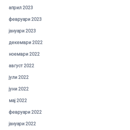
април 2023
февруари 2023
јануари 2023
декември 2022
ноември 2022
август 2022
јули 2022
јуни 2022
мај 2022
февруари 2022
јануари 2022