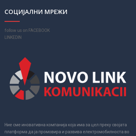
СОЦИЈАЛНИ МРЕЖИ
follow us on FACEBOOK
LINKEDIN
Ние сме иновативна компанија која има за цел преку својата
платформа да ја промовира и развива електромобилноста во