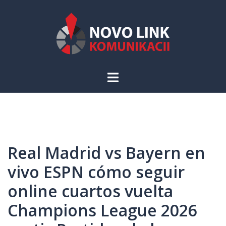
Skip
to
content
Toggle
menu
Real Madrid vs Bayern en
vivo ESPN cómo seguir
online cuartos vuelta
Champions League 2026