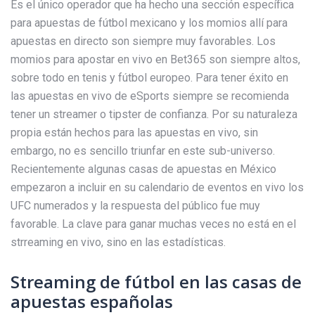
Es el único operador que ha hecho una sección específica
para apuestas de fútbol mexicano y los momios allí para
apuestas en directo son siempre muy favorables. Los
momios para apostar en vivo en Bet365 son siempre altos,
sobre todo en tenis y fútbol europeo. Para tener éxito en
las apuestas en vivo de eSports siempre se recomienda
tener un streamer o tipster de confianza. Por su naturaleza
propia están hechos para las apuestas en vivo, sin
embargo, no es sencillo triunfar en este sub-universo.
Recientemente algunas casas de apuestas en México
empezaron a incluir en su calendario de eventos en vivo los
UFC numerados y la respuesta del público fue muy
favorable. La clave para ganar muchas veces no está en el
strreaming en vivo, sino en las estadísticas.
Streaming de fútbol en las casas de
apuestas españolas