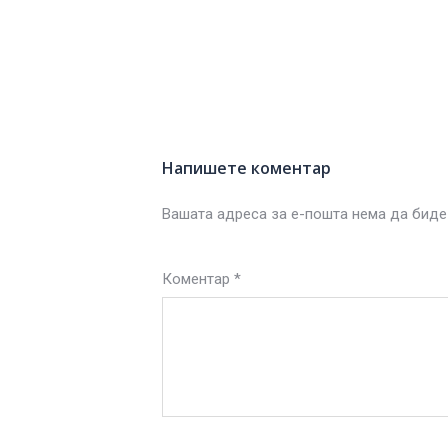
Напишете коментар
Вашата адреса за е-пошта нема да биде 
Коментар
*