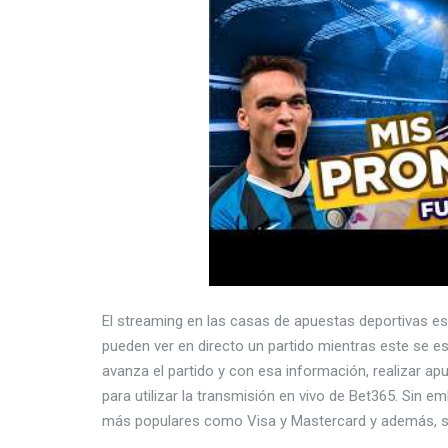
El streaming en las casas de apuestas deportivas es 
pueden ver en directo un partido mientras este se e
avanza el partido y con esa información, realizar a
para utilizar la transmisión en vivo de Bet365. Sin 
más populares como Visa y Mastercard y además, s