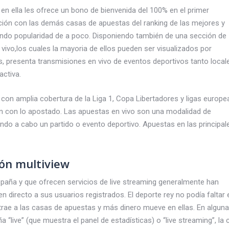
en ella les ofrece un bono de bienvenida del 100% en el primer
ión con las demás casas de apuestas del ranking de las mejores y
ando popularidad de a poco. Disponiendo también de una sección de
vivo,los cuales la mayoria de ellos pueden ser visualizados por
 presenta transmisiones en vivo de eventos deportivos tanto local
activa.
 con amplia cobertura de la Liga 1, Copa Libertadores y ligas europe
ón con lo apostado. Las apuestas en vivo son una modalidad de
ndo a cabo un partido o evento deportivo. Apuestas en las principal
ión multiview
aña y que ofrecen servicios de live streaming generalmente han
 directo a sus usuarios registrados. El deporte rey no podía faltar 
 atrae a las casas de apuestas y más dinero mueve en ellas. En algun
ña “live” (que muestra el panel de estadísticas) o “live streaming”, la 