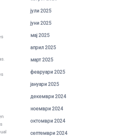
јули 2025
јуни 2025
мај 2025
es
април 2025
as.
март 2025
февруари 2025
es
јануари 2025
декември 2024
ноември 2024
en
октомври 2024
as
cual
септември 2024