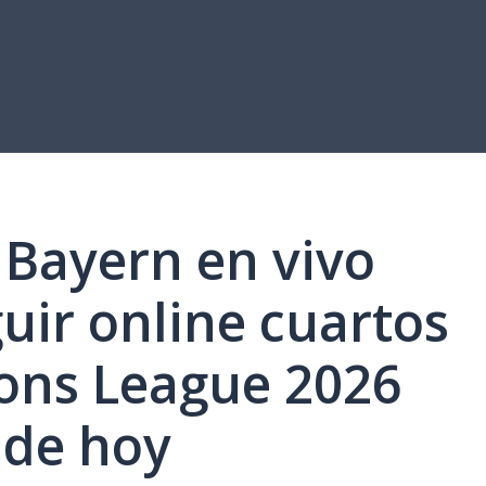
 Bayern en vivo
ir online cuartos
ons League 2026
 de hoy