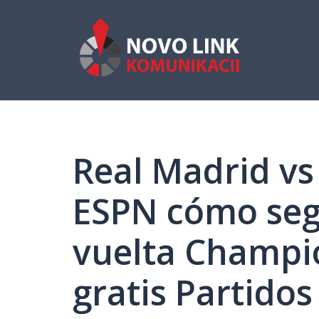
Skip
to
content
Real Madrid vs
ESPN cómo segu
vuelta Champi
gratis Partidos