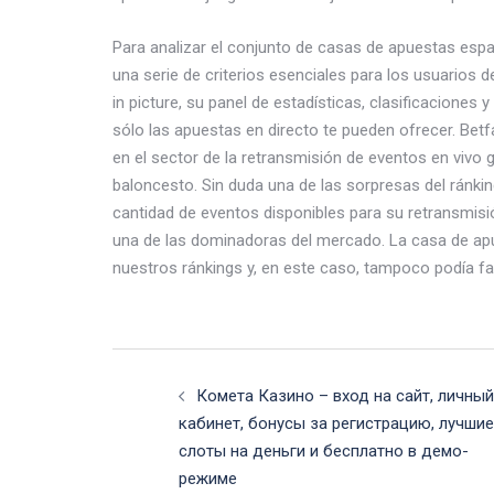
Para analizar el conjunto de casas de apuestas espa
una serie de criterios esenciales para los usuarios 
in picture, su panel de estadísticas, clasificaciones
sólo las apuestas en directo te pueden ofrecer. Be
en el sector de la retransmisión de eventos en vivo g
baloncesto. Sin duda una de las sorpresas del ránkin
cantidad de eventos disponibles para su retransmis
una de las dominadoras del mercado. La casa de apu
nuestros ránkings y, en este caso, tampoco podía fal
Post
navigation
Комета Казино – вход на сайт, личный
кабинет, бонусы за регистрацию, лучшие
слоты на деньги и бесплатно в демо-
режиме