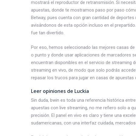
mostrará el reproductor de retransmisión. Si neces
apuestas, donde te mostramos paso por paso cómo ha
Betway, pues cuenta con gran cantidad de deportes ma
avisándonos de esta opción incluso en el prepartido.
fue tan divertido.
Por eso, hemos seleccionado las mejores casas de a
o punto y donde usar aplicaciones de marcadores se
encuentran disponibles en el servicio de streaming
streaming en vivo, de modo que solo podrás acceder
repasar los trucos para jugar en casas de apuestas 
Leer opiniones de Luckia
Sin duda, bwin es toda una referencia histórica ent
apuestas con live streaming, no me refiero solo a qu
precisión. El panel en vivo es claro y tiene una excel
sudamericanas, con una interfaz cuidada, mercados