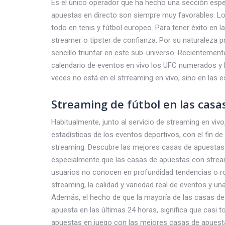
Es el único operador que ha hecho una sección espe
apuestas en directo son siempre muy favorables. L
todo en tenis y fútbol europeo. Para tener éxito en
streamer o tipster de confianza. Por su naturaleza 
sencillo triunfar en este sub-universo. Recientemen
calendario de eventos en vivo los UFC numerados y 
veces no está en el strreaming en vivo, sino en las e
Streaming de fútbol en las cas
Habitualmente, junto al servicio de streaming en vivo
estadísticas de los eventos deportivos, con el fin d
streaming. Descubre las mejores casas de apuestas c
especialmente que las casas de apuestas con strea
usuarios no conocen en profundidad tendencias o r
streaming, la calidad y variedad real de eventos y un
Además, el hecho de que la mayoría de las casas d
apuesta en las últimas 24 horas, significa que casi t
apuestas en juego con las mejores casas de apuesta