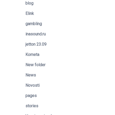
blog
Elink
gambling
inasound.ru
jetton 23.09
Kometa
New folder
News
Novosti
pages
stories