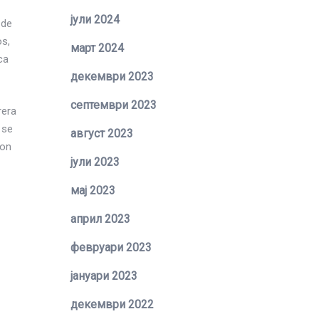
јули 2024
 de
os,
март 2024
ca
декември 2023
септември 2023
rera
 se
август 2023
con
јули 2023
мај 2023
април 2023
февруари 2023
јануари 2023
декември 2022