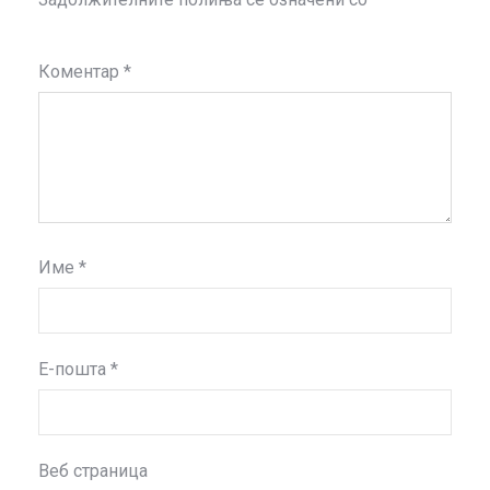
Коментар
*
Име
*
Е-пошта
*
Веб страница