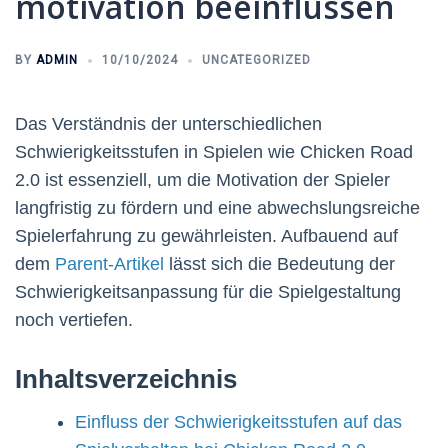
motivation beeinflussen
BY
ADMIN
10/10/2024
UNCATEGORIZED
Das Verständnis der unterschiedlichen
Schwierigkeitsstufen in Spielen wie Chicken Road
2.0 ist essenziell, um die Motivation der Spieler
langfristig zu fördern und eine abwechslungsreiche
Spielerfahrung zu gewährleisten. Aufbauend auf
dem
Parent-Artikel
lässt sich die Bedeutung der
Schwierigkeitsanpassung für die Spielgestaltung
noch vertiefen.
Inhaltsverzeichnis
Einfluss der Schwierigkeitsstufen auf das