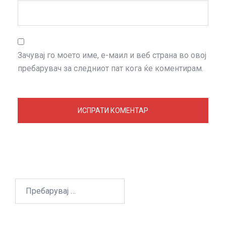
Зачувај го моето име, е-маил и веб страна во овој
пребарувач за следниот пат кога ќе коментирам.
Пребарувај
за: