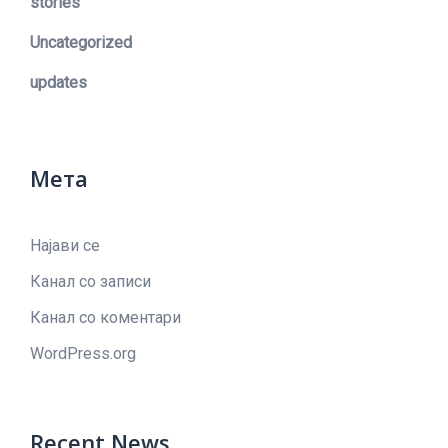
stories
Uncategorized
updates
Мета
Најави се
Канал со записи
Канал со коментари
WordPress.org
Recent News