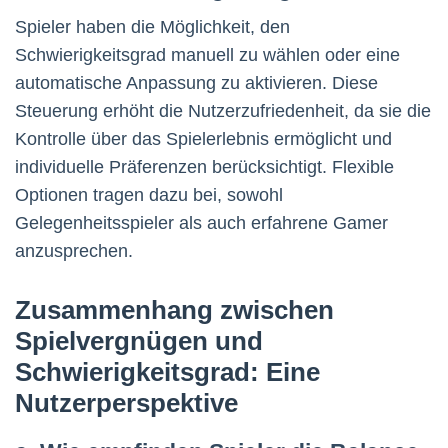
Spieler haben die Möglichkeit, den
Schwierigkeitsgrad manuell zu wählen oder eine
automatische Anpassung zu aktivieren. Diese
Steuerung erhöht die Nutzerzufriedenheit, da sie die
Kontrolle über das Spielerlebnis ermöglicht und
individuelle Präferenzen berücksichtigt. Flexible
Optionen tragen dazu bei, sowohl
Gelegenheitsspieler als auch erfahrene Gamer
anzusprechen.
Zusammenhang zwischen
Spielvergnügen und
Schwierigkeitsgrad: Eine
Nutzerperspektive