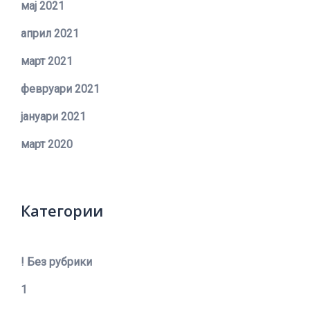
мај 2021
април 2021
март 2021
февруари 2021
јануари 2021
март 2020
Категории
! Без рубрики
1