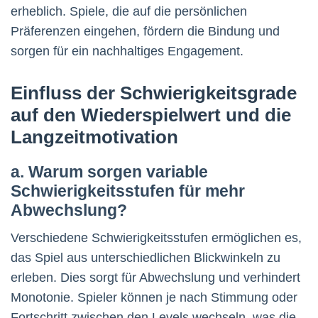
erheblich. Spiele, die auf die persönlichen
Präferenzen eingehen, fördern die Bindung und
sorgen für ein nachhaltiges Engagement.
Einfluss der Schwierigkeitsgrade
auf den Wiederspielwert und die
Langzeitmotivation
a. Warum sorgen variable
Schwierigkeitsstufen für mehr
Abwechslung?
Verschiedene Schwierigkeitsstufen ermöglichen es,
das Spiel aus unterschiedlichen Blickwinkeln zu
erleben. Dies sorgt für Abwechslung und verhindert
Monotonie. Spieler können je nach Stimmung oder
Fortschritt zwischen den Levels wechseln, was die