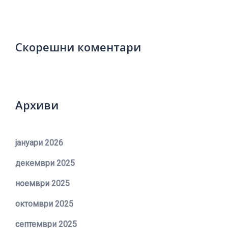
Скорешни коментари
Архиви
јануари 2026
декември 2025
ноември 2025
октомври 2025
септември 2025