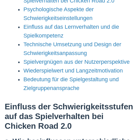
Spielverhalten bei Chicken Road 2.0
Psychologische Aspekte der
Schwierigkeitseinstellungen
Einfluss auf das Lernverhalten und die
Spielkompetenz
Technische Umsetzung und Design der
Schwierigkeitsanpassung
Spielvergnügen aus der Nutzerperspektive
Wiederspielwert und Langzeitmotivation
Bedeutung für die Spielgestaltung und
Zielgruppenansprache
Einfluss der Schwierigkeitsstufen
auf das Spielverhalten bei
Chicken Road 2.0