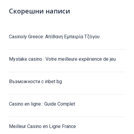
Скорешни написи
Casinoly Greece: Απίθανη Εμπειρία Τζόγου
Mystake casino : Votre meilleure expérience de jeu
Възможности с inbet bg
Casino en ligne : Guide Complet
Meilleur Casino en Ligne France