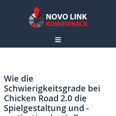
Skip
to
content
Toggle
menu
Wie die
Schwierigkeitsgrade bei
Chicken Road 2.0 die
Spielgestaltung und -