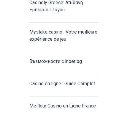
Casinoly Greece: Απίθανη
Εμπειρία Τζόγου
Mystake casino : Votre meilleure
s
expérience de jeu
Възможности с inbet bg
Casino en ligne : Guide Complet
Meilleur Casino en Ligne France