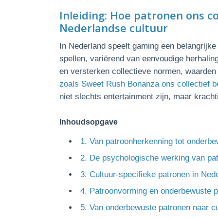
Inleiding: Hoe patronen ons co
Nederlandse cultuur
In Nederland speelt gaming een belangrijke r
spellen, variërend van eenvoudige herhali
en versterken collectieve normen, waarden en
zoals Sweet Rush Bonanza ons collectief b
niet slechts entertainment zijn, maar kracht
Inhoudsopgave
1. Van patroonherkenning tot onderbe
2. De psychologische werking van patr
3. Cultuur-specifieke patronen in Ned
4. Patroonvorming en onderbewuste
5. Van onderbewuste patronen naar cul