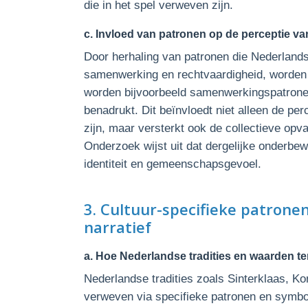
die in het spel verweven zijn.
c. Invloed van patronen op de perceptie 
Door herhaling van patronen die Nederland
samenwerking en rechtvaardigheid, worden 
worden bijvoorbeeld samenwerkingspatrone
benadrukt. Dit beïnvloedt niet alleen de pe
zijn, maar versterkt ook de collectieve opv
Onderzoek wijst uit dat dergelijke onderbew
identiteit en gemeenschapsgevoel.
3. Cultuur-specifieke patron
narratief
a. Hoe Nederlandse tradities en waarden 
Nederlandse tradities zoals Sinterklaas, K
verweven via specifieke patronen en symbol