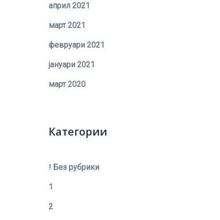
април 2021
март 2021
февруари 2021
јануари 2021
март 2020
Категории
! Без рубрики
1
2