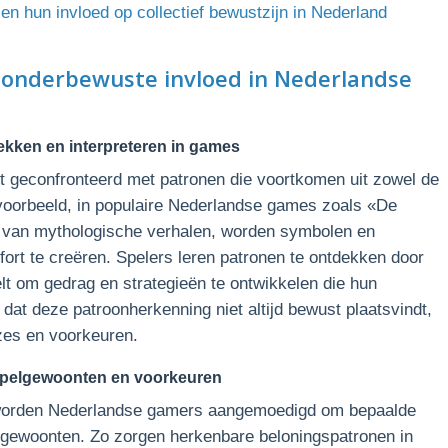
en hun invloed op collectief bewustzijn in Nederland
 onderbewuste invloed in Nederlandse
kken en interpreteren in games
geconfronteerd met patronen die voortkomen uit zowel de
jvoorbeeld, in populaire Nederlandse games zoals «De
es van mythologische verhalen, worden symbolen en
mfort te creëren. Spelers leren patronen te ontdekken door
elt om gedrag en strategieën te ontwikkelen die hun
 dat deze patroonherkenning niet altijd bewust plaatsvindt,
zes en voorkeuren.
 spelgewoonten en voorkeuren
p worden Nederlandse gamers aangemoedigd om bepaalde
te gewoonten. Zo zorgen herkenbare beloningspatronen in