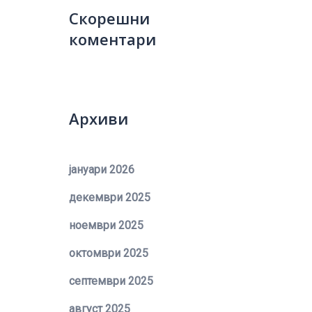
Скорешни
коментари
Архиви
јануари 2026
декември 2025
ноември 2025
октомври 2025
септември 2025
август 2025