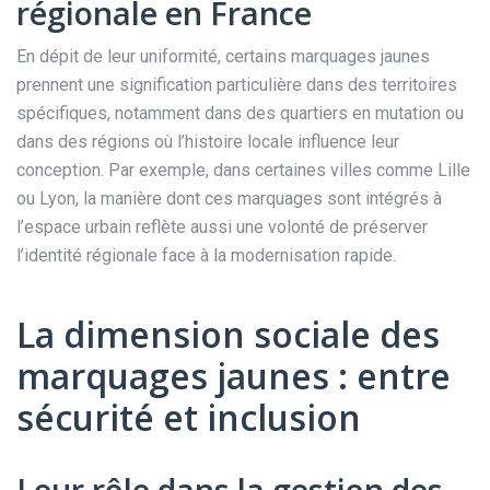
régionale en France
En dépit de leur uniformité, certains marquages jaunes
prennent une signification particulière dans des territoires
spécifiques, notamment dans des quartiers en mutation ou
dans des régions où l’histoire locale influence leur
conception. Par exemple, dans certaines villes comme Lille
ou Lyon, la manière dont ces marquages sont intégrés à
l’espace urbain reflète aussi une volonté de préserver
l’identité régionale face à la modernisation rapide.
La dimension sociale des
marquages jaunes : entre
sécurité et inclusion
Leur rôle dans la gestion des