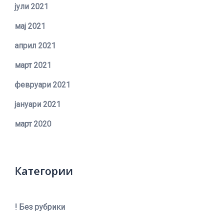
јули 2021
мај 2021
април 2021
март 2021
февруари 2021
јануари 2021
март 2020
Категории
! Без рубрики