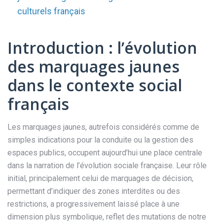
culturels français
Introduction : l’évolution
des marquages jaunes
dans le contexte social
français
Les marquages jaunes, autrefois considérés comme de
simples indications pour la conduite ou la gestion des
espaces publics, occupent aujourd’hui une place centrale
dans la narration de l’évolution sociale française. Leur rôle
initial, principalement celui de marquages de décision,
permettant d’indiquer des zones interdites ou des
restrictions, a progressivement laissé place à une
dimension plus symbolique, reflet des mutations de notre