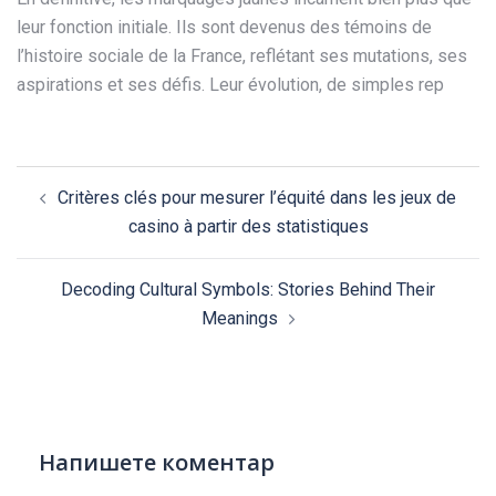
leur fonction initiale. Ils sont devenus des témoins de
l’histoire sociale de la France, reflétant ses mutations, ses
aspirations et ses défis. Leur évolution, de simples rep
Post
Critères clés pour mesurer l’équité dans les jeux de
navigation
casino à partir des statistiques
Decoding Cultural Symbols: Stories Behind Their
Meanings
Напишете коментар