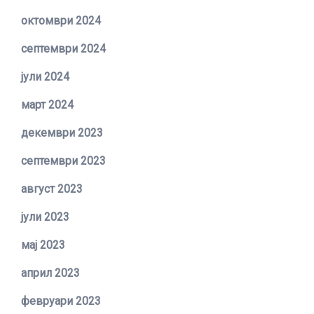
октомври 2024
септември 2024
јули 2024
март 2024
декември 2023
септември 2023
август 2023
јули 2023
мај 2023
април 2023
февруари 2023