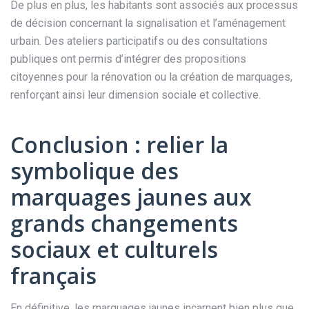
De plus en plus, les habitants sont associés aux processus
de décision concernant la signalisation et l’aménagement
urbain. Des ateliers participatifs ou des consultations
publiques ont permis d’intégrer des propositions
citoyennes pour la rénovation ou la création de marquages,
renforçant ainsi leur dimension sociale et collective.
Conclusion : relier la
symbolique des
marquages jaunes aux
grands changements
sociaux et culturels
français
En définitive, les marquages jaunes incarnent bien plus que