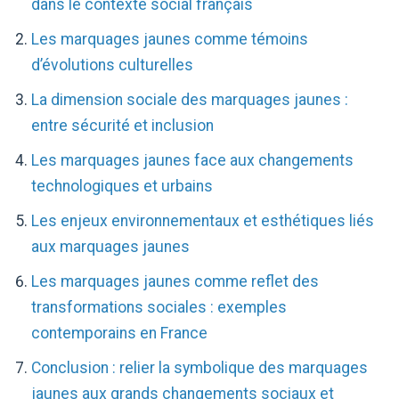
dans le contexte social français
Les marquages jaunes comme témoins
d’évolutions culturelles
La dimension sociale des marquages jaunes :
entre sécurité et inclusion
Les marquages jaunes face aux changements
technologiques et urbains
Les enjeux environnementaux et esthétiques liés
aux marquages jaunes
Les marquages jaunes comme reflet des
transformations sociales : exemples
contemporains en France
Conclusion : relier la symbolique des marquages
jaunes aux grands changements sociaux et