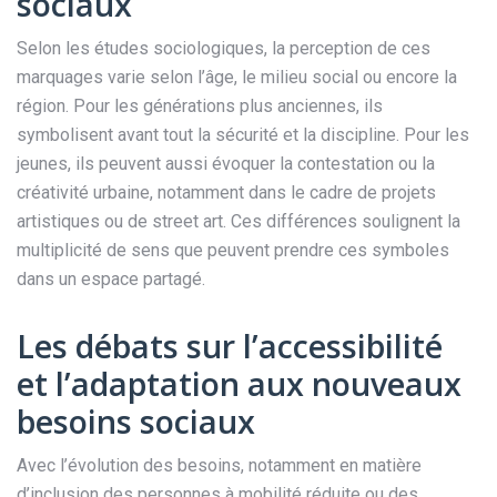
sociaux
Selon les études sociologiques, la perception de ces
marquages varie selon l’âge, le milieu social ou encore la
région. Pour les générations plus anciennes, ils
symbolisent avant tout la sécurité et la discipline. Pour les
jeunes, ils peuvent aussi évoquer la contestation ou la
créativité urbaine, notamment dans le cadre de projets
artistiques ou de street art. Ces différences soulignent la
multiplicité de sens que peuvent prendre ces symboles
dans un espace partagé.
Les débats sur l’accessibilité
et l’adaptation aux nouveaux
besoins sociaux
Avec l’évolution des besoins, notamment en matière
d’inclusion des personnes à mobilité réduite ou des