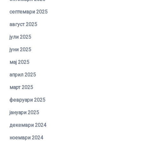
септември 2025
август 2025
јули 2025
јуни 2025
мај 2025
април 2025
март 2025
февруари 2025
јануари 2025
декември 2024
ноември 2024