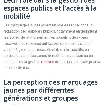
espaces publics et l’accès à la
mobilité
Les marquages jaunes jouent un rôle essentiel dans la
régulation des espaces publics, notamment en délimitant
les zones de stationnement, en signalant des voies
réservées ou en encadrant les zones piétonnes. Leur
visibilité garantit un accès équitable à la mobilité, en
particulier dans des zones densément peuplées ou en
mutation, où la gestion
efficace
des flux est cruciale pour la
sécurité de tous.
La perception des marquages
jaunes par différentes
générations et groupes