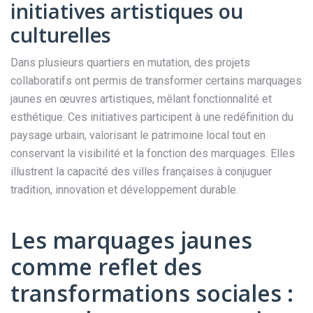
initiatives artistiques ou
culturelles
Dans plusieurs quartiers en mutation, des projets
collaboratifs ont permis de transformer certains marquages
jaunes en œuvres artistiques, mêlant fonctionnalité et
esthétique. Ces initiatives participent à une redéfinition du
paysage urbain, valorisant le patrimoine local tout en
conservant la visibilité et la fonction des marquages. Elles
illustrent la capacité des villes françaises à conjuguer
tradition, innovation et développement durable.
Les marquages jaunes
comme reflet des
transformations sociales :