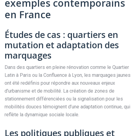
exemples contemporains
en France
Études de cas : quartiers en
mutation et adaptation des
marquages
Dans des quartiers en pleine rénovation comme le Quartier
Latin à Paris ou la Confluence à Lyon, les marquages jaunes
ont été redéfinis pour répondre aux nouveaux enjeux
d’urbanisme et de mobilité. La création de zones de
stationnement différenciées ou la signalisation pour les
mobilités douces témoignent d’une adaptation continue, qui
reflète la dynamique sociale locale.
Les politiques publiques et