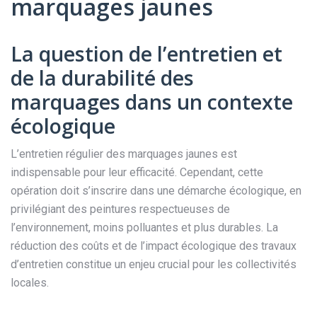
marquages jaunes
La question de l’entretien et
de la durabilité des
marquages dans un contexte
écologique
L’entretien régulier des marquages jaunes est
indispensable pour leur efficacité. Cependant, cette
opération doit s’inscrire dans une démarche écologique, en
privilégiant des peintures respectueuses de
l’environnement, moins polluantes et plus durables. La
réduction des coûts et de l’impact écologique des travaux
d’entretien constitue un enjeu crucial pour les collectivités
locales.