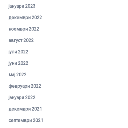
јануари 2023
декември 2022
ноември 2022
август 2022
јули 2022
јуни 2022
мај 2022
февруари 2022
јануари 2022
декември 2021
септември 2021