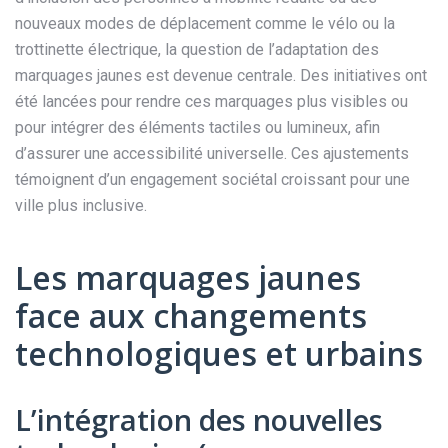
nouveaux modes de déplacement comme le vélo ou la
trottinette électrique, la question de l’adaptation des
marquages jaunes est devenue centrale. Des initiatives ont
été lancées pour rendre ces marquages plus visibles ou
pour intégrer des éléments tactiles ou lumineux, afin
d’assurer une accessibilité universelle. Ces ajustements
témoignent d’un engagement sociétal croissant pour une
ville plus inclusive.
Les marquages jaunes
face aux changements
technologiques et urbains
L’intégration des nouvelles