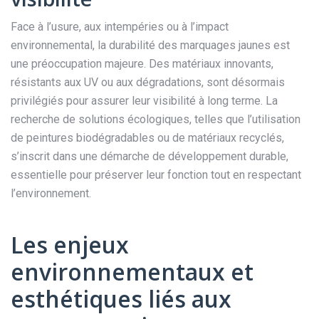
Face à l’usure, aux intempéries ou à l’impact
environnemental, la durabilité des marquages jaunes est
une préoccupation majeure. Des matériaux innovants,
résistants aux UV ou aux dégradations, sont désormais
privilégiés pour assurer leur visibilité à long terme. La
recherche de solutions écologiques, telles que l’utilisation
de peintures biodégradables ou de matériaux recyclés,
s’inscrit dans une démarche de développement durable,
essentielle pour préserver leur fonction tout en respectant
l’environnement.
Les enjeux
environnementaux et
esthétiques liés aux