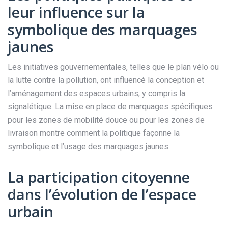
leur influence sur la
symbolique des marquages
jaunes
Les initiatives gouvernementales, telles que le plan vélo ou
la lutte contre la pollution, ont influencé la conception et
l’aménagement des espaces urbains, y compris la
signalétique. La mise en place de marquages spécifiques
pour les zones de mobilité douce ou pour les zones de
livraison montre comment la politique façonne la
symbolique et l’usage des marquages jaunes.
La participation citoyenne
dans l’évolution de l’espace
urbain