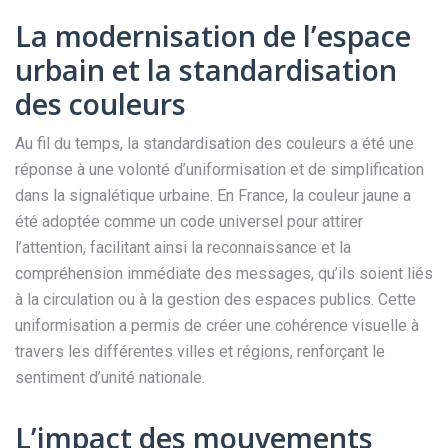
La modernisation de l’espace
urbain et la standardisation
des couleurs
Au fil du temps, la standardisation des couleurs a été une
réponse à une volonté d’uniformisation et de simplification
dans la signalétique urbaine. En France, la couleur jaune a
été adoptée comme un code universel pour attirer
l’attention, facilitant ainsi la reconnaissance et la
compréhension immédiate des messages, qu’ils soient liés
à la circulation ou à la gestion des espaces publics. Cette
uniformisation a permis de créer une cohérence visuelle à
travers les différentes villes et régions, renforçant le
sentiment d’unité nationale.
L’impact des mouvements