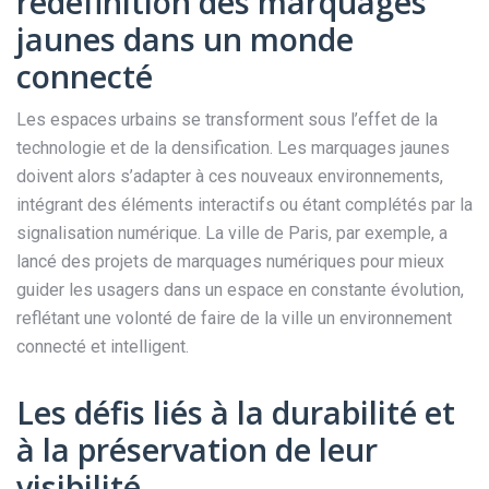
redéfinition des marquages
jaunes dans un monde
connecté
Les espaces urbains se transforment sous l’effet de la
technologie et de la densification. Les marquages jaunes
doivent alors s’adapter à ces nouveaux environnements,
intégrant des éléments interactifs ou étant complétés par la
signalisation numérique. La ville de Paris, par exemple, a
lancé des projets de marquages numériques pour mieux
guider les usagers dans un espace en constante évolution,
reflétant une volonté de faire de la ville un environnement
connecté et intelligent.
Les défis liés à la durabilité et
à la préservation de leur
visibilité