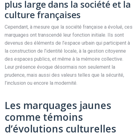
plus large dans la société et la
culture françaises
Cependant, à mesure que la société française a évolué, ces
marquages ont transcendé leur fonction initiale. Ils sont
devenus des éléments de l’espace urbain qui participent à
la construction de l’identité locale, à la gestion citoyenne
des espaces publics, et même à la mémoire collective.
Leur présence évoque désormais non seulement la
prudence, mais aussi des valeurs telles que la sécurité,
l’inclusion ou encore la modernité.
Les marquages jaunes
comme témoins
d’évolutions culturelles