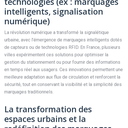
technologies (ex : marquages
intelligents, signalisation
numérique)
La révolution numérique a transformé la signalétique
urbaine, avec l’émergence de marquages intelligents dotés
de capteurs ou de technologies RFID. En France, plusieurs
villes expérimentent ces solutions pour optimiser la
gestion du stationnement ou pour fournir des informations
en temps réel aux usagers. Ces innovations permettent une
meilleure adaptation aux flux de circulation et renforcent la
sécurité, tout en conservant la visibilité et la simplicité des
marquages traditionnels.
La transformation des
espaces urbains et la