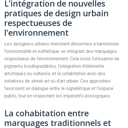
L’intégration de nouvelles
pratiques de design urbain
respectueuses de
l’environnement
Les designers urbains cherchent désormais à harmoniser
fonctionnalité et esthétique, en intégrant des marquages
respectueux de l’environnement. Cela inclut l’utilisation de
pigments biodégradables, l’intégration d’éléments
artistiques ou culturels, et la cohabitation avec des
initiatives de street art ou d’art urbain. Ces approches
favorisent un dialogue entre la signalétique et l’espace
public, tout en respectant les impératifs écologiques.
La cohabitation entre
marquages traditionnels et