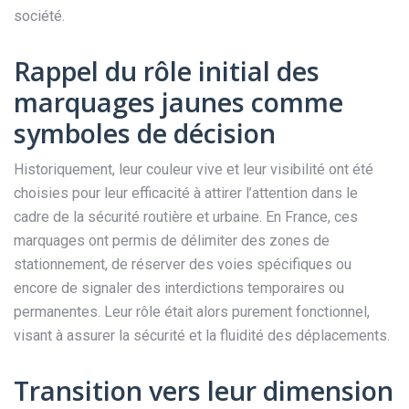
société.
Rappel du rôle initial des
marquages jaunes comme
symboles de décision
Historiquement, leur couleur vive et leur visibilité ont été
choisies pour leur efficacité à attirer l’attention dans le
cadre de la sécurité routière et urbaine. En France, ces
marquages ont permis de délimiter des zones de
stationnement, de réserver des voies spécifiques ou
encore de signaler des interdictions temporaires ou
permanentes. Leur rôle était alors purement fonctionnel,
visant à assurer la sécurité et la fluidité des déplacements.
Transition vers leur dimension