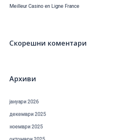
Meilleur Casino en Ligne France
Скорешни коментари
Архиви
јануари 2026
декември 2025
ноември 2025
октомври 2025