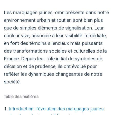
Les marquages jaunes, omniprésents dans notre
environnement urbain et routier, sont bien plus
que de simples éléments de signalisation. Leur
couleur vive, associée à leur visibilité immédiate,
en font des témoins silencieux mais puissants
des transformations sociales et culturelles de la
France. Depuis leur rôle initial de symboles de
décision et de prudence, ils ont évolué pour
refléter les dynamiques changeantes de notre
société.
Table des matières
Introduction : l’évolution des marquages jaunes