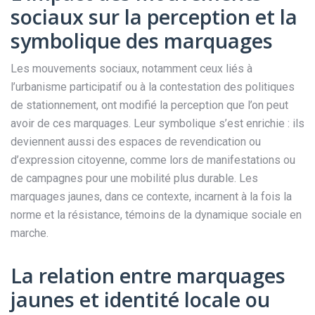
sociaux sur la perception et la
symbolique des marquages
Les mouvements sociaux, notamment ceux liés à
l’urbanisme participatif ou à la contestation des politiques
de stationnement, ont modifié la perception que l’on peut
avoir de ces marquages. Leur symbolique s’est enrichie : ils
deviennent aussi des espaces de revendication ou
d’expression citoyenne, comme lors de manifestations ou
de campagnes pour une mobilité plus durable. Les
marquages jaunes, dans ce contexte, incarnent à la fois la
norme et la résistance, témoins de la dynamique sociale en
marche.
La relation entre marquages
jaunes et identité locale ou