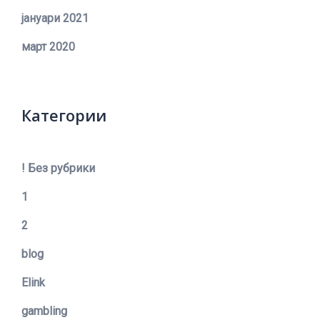
јануари 2021
март 2020
Категории
! Без рубрики
1
2
blog
Elink
gambling