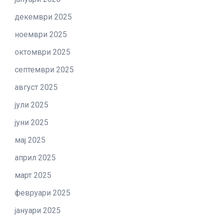
декември 2025
ноември 2025
октомври 2025
септември 2025
август 2025
јули 2025
јуни 2025
мај 2025
април 2025
март 2025
февруари 2025
јануари 2025