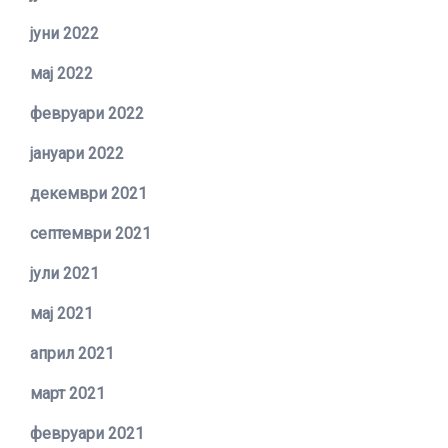
јуни 2022
мај 2022
февруари 2022
јануари 2022
декември 2021
септември 2021
јули 2021
мај 2021
април 2021
март 2021
февруари 2021