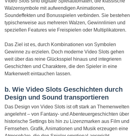
Video Slots sind digitale Spielautomaten, die klassische
Walzensymbole mit aufwendigen Animationen,
Soundeffekten und Bonusspielen verbinden. Sie bestehen
typischerweise aus mehreren Walzen, Gewinnlinien und
speziellen Features wie Freispielen oder Multiplikatoren.
Das Ziel ist es, durch Kombinationen von Symbolen
Gewinne zu erzielen. Doch moderne Video Slots gehen
weit über das reine Glücksspiel hinaus und integrieren
Geschichten und Charaktere, die den Spieler in eine
Markenwelt eintauchen lassen.
b. Wie Video Slots Geschichten durch
Design und Sound transportieren
Das Design von Video Slots ist oft stark an Themenwelten
angelehnt – von Fantasy- und Abenteuergeschichten über
historische Settings bis hin zu Lizenzmarken aus Film und
Fernsehen. Grafik, Animationen und Musik erzeugen eine
Atmosphäre, die den Spieler emotional anspricht.