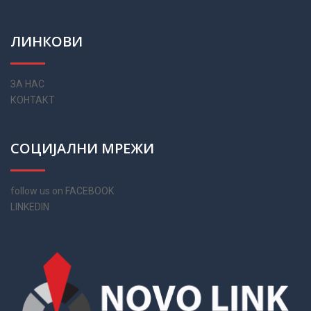
ЛИНКОВИ
ЗА НАС
КОНТАКТ
СОЦИЈАЛНИ МРЕЖИ
follow us on FACEBOOK
LINKEDIN