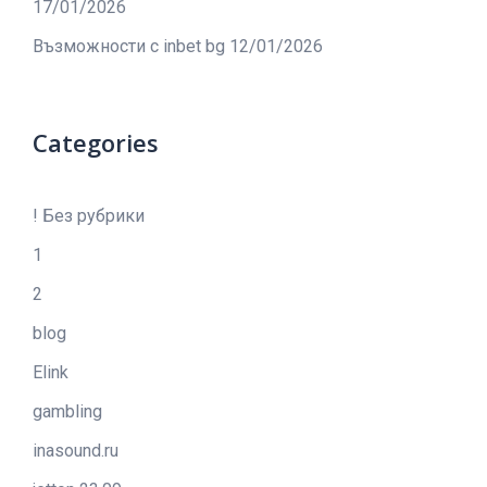
17/01/2026
Възможности с inbet bg
12/01/2026
Categories
! Без рубрики
1
2
blog
Elink
gambling
inasound.ru