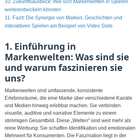
10. Zukunftsausblick: Wie sich Markenwelten in Spielen
weiterentwickeln könnten
11. Fazit: Die Synergie von Marken, Geschichten und
interaktiven Spielen am Beispiel von Video Slots
1. Einführung in
Markenwelten: Was sind sie
und warum faszinieren sie
uns?
Markenwelten sind umfassende, konsistente
Erlebnisräume, die eine Marke über verschiedene Kanäle
und Medien hinweg erlebbar machen. Sie verbinden
visuelle, auditive und narrative Elemente zu einem
stimmigen Gesamtbild. Diese „Welten“ sind weit mehr als
reine Werbung: Sie schaffen Identifikation und emotionalen
Mehrwert für Konsumenten. Die Faszination liegt in der