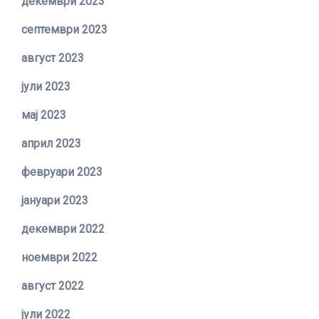
декември 2023
септември 2023
август 2023
јули 2023
мај 2023
април 2023
февруари 2023
јануари 2023
декември 2022
ноември 2022
август 2022
јули 2022