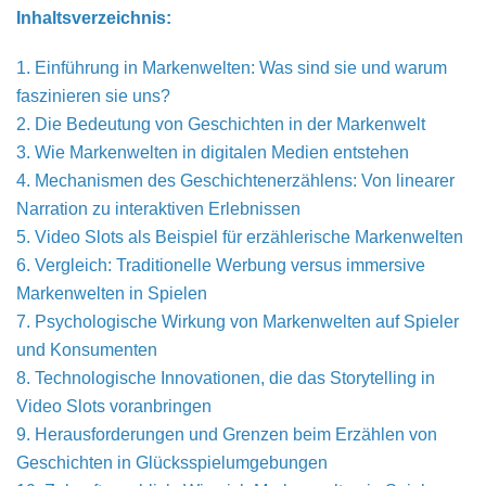
Inhaltsverzeichnis:
1. Einführung in Markenwelten: Was sind sie und warum
faszinieren sie uns?
2. Die Bedeutung von Geschichten in der Markenwelt
3. Wie Markenwelten in digitalen Medien entstehen
4. Mechanismen des Geschichtenerzählens: Von linearer
Narration zu interaktiven Erlebnissen
5. Video Slots als Beispiel für erzählerische Markenwelten
6. Vergleich: Traditionelle Werbung versus immersive
Markenwelten in Spielen
7. Psychologische Wirkung von Markenwelten auf Spieler
und Konsumenten
8. Technologische Innovationen, die das Storytelling in
Video Slots voranbringen
9. Herausforderungen und Grenzen beim Erzählen von
Geschichten in Glücksspielumgebungen