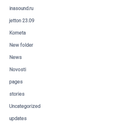
inasound.ru
jetton 23.09
Kometa
New folder
News
Novosti
pages
stories
Uncategorized
updates