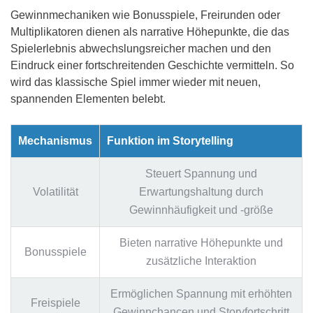
Gewinnmechaniken wie Bonusspiele, Freirunden oder
Multiplikatoren dienen als narrative Höhepunkte, die das
Spielerlebnis abwechslungsreicher machen und den
Eindruck einer fortschreitenden Geschichte vermitteln. So
wird das klassische Spiel immer wieder mit neuen,
spannenden Elementen belebt.
Mechanismus
Funktion im Storytelling
Steuert Spannung und
Volatilität
Erwartungshaltung durch
Gewinnhäufigkeit und -größe
Bieten narrative Höhepunkte und
Bonusspiele
zusätzliche Interaktion
Ermöglichen Spannung mit erhöhten
Freispiele
Gewinnchancen und Storyfortschritt