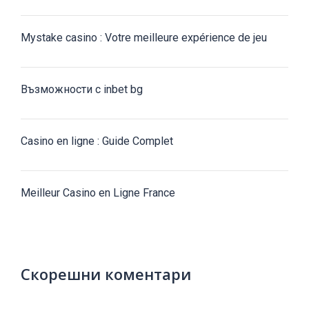
Mystake casino : Votre meilleure expérience de jeu
Възможности с inbet bg
Casino en ligne : Guide Complet
Meilleur Casino en Ligne France
Скорешни коментари