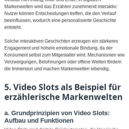
Markenwelten wird das Erzählen zunehmend interaktiv:
Nutzer können Entscheidungen treffen, die den Verlauf
beeinflussen, wodurch eine personalisierte Geschichte
entsteht.
Solche interaktiven Geschichten erzeugen ein stärkeres
Engagement und höhere emotionale Bindung, da der
Konsument selbst zum Mitgestalter wird. Mechanismen wie
Verzweigungen, Belohnungen oder offene Welten fördern
die Immersion und machen Markenwelten lebendig.
5. Video Slots als Beispiel für
erzählerische Markenwelten
a. Grundprinzipien von Video Slots:
Aufbau und Funktionen