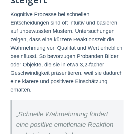
Kognitive Prozesse bei schnellen
Entscheidungen sind oft intuitiv und basieren
auf unbewussten Mustern. Untersuchungen
zeigen, dass eine kürzere Reaktionszeit die
Wahrnehmung von Qualität und Wert erheblich
beeinflusst. So bevorzugen Probanden Bilder
oder Objekte, die sie in etwa 3,2-facher
Geschwindigkeit präsentieren, weil sie dadurch
eine klarere und positivere Einschätzung
erhalten.
„Schnelle Wahrnehmung fördert
eine positive emotionale Reaktion