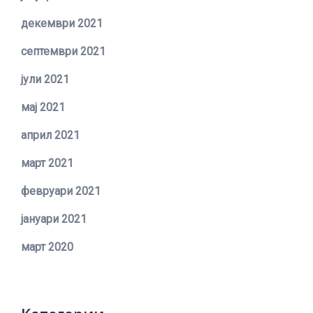
декември 2021
септември 2021
јули 2021
мај 2021
април 2021
март 2021
февруари 2021
јануари 2021
март 2020