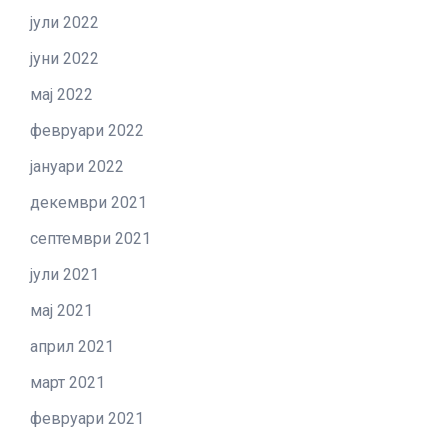
јули 2022
јуни 2022
мај 2022
февруари 2022
јануари 2022
декември 2021
септември 2021
јули 2021
мај 2021
април 2021
март 2021
февруари 2021