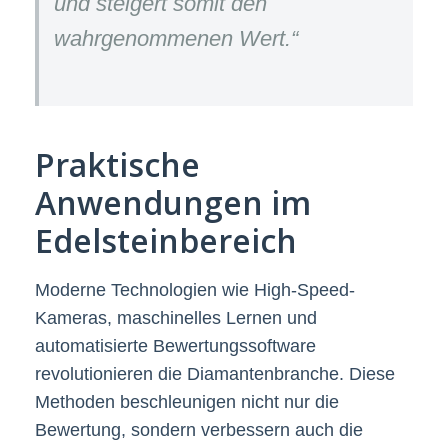
und steigert somit den
wahrgenommenen Wert.“
Praktische
Anwendungen im
Edelsteinbereich
Moderne Technologien wie High-Speed-
Kameras, maschinelles Lernen und
automatisierte Bewertungssoftware
revolutionieren die Diamantenbranche. Diese
Methoden beschleunigen nicht nur die
Bewertung, sondern verbessern auch die