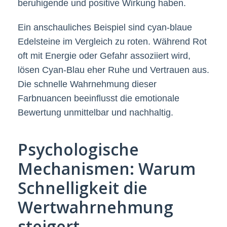
beruhigende und positive Wirkung haben.
Ein anschauliches Beispiel sind cyan-blaue
Edelsteine im Vergleich zu roten. Während Rot
oft mit Energie oder Gefahr assoziiert wird,
lösen Cyan-Blau eher Ruhe und Vertrauen aus.
Die schnelle Wahrnehmung dieser
Farbnuancen beeinflusst die emotionale
Bewertung unmittelbar und nachhaltig.
Psychologische
Mechanismen: Warum
Schnelligkeit die
Wertwahrnehmung
steigert