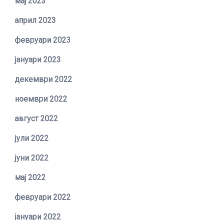
мај 2023
април 2023
февруари 2023
јануари 2023
декември 2022
ноември 2022
август 2022
јули 2022
јуни 2022
мај 2022
февруари 2022
јануари 2022