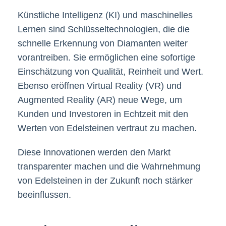
Künstliche Intelligenz (KI) und maschinelles
Lernen sind Schlüsseltechnologien, die die
schnelle Erkennung von Diamanten weiter
vorantreiben. Sie ermöglichen eine sofortige
Einschätzung von Qualität, Reinheit und Wert.
Ebenso eröffnen Virtual Reality (VR) und
Augmented Reality (AR) neue Wege, um
Kunden und Investoren in Echtzeit mit den
Werten von Edelsteinen vertraut zu machen.
Diese Innovationen werden den Markt
transparenter machen und die Wahrnehmung
von Edelsteinen in der Zukunft noch stärker
beeinflussen.