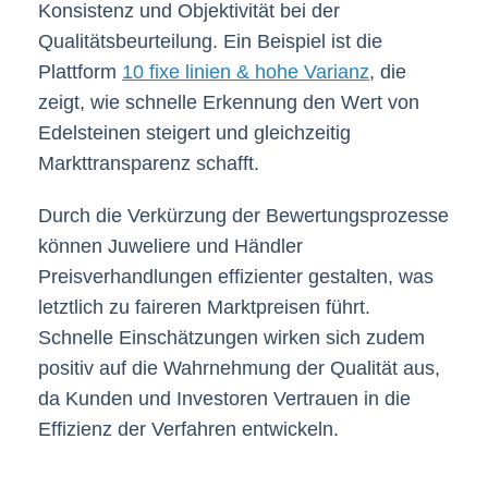
Konsistenz und Objektivität bei der
Qualitätsbeurteilung. Ein Beispiel ist die
Plattform
10 fixe linien & hohe Varianz
, die
zeigt, wie schnelle Erkennung den Wert von
Edelsteinen steigert und gleichzeitig
Markttransparenz schafft.
Durch die Verkürzung der Bewertungsprozesse
können Juweliere und Händler
Preisverhandlungen effizienter gestalten, was
letztlich zu faireren Marktpreisen führt.
Schnelle Einschätzungen wirken sich zudem
positiv auf die Wahrnehmung der Qualität aus,
da Kunden und Investoren Vertrauen in die
Effizienz der Verfahren entwickeln.