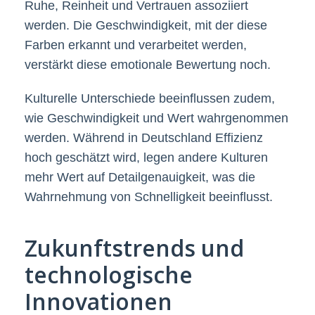
Ruhe, Reinheit und Vertrauen assoziiert
werden. Die Geschwindigkeit, mit der diese
Farben erkannt und verarbeitet werden,
verstärkt diese emotionale Bewertung noch.
Kulturelle Unterschiede beeinflussen zudem,
wie Geschwindigkeit und Wert wahrgenommen
werden. Während in Deutschland Effizienz
hoch geschätzt wird, legen andere Kulturen
mehr Wert auf Detailgenauigkeit, was die
Wahrnehmung von Schnelligkeit beeinflusst.
Zukunftstrends und
technologische
Innovationen