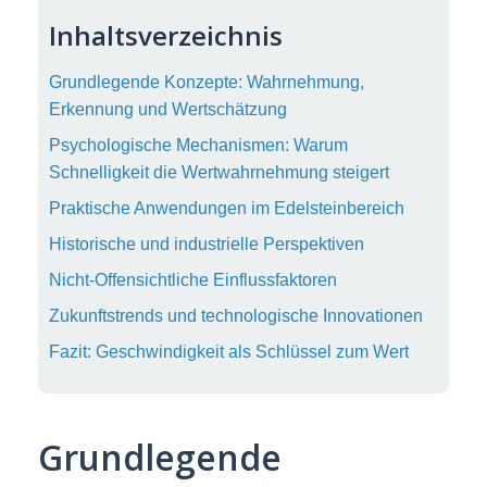
Inhaltsverzeichnis
Grundlegende Konzepte: Wahrnehmung,
Erkennung und Wertschätzung
Psychologische Mechanismen: Warum
Schnelligkeit die Wertwahrnehmung steigert
Praktische Anwendungen im Edelsteinbereich
Historische und industrielle Perspektiven
Nicht-Offensichtliche Einflussfaktoren
Zukunftstrends und technologische Innovationen
Fazit: Geschwindigkeit als Schlüssel zum Wert
Grundlegende