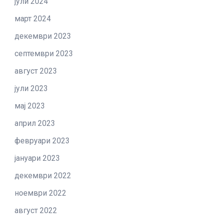
јули 2024
март 2024
декември 2023
септември 2023
август 2023
јули 2023
мај 2023
април 2023
февруари 2023
јануари 2023
декември 2022
ноември 2022
август 2022