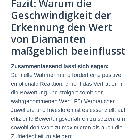
Fazit: Warum die
Geschwindigkeit der
Erkennung den Wert
von Diamanten
maßgeblich beeinflusst
Zusammenfassend lässt sich sagen:
Schnelle Wahrnehmung fördert eine positive
emotionale Reaktion, erhöht das Vertrauen in
die Bewertung und steigert somit den
wahrgenommenen Wert. Für Verbraucher,
Juweliere und Investoren ist es essenziell, auf
effiziente Bewertungsverfahren zu setzen, um
sowohl den Wert zu maximieren als auch die
Zufriedenheit zu steigern.