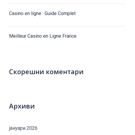
Casino en ligne : Guide Complet
Meilleur Casino en Ligne France
Скорешни коментари
Архиви
јануари 2026