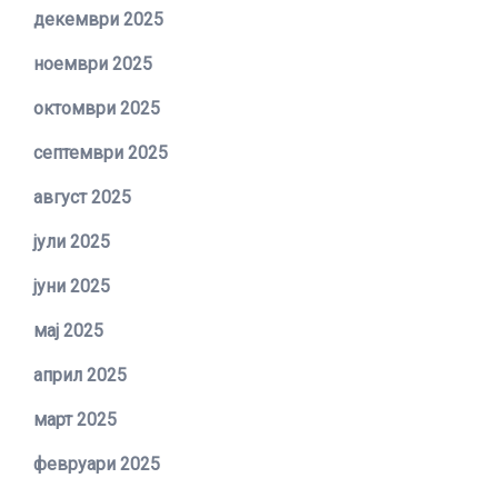
декември 2025
ноември 2025
октомври 2025
септември 2025
август 2025
јули 2025
јуни 2025
мај 2025
април 2025
март 2025
февруари 2025