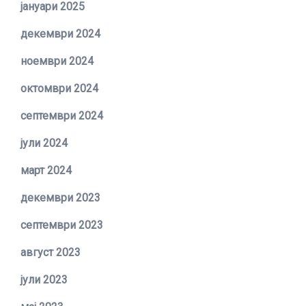
јануари 2025
декември 2024
ноември 2024
октомври 2024
септември 2024
јули 2024
март 2024
декември 2023
септември 2023
август 2023
јули 2023