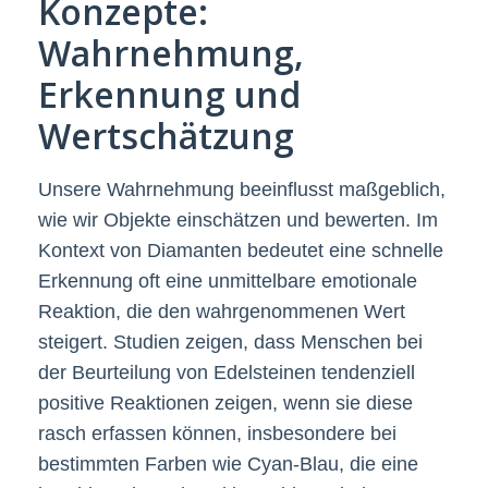
Konzepte:
Wahrnehmung,
Erkennung und
Wertschätzung
Unsere Wahrnehmung beeinflusst maßgeblich,
wie wir Objekte einschätzen und bewerten. Im
Kontext von Diamanten bedeutet eine schnelle
Erkennung oft eine unmittelbare emotionale
Reaktion, die den wahrgenommenen Wert
steigert. Studien zeigen, dass Menschen bei
der Beurteilung von Edelsteinen tendenziell
positive Reaktionen zeigen, wenn sie diese
rasch erfassen können, insbesondere bei
bestimmten Farben wie Cyan-Blau, die eine