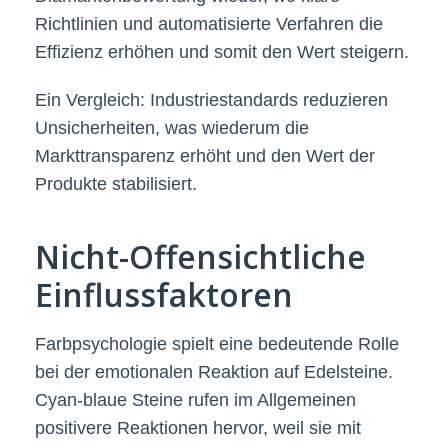
Richtlinien und automatisierte Verfahren die
Effizienz erhöhen und somit den Wert steigern.
Ein Vergleich: Industriestandards reduzieren
Unsicherheiten, was wiederum die
Markttransparenz erhöht und den Wert der
Produkte stabilisiert.
Nicht-Offensichtliche
Einflussfaktoren
Farbpsychologie spielt eine bedeutende Rolle
bei der emotionalen Reaktion auf Edelsteine.
Cyan-blaue Steine rufen im Allgemeinen
positivere Reaktionen hervor, weil sie mit