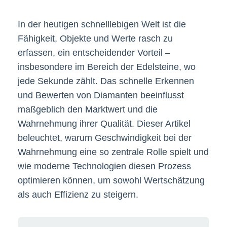
In der heutigen schnelllebigen Welt ist die
Fähigkeit, Objekte und Werte rasch zu
erfassen, ein entscheidender Vorteil –
insbesondere im Bereich der Edelsteine, wo
jede Sekunde zählt. Das schnelle Erkennen
und Bewerten von Diamanten beeinflusst
maßgeblich den Marktwert und die
Wahrnehmung ihrer Qualität. Dieser Artikel
beleuchtet, warum Geschwindigkeit bei der
Wahrnehmung eine so zentrale Rolle spielt und
wie moderne Technologien diesen Prozess
optimieren können, um sowohl Wertschätzung
als auch Effizienz zu steigern.