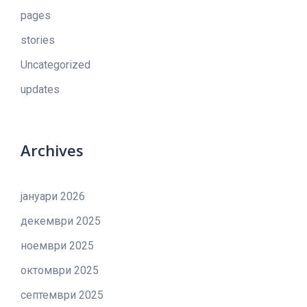
pages
stories
Uncategorized
updates
Archives
јануари 2026
декември 2025
ноември 2025
октомври 2025
септември 2025