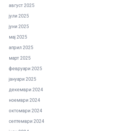
август 2025
јули 2025
јуни 2025
мај 2025
април 2025
март 2025
февруари 2025
јануари 2025
декември 2024
ноември 2024
октомври 2024
септември 2024