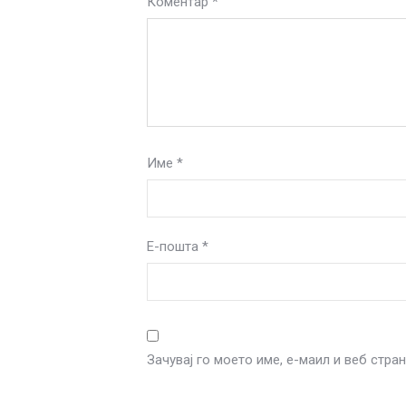
Коментар
*
Име
*
Е-пошта
*
Зачувај го моето име, е-маил и веб стра