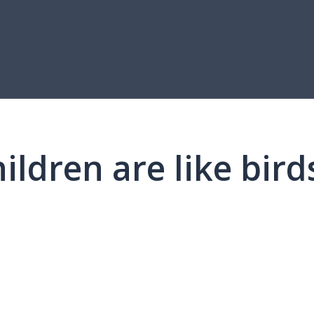
ldren are like bird