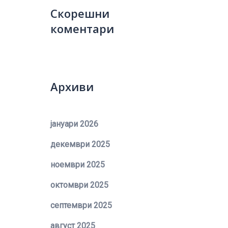
Скорешни
коментари
Архиви
јануари 2026
декември 2025
ноември 2025
октомври 2025
септември 2025
август 2025