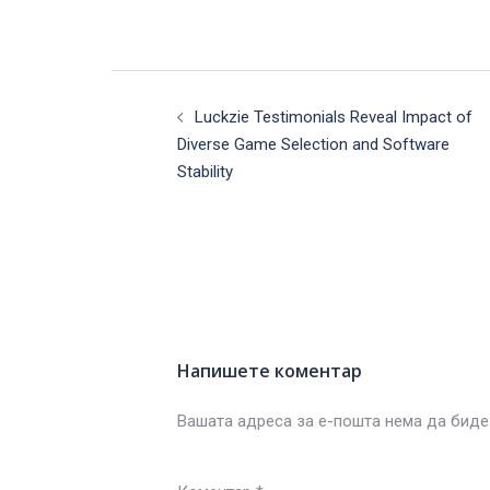
Post
navigation
Luckzie Testimonials Reveal Impact of
Diverse Game Selection and Software
Stability
Напишете коментар
Вашата адреса за е-пошта нема да биде 