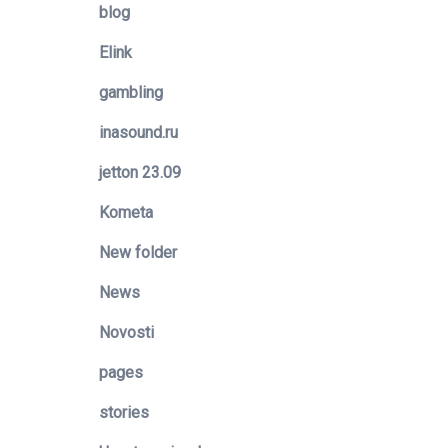
blog
Elink
gambling
inasound.ru
jetton 23.09
Kometa
New folder
News
Novosti
pages
stories