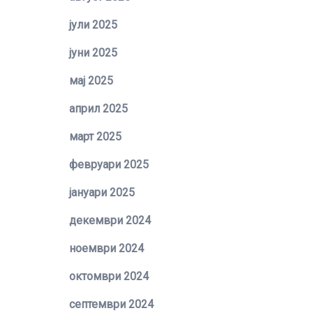
јули 2025
јуни 2025
мај 2025
април 2025
март 2025
февруари 2025
јануари 2025
декември 2024
ноември 2024
октомври 2024
септември 2024