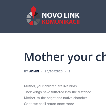
Skip
to
content
Mother your chi
BY
ADMIN
26/05/2025
2
Mother, your children are like birds,
Their wings have fluttered into the distance.
Mother, to the bright and native chamber,
Soon we shall return once more.