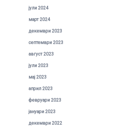
јули 2024
март 2024
декември 2023
септември 2023
август 2023
јули 2023
мај 2023
април 2023
февруари 2023
јануари 2023
декември 2022