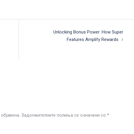
Unlocking Bonus Power: How Super
Features Amplify Rewards
објавена.
Задолжителните полиња се означени со
*