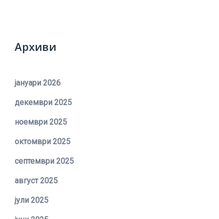
Архиви
јануари 2026
декември 2025
ноември 2025
октомври 2025
септември 2025
август 2025
јули 2025