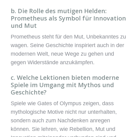
b. Die Rolle des mutigen Helden:
Prometheus als Symbol für Innovation
und Mut
Prometheus steht für den Mut, Unbekanntes zu
wagen. Seine Geschichte inspiriert auch in der
modernen Welt, neue Wege zu gehen und
gegen Widerstände anzukämpfen.
c. Welche Lektionen bieten moderne
Spiele im Umgang mit Mythos und
Geschichte?
Spiele wie Gates of Olympus zeigen, dass
mythologische Motive nicht nur unterhalten,
sondern auch zum Nachdenken anregen
können. Sie lehren, wie Rebellion, Mut und