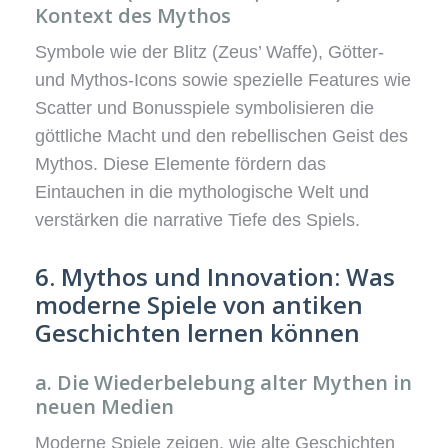
Kontext des Mythos
Symbole wie der Blitz (Zeus’ Waffe), Götter-
und Mythos-Icons sowie spezielle Features wie
Scatter und Bonusspiele symbolisieren die
göttliche Macht und den rebellischen Geist des
Mythos. Diese Elemente fördern das
Eintauchen in die mythologische Welt und
verstärken die narrative Tiefe des Spiels.
6. Mythos und Innovation: Was
moderne Spiele von antiken
Geschichten lernen können
a. Die Wiederbelebung alter Mythen in
neuen Medien
Moderne Spiele zeigen, wie alte Geschichten