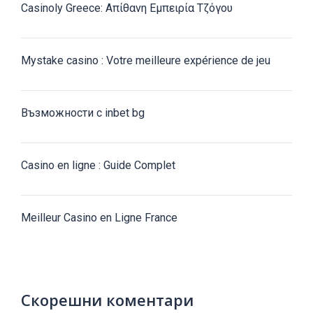
Casinoly Greece: Απίθανη Εμπειρία Τζόγου
Mystake casino : Votre meilleure expérience de jeu
Възможности с inbet bg
Casino en ligne : Guide Complet
Meilleur Casino en Ligne France
Скорешни коментари