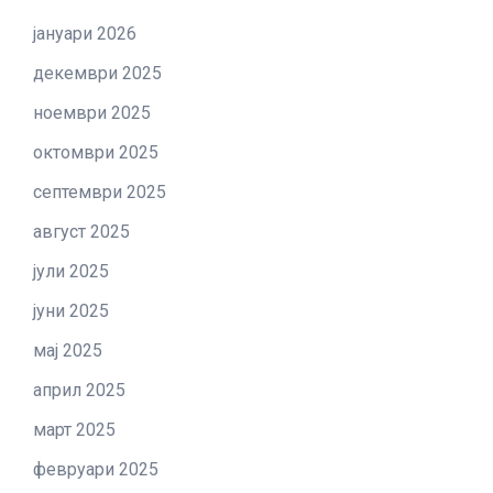
јануари 2026
декември 2025
ноември 2025
октомври 2025
септември 2025
август 2025
јули 2025
јуни 2025
мај 2025
април 2025
март 2025
февруари 2025