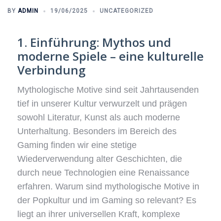
BY
ADMIN
19/06/2025
UNCATEGORIZED
1. Einführung: Mythos und
moderne Spiele – eine kulturelle
Verbindung
Mythologische Motive sind seit Jahrtausenden
tief in unserer Kultur verwurzelt und prägen
sowohl Literatur, Kunst als auch moderne
Unterhaltung. Besonders im Bereich des
Gaming finden wir eine stetige
Wiederverwendung alter Geschichten, die
durch neue Technologien eine Renaissance
erfahren. Warum sind mythologische Motive in
der Popkultur und im Gaming so relevant? Es
liegt an ihrer universellen Kraft, komplexe