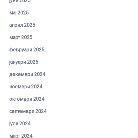
јуни 2025
мај 2025
април 2025
март 2025
февруари 2025
јануари 2025
декември 2024
ноември 2024
октомври 2024
септември 2024
јули 2024
март 2024