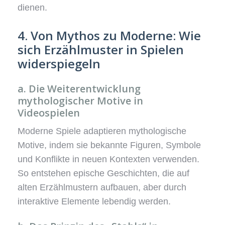
dienen.
4. Von Mythos zu Moderne: Wie
sich Erzählmuster in Spielen
widerspiegeln
a. Die Weiterentwicklung
mythologischer Motive in
Videospielen
Moderne Spiele adaptieren mythologische
Motive, indem sie bekannte Figuren, Symbole
und Konflikte in neuen Kontexten verwenden.
So entstehen epische Geschichten, die auf
alten Erzählmustern aufbauen, aber durch
interaktive Elemente lebendig werden.