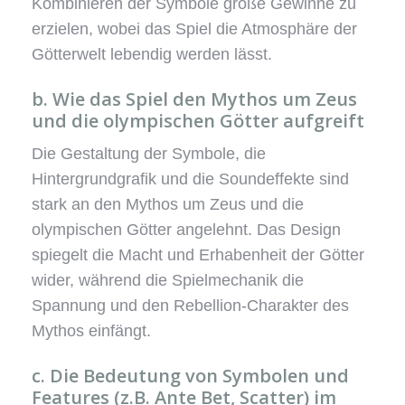
Kombinieren der Symbole große Gewinne zu
erzielen, wobei das Spiel die Atmosphäre der
Götterwelt lebendig werden lässt.
b. Wie das Spiel den Mythos um Zeus
und die olympischen Götter aufgreift
Die Gestaltung der Symbole, die
Hintergrundgrafik und die Soundeffekte sind
stark an den Mythos um Zeus und die
olympischen Götter angelehnt. Das Design
spiegelt die Macht und Erhabenheit der Götter
wider, während die Spielmechanik die
Spannung und den Rebellion-Charakter des
Mythos einfängt.
c. Die Bedeutung von Symbolen und
Features (z.B. Ante Bet, Scatter) im