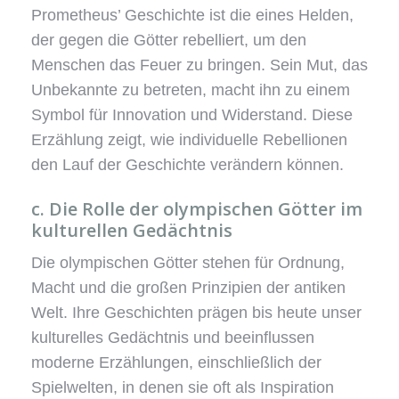
Prometheus’ Geschichte ist die eines Helden,
der gegen die Götter rebelliert, um den
Menschen das Feuer zu bringen. Sein Mut, das
Unbekannte zu betreten, macht ihn zu einem
Symbol für Innovation und Widerstand. Diese
Erzählung zeigt, wie individuelle Rebellionen
den Lauf der Geschichte verändern können.
c. Die Rolle der olympischen Götter im
kulturellen Gedächtnis
Die olympischen Götter stehen für Ordnung,
Macht und die großen Prinzipien der antiken
Welt. Ihre Geschichten prägen bis heute unser
kulturelles Gedächtnis und beeinflussen
moderne Erzählungen, einschließlich der
Spielwelten, in denen sie oft als Inspiration