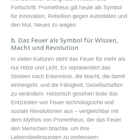
Fortschritt. Prometheus gilt heute als Symbol
für Innovation, Rebellion gegen Autoritäten und
den Mut, Neues zu wagen.
b. Das Feuer als Symbol für Wissen,
Macht und Revolution
In vielen Kulturen steht das Feuer für mehr als
nur Hitze und Licht. Es repräsentiert das
Streben nach Erkenntnis, die Macht, die damit
einhergeht, und die Fähigkeit, Gesellschaften
zu verändern. Historisch gesehen löste das
Entzünden von Feuer technologische und
soziale Revolutionen aus – vergleichbar mit
dem Mythos von Prometheus, der das Feuer
den Menschen brachte, um ihre
Lebensbedingungen zu verbessern.