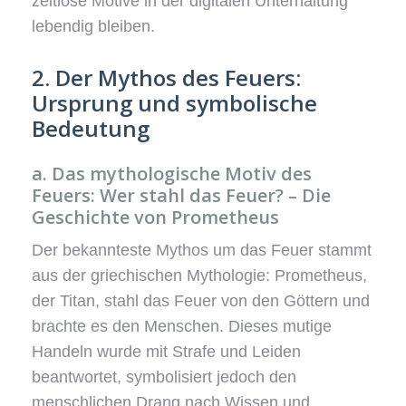
zeitlose Motive in der digitalen Unterhaltung
lebendig bleiben.
2. Der Mythos des Feuers:
Ursprung und symbolische
Bedeutung
a. Das mythologische Motiv des
Feuers: Wer stahl das Feuer? – Die
Geschichte von Prometheus
Der bekannteste Mythos um das Feuer stammt
aus der griechischen Mythologie: Prometheus,
der Titan, stahl das Feuer von den Göttern und
brachte es den Menschen. Dieses mutige
Handeln wurde mit Strafe und Leiden
beantwortet, symbolisiert jedoch den
menschlichen Drang nach Wissen und