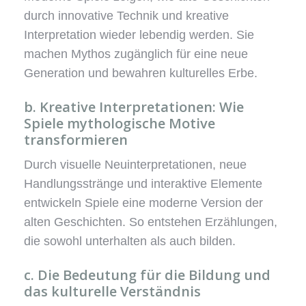
durch innovative Technik und kreative
Interpretation wieder lebendig werden. Sie
machen Mythos zugänglich für eine neue
Generation und bewahren kulturelles Erbe.
b. Kreative Interpretationen: Wie
Spiele mythologische Motive
transformieren
Durch visuelle Neuinterpretationen, neue
Handlungsstränge und interaktive Elemente
entwickeln Spiele eine moderne Version der
alten Geschichten. So entstehen Erzählungen,
die sowohl unterhalten als auch bilden.
c. Die Bedeutung für die Bildung und
das kulturelle Verständnis