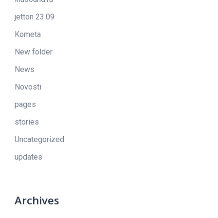
jetton 23.09
Kometa
New folder
News
Novosti
pages
stories
Uncategorized
updates
Archives