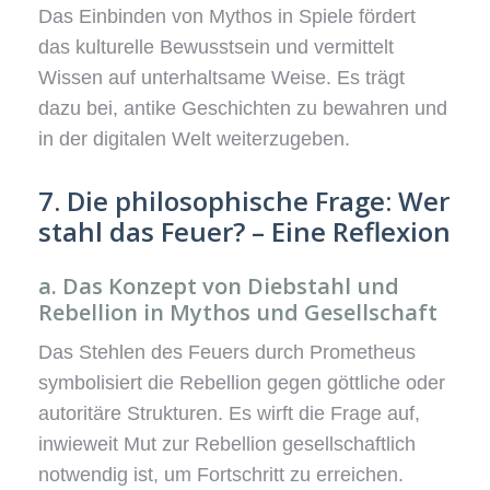
Das Einbinden von Mythos in Spiele fördert
das kulturelle Bewusstsein und vermittelt
Wissen auf unterhaltsame Weise. Es trägt
dazu bei, antike Geschichten zu bewahren und
in der digitalen Welt weiterzugeben.
7. Die philosophische Frage: Wer
stahl das Feuer? – Eine Reflexion
a. Das Konzept von Diebstahl und
Rebellion in Mythos und Gesellschaft
Das Stehlen des Feuers durch Prometheus
symbolisiert die Rebellion gegen göttliche oder
autoritäre Strukturen. Es wirft die Frage auf,
inwieweit Mut zur Rebellion gesellschaftlich
notwendig ist, um Fortschritt zu erreichen.