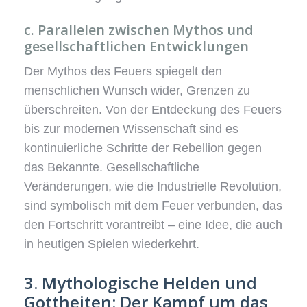
c. Parallelen zwischen Mythos und
gesellschaftlichen Entwicklungen
Der Mythos des Feuers spiegelt den
menschlichen Wunsch wider, Grenzen zu
überschreiten. Von der Entdeckung des Feuers
bis zur modernen Wissenschaft sind es
kontinuierliche Schritte der Rebellion gegen
das Bekannte. Gesellschaftliche
Veränderungen, wie die Industrielle Revolution,
sind symbolisch mit dem Feuer verbunden, das
den Fortschritt vorantreibt – eine Idee, die auch
in heutigen Spielen wiederkehrt.
3. Mythologische Helden und
Gottheiten: Der Kampf um das