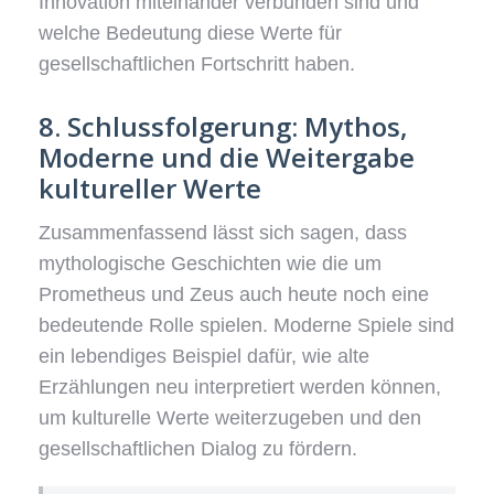
Innovation miteinander verbunden sind und
welche Bedeutung diese Werte für
gesellschaftlichen Fortschritt haben.
8. Schlussfolgerung: Mythos,
Moderne und die Weitergabe
kultureller Werte
Zusammenfassend lässt sich sagen, dass
mythologische Geschichten wie die um
Prometheus und Zeus auch heute noch eine
bedeutende Rolle spielen. Moderne Spiele sind
ein lebendiges Beispiel dafür, wie alte
Erzählungen neu interpretiert werden können,
um kulturelle Werte weiterzugeben und den
gesellschaftlichen Dialog zu fördern.