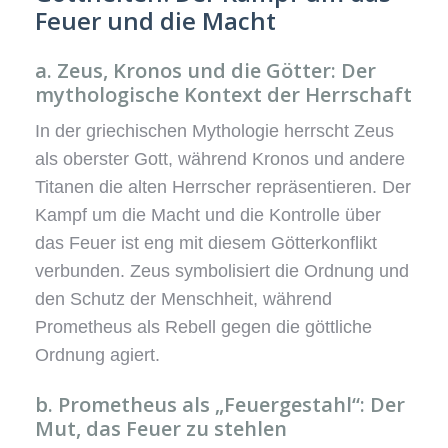
Feuer und die Macht
a. Zeus, Kronos und die Götter: Der
mythologische Kontext der Herrschaft
In der griechischen Mythologie herrscht Zeus
als oberster Gott, während Kronos und andere
Titanen die alten Herrscher repräsentieren. Der
Kampf um die Macht und die Kontrolle über
das Feuer ist eng mit diesem Götterkonflikt
verbunden. Zeus symbolisiert die Ordnung und
den Schutz der Menschheit, während
Prometheus als Rebell gegen die göttliche
Ordnung agiert.
b. Prometheus als „Feuergestahl“: Der
Mut, das Feuer zu stehlen