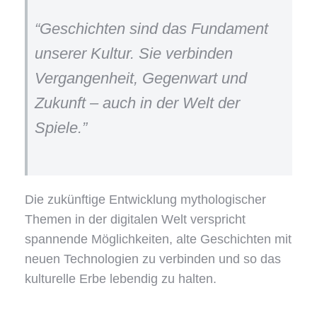
“Geschichten sind das Fundament
unserer Kultur. Sie verbinden
Vergangenheit, Gegenwart und
Zukunft – auch in der Welt der
Spiele.”
Die zukünftige Entwicklung mythologischer
Themen in der digitalen Welt verspricht
spannende Möglichkeiten, alte Geschichten mit
neuen Technologien zu verbinden und so das
kulturelle Erbe lebendig zu halten.