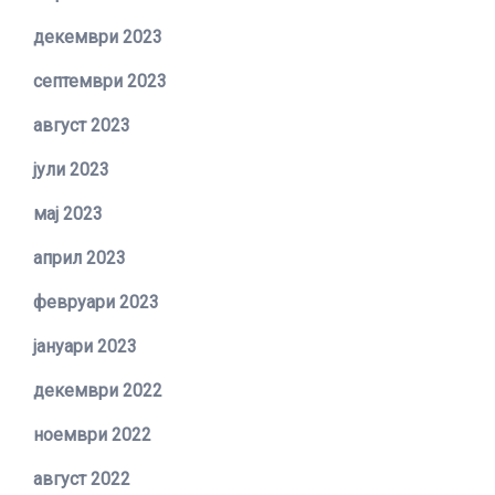
декември 2023
септември 2023
август 2023
јули 2023
мај 2023
април 2023
февруари 2023
јануари 2023
декември 2022
ноември 2022
август 2022