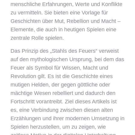
menschliche Erfahrungen, Werte und Konflikte
zu vermitteln. Sie bieten eine Vorlage für
Geschichten über Mut, Rebellion und Macht –
Elemente, die auch in heutigen Spielen eine
zentrale Rolle spielen.
Das Prinzip des „Stahls des Feuers“ verweist
auf den mythologischen Ursprung, bei dem das
Feuer als Symbol für Wissen, Macht und
Revolution gilt. Es ist die Geschichte eines
mutigen Helden, der gegen göttliche oder
mächtige Wesen rebelliert und dadurch den
Fortschritt vorantreibt. Ziel dieses Artikels ist
es, eine Verbindung zwischen diesen alten
Erzählungen und ihrer modernen Umsetzung in
Spielen herzustellen, um zu zeigen, wie