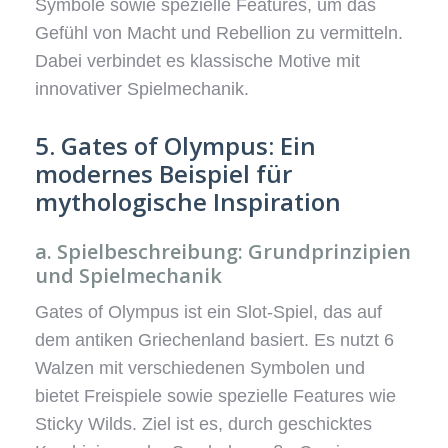
Symbole sowie spezielle Features, um das
Gefühl von Macht und Rebellion zu vermitteln.
Dabei verbindet es klassische Motive mit
innovativer Spielmechanik.
5. Gates of Olympus: Ein
modernes Beispiel für
mythologische Inspiration
a. Spielbeschreibung: Grundprinzipien
und Spielmechanik
Gates of Olympus ist ein Slot-Spiel, das auf
dem antiken Griechenland basiert. Es nutzt 6
Walzen mit verschiedenen Symbolen und
bietet Freispiele sowie spezielle Features wie
Sticky Wilds. Ziel ist es, durch geschicktes