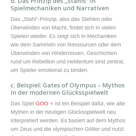
b. Das Prinzip des „Stahls“ in
Spielmechaniken und Narrativen
Das „Stahl“-Prinzip, also das Stehlen oder
Überwinden von Macht, findet sich in vielen
Spielen wieder. Es zeigt sich in Mechaniken
wie dem Sammeln von Ressourcen oder dem
Überwinden von Hindernissen. Geschichten
rund um Rebellion und Heldentum sind zentral,
um Spieler emotional zu binden.
c. Beispiel: Gates of Olympus – Mythos
in der modernen Glücksspielwelt
Das Spiel
GOO ⭐
ist ein Beispiel dafür, wie alte
Mythen in der heutigen Glücksspielwelt neu
interpretiert werden. Es basiert auf dem Mythos
um Zeus und die olympischen Götter und nutzt