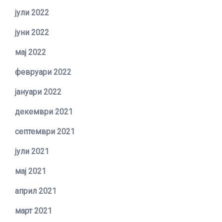
јули 2022
јуни 2022
мај 2022
февруари 2022
јануари 2022
декември 2021
септември 2021
јули 2021
мај 2021
април 2021
март 2021