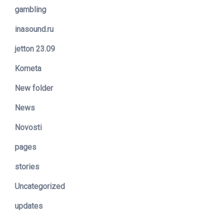
gambling
inasound.ru
jetton 23.09
Kometa
New folder
News
Novosti
pages
stories
Uncategorized
updates