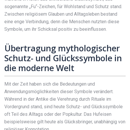
sogenannte „Fu“-Zeichen, für Wohlstand und Schutz stand.
Zwischen religiösem Glauben und Alltagsleben bestand
eine enge Verbindung, denn die Menschen nutzten diese
Symbole, um ihr Schicksal positiv zu beeinflussen.
Übertragung mythologischer
Schutz- und Glückssymbole in
die moderne Welt
Mit der Zeit haben sich die Bedeutungen und
Anwendungsmöglichkeiten dieser Symbole verändert.
Während in der Antike die Verehrung durch Rituale im
Vordergrund stand, sind heute Schutz- und Glückssymbole
oft Teil des Alltags oder der Popkultur. Das Hufeisen
beispielsweise gilt heute als Glücksbringer, unabhängig von
religiöser Konnotation.