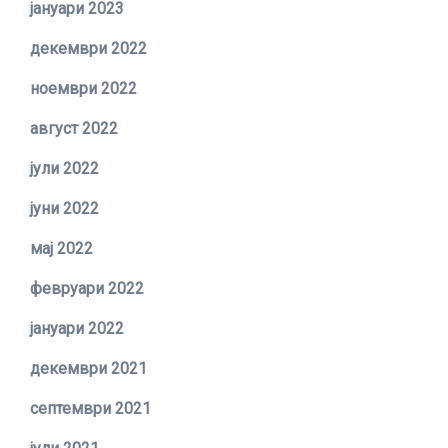
јануари 2023
декември 2022
ноември 2022
август 2022
јули 2022
јуни 2022
мај 2022
февруари 2022
јануари 2022
декември 2021
септември 2021