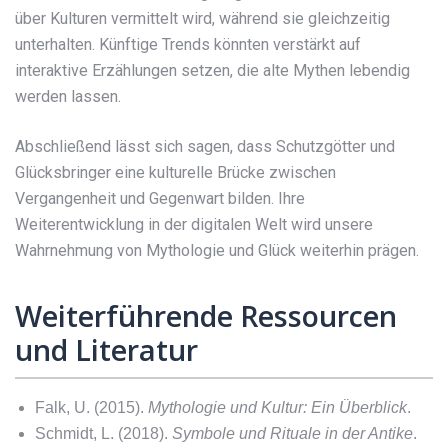
über Kulturen vermittelt wird, während sie gleichzeitig
unterhalten. Künftige Trends könnten verstärkt auf
interaktive Erzählungen setzen, die alte Mythen lebendig
werden lassen.
Abschließend lässt sich sagen, dass Schutzgötter und
Glücksbringer eine kulturelle Brücke zwischen
Vergangenheit und Gegenwart bilden. Ihre
Weiterentwicklung in der digitalen Welt wird unsere
Wahrnehmung von Mythologie und Glück weiterhin prägen.
Weiterführende Ressourcen
und Literatur
Falk, U. (2015).
Mythologie und Kultur: Ein Überblick
.
Schmidt, L. (2018).
Symbole und Rituale in der Antike
.