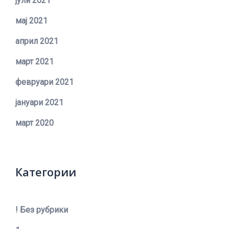
јули 2021
мај 2021
април 2021
март 2021
февруари 2021
јануари 2021
март 2020
Категории
! Без рубрики