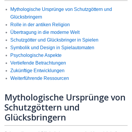
Mythologische Ursprünge von Schutzgöttern und
Glücksbringern
Rolle in der antiken Religion
Übertragung in die moderne Welt
Schutzgötter und Glücksbringer in Spielen
Symbolik und Design in Spielautomaten
Psychologische Aspekte
Vertiefende Betrachtungen
Zukünftige Entwicklungen
Weiterführende Ressourcen
Mythologische Ursprünge von
Schutzgöttern und
Glücksbringern