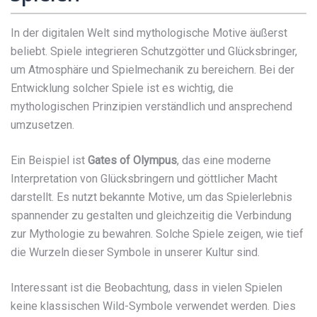
In der digitalen Welt sind mythologische Motive äußerst
beliebt. Spiele integrieren Schutzgötter und Glücksbringer,
um Atmosphäre und Spielmechanik zu bereichern. Bei der
Entwicklung solcher Spiele ist es wichtig, die
mythologischen Prinzipien verständlich und ansprechend
umzusetzen.
Ein Beispiel ist
Gates of Olympus
, das eine moderne
Interpretation von Glücksbringern und göttlicher Macht
darstellt. Es nutzt bekannte Motive, um das Spielerlebnis
spannender zu gestalten und gleichzeitig die Verbindung
zur Mythologie zu bewahren. Solche Spiele zeigen, wie tief
die Wurzeln dieser Symbole in unserer Kultur sind.
Interessant ist die Beobachtung, dass in vielen Spielen
keine klassischen Wild-Symbole verwendet werden. Dies