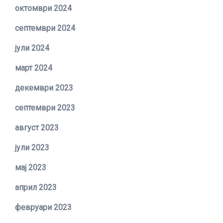
октомври 2024
септември 2024
јули 2024
март 2024
декември 2023
септември 2023
август 2023
јули 2023
мај 2023
април 2023
февруари 2023