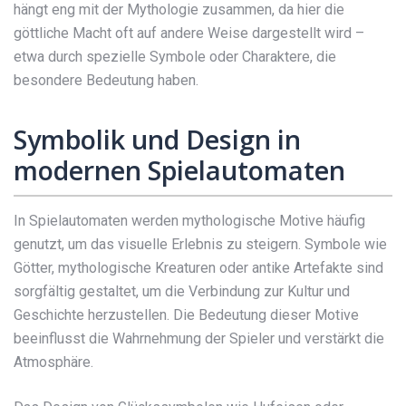
hängt eng mit der Mythologie zusammen, da hier die
göttliche Macht oft auf andere Weise dargestellt wird –
etwa durch spezielle Symbole oder Charaktere, die
besondere Bedeutung haben.
Symbolik und Design in
modernen Spielautomaten
In Spielautomaten werden mythologische Motive häufig
genutzt, um das visuelle Erlebnis zu steigern. Symbole wie
Götter, mythologische Kreaturen oder antike Artefakte sind
sorgfältig gestaltet, um die Verbindung zur Kultur und
Geschichte herzustellen. Die Bedeutung dieser Motive
beeinflusst die Wahrnehmung der Spieler und verstärkt die
Atmosphäre.