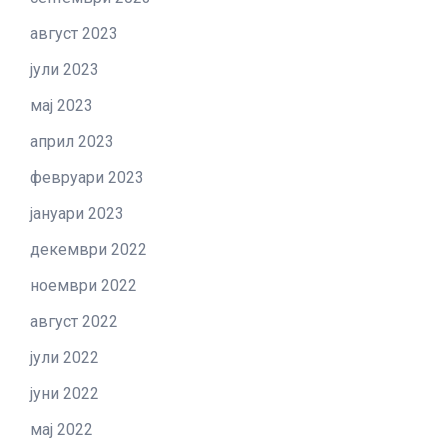
август 2023
јули 2023
мај 2023
април 2023
февруари 2023
јануари 2023
декември 2022
ноември 2022
август 2022
јули 2022
јуни 2022
мај 2022