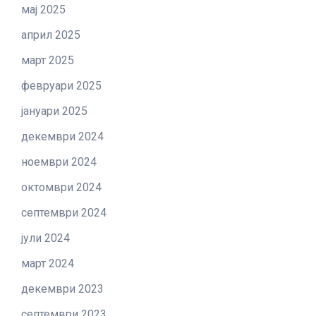
мај 2025
април 2025
март 2025
февруари 2025
јануари 2025
декември 2024
ноември 2024
октомври 2024
септември 2024
јули 2024
март 2024
декември 2023
септември 2023