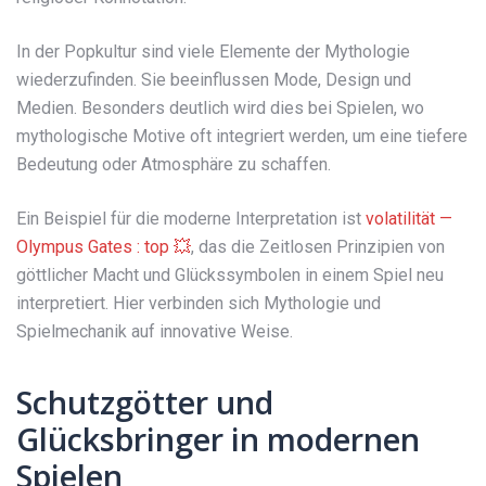
In der Popkultur sind viele Elemente der Mythologie
wiederzufinden. Sie beeinflussen Mode, Design und
Medien. Besonders deutlich wird dies bei Spielen, wo
mythologische Motive oft integriert werden, um eine tiefere
Bedeutung oder Atmosphäre zu schaffen.
Ein Beispiel für die moderne Interpretation ist
volatilität —
Olympus Gates : top 💥
, das die Zeitlosen Prinzipien von
göttlicher Macht und Glückssymbolen in einem Spiel neu
interpretiert. Hier verbinden sich Mythologie und
Spielmechanik auf innovative Weise.
Schutzgötter und
Glücksbringer in modernen
Spielen