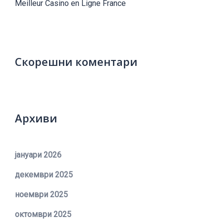
Meilleur Casino en Ligne France
Скорешни коментари
Архиви
јануари 2026
декември 2025
ноември 2025
октомври 2025