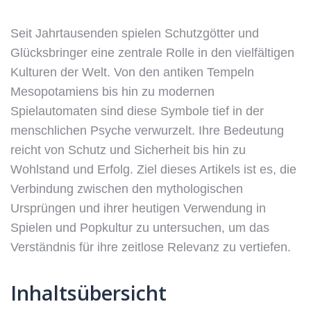
Seit Jahrtausenden spielen Schutzgötter und
Glücksbringer eine zentrale Rolle in den vielfältigen
Kulturen der Welt. Von den antiken Tempeln
Mesopotamiens bis hin zu modernen
Spielautomaten sind diese Symbole tief in der
menschlichen Psyche verwurzelt. Ihre Bedeutung
reicht von Schutz und Sicherheit bis hin zu
Wohlstand und Erfolg. Ziel dieses Artikels ist es, die
Verbindung zwischen den mythologischen
Ursprüngen und ihrer heutigen Verwendung in
Spielen und Popkultur zu untersuchen, um das
Verständnis für ihre zeitlose Relevanz zu vertiefen.
Inhaltsübersicht