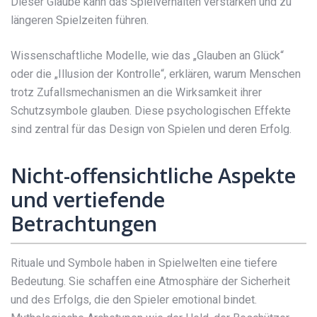
Dieser Glaube kann das Spielverhalten verstärken und zu
längeren Spielzeiten führen.
Wissenschaftliche Modelle, wie das „Glauben an Glück“
oder die „Illusion der Kontrolle“, erklären, warum Menschen
trotz Zufallsmechanismen an die Wirksamkeit ihrer
Schutzsymbole glauben. Diese psychologischen Effekte
sind zentral für das Design von Spielen und deren Erfolg.
Nicht-offensichtliche Aspekte
und vertiefende
Betrachtungen
Rituale und Symbole haben in Spielwelten eine tiefere
Bedeutung. Sie schaffen eine Atmosphäre der Sicherheit
und des Erfolgs, die den Spieler emotional bindet.