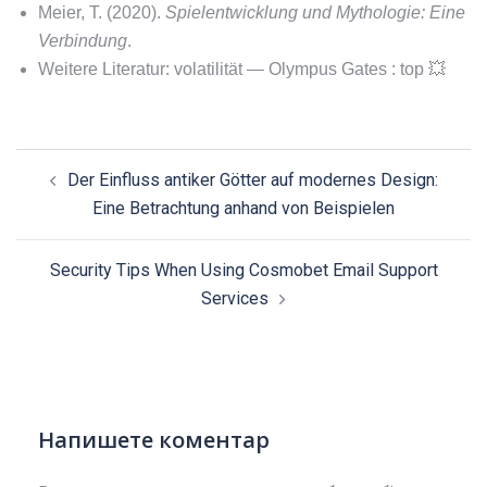
Meier, T. (2020).
Spielentwicklung und Mythologie: Eine
Verbindung
.
Weitere Literatur: volatilität — Olympus Gates : top 💥
Post
Der Einfluss antiker Götter auf modernes Design:
navigation
Eine Betrachtung anhand von Beispielen
Security Tips When Using Cosmobet Email Support
Services
Напишете коментар