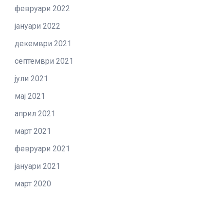
февруари 2022
јануари 2022
декември 2021
септември 2021
јули 2021
мај 2021
април 2021
март 2021
февруари 2021
јануари 2021
март 2020