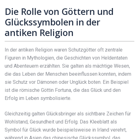
Die Rolle von Göttern und
Glückssymbolen in der
antiken Religion
In der antiken Religion waren Schutzgötter oft zentrale
Figuren in Mythologien, die Geschichten von Heldentaten
und Abenteuern erzählten. Sie galten als mächtige Wesen,
die das Leben der Menschen beeinflussen konnten, indem
sie Schutz vor Dämonen oder Unglück boten. Ein Beispiel
ist die römische Göttin Fortuna, die das Glück und den
Erfolg im Leben symbolisierte.
Gleichzeitig galten Glücksbringer als sichtbare Zeichen für
Wohlstand, Gesundheit und Erfolg. Das Kleeblatt als
Symbol für Glück wurde beispielsweise in Irland verehrt,
während in Asien das chinesische Glückssymbol, das