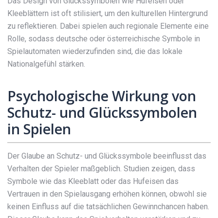
Das Design von Glückssymbolen wie Hufeisen oder
Kleeblättern ist oft stilisiert, um den kulturellen Hintergrund
zu reflektieren. Dabei spielen auch regionale Elemente eine
Rolle, sodass deutsche oder österreichische Symbole in
Spielautomaten wiederzufinden sind, die das lokale
Nationalgefühl stärken.
Psychologische Wirkung von
Schutz- und Glückssymbolen
in Spielen
Der Glaube an Schutz- und Glückssymbole beeinflusst das
Verhalten der Spieler maßgeblich. Studien zeigen, dass
Symbole wie das Kleeblatt oder das Hufeisen das
Vertrauen in den Spielausgang erhöhen können, obwohl sie
keinen Einfluss auf die tatsächlichen Gewinnchancen haben.