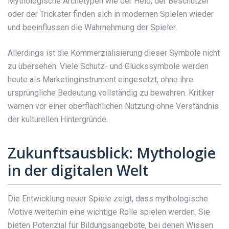
Mythologische Archetypen wie der Held, der Beschützer
oder der Trickster finden sich in modernen Spielen wieder
und beeinflussen die Wahrnehmung der Spieler.
Allerdings ist die Kommerzialisierung dieser Symbole nicht
zu übersehen. Viele Schutz- und Glückssymbole werden
heute als Marketinginstrument eingesetzt, ohne ihre
ursprüngliche Bedeutung vollständig zu bewahren. Kritiker
warnen vor einer oberflächlichen Nutzung ohne Verständnis
der kulturellen Hintergründe.
Zukunftsausblick: Mythologie
in der digitalen Welt
Die Entwicklung neuer Spiele zeigt, dass mythologische
Motive weiterhin eine wichtige Rolle spielen werden. Sie
bieten Potenzial für Bildungsangebote, bei denen Wissen