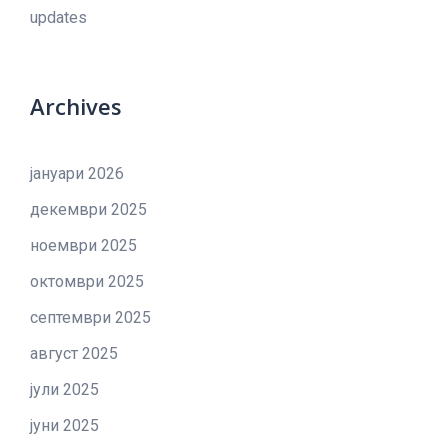
updates
Archives
јануари 2026
декември 2025
ноември 2025
октомври 2025
септември 2025
август 2025
јули 2025
јуни 2025