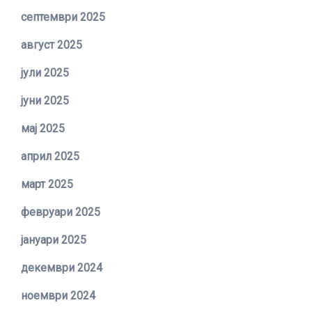
септември 2025
август 2025
јули 2025
јуни 2025
мај 2025
април 2025
март 2025
февруари 2025
јануари 2025
декември 2024
ноември 2024