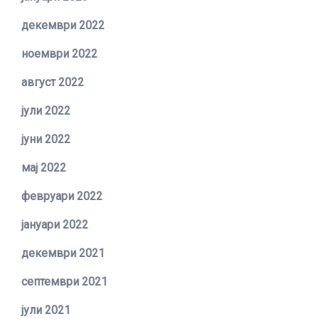
декември 2022
ноември 2022
август 2022
јули 2022
јуни 2022
мај 2022
февруари 2022
јануари 2022
декември 2021
септември 2021
јули 2021