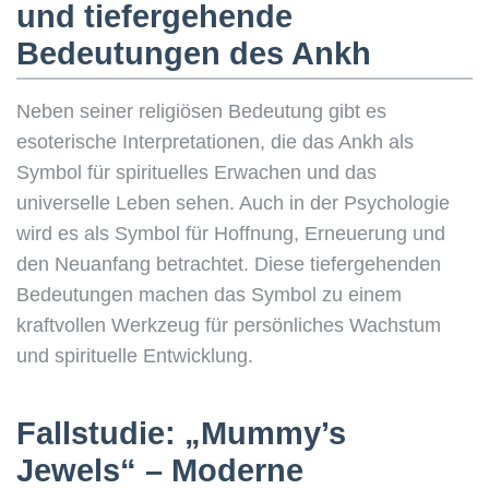
und tiefergehende
Bedeutungen des Ankh
Neben seiner religiösen Bedeutung gibt es
esoterische Interpretationen, die das Ankh als
Symbol für spirituelles Erwachen und das
universelle Leben sehen. Auch in der Psychologie
wird es als Symbol für Hoffnung, Erneuerung und
den Neuanfang betrachtet. Diese tiefergehenden
Bedeutungen machen das Symbol zu einem
kraftvollen Werkzeug für persönliches Wachstum
und spirituelle Entwicklung.
Fallstudie: „Mummy’s
Jewels“ – Moderne