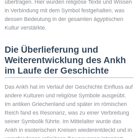
übertragen. Hier wurden religiöse Texte und Wissen
in Verbindung mit dem Symbol festgehalten, was
dessen Bedeutung in der gesamten ägyptischen
Kultur verstärkte.
Die Überlieferung und
Weiterentwicklung des Ankh
im Laufe der Geschichte
Das Ankh hat im Verlauf der Geschichte Einfluss auf
andere Kulturen und religiöse Symbole ausgeübt.
Im antiken Griechenland und später im römischen
Reich fand es Resonanz, was zu einer Verbreitung
seiner Symbolik führte. Im Mittelalter wurde das
Ankh in esoterischen Kreisen wiederentdeckt und in