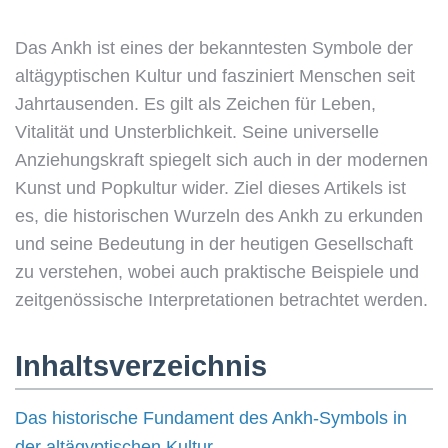
Das Ankh ist eines der bekanntesten Symbole der
altägyptischen Kultur und fasziniert Menschen seit
Jahrtausenden. Es gilt als Zeichen für Leben,
Vitalität und Unsterblichkeit. Seine universelle
Anziehungskraft spiegelt sich auch in der modernen
Kunst und Popkultur wider. Ziel dieses Artikels ist
es, die historischen Wurzeln des Ankh zu erkunden
und seine Bedeutung in der heutigen Gesellschaft
zu verstehen, wobei auch praktische Beispiele und
zeitgenössische Interpretationen betrachtet werden.
Inhaltsverzeichnis
Das historische Fundament des Ankh-Symbols in
der altägyptischen Kultur