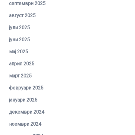
септември 2025
август 2025
јули 2025
јуни 2025
мај 2025
април 2025
март 2025
февруари 2025
јануари 2025
декември 2024
ноември 2024