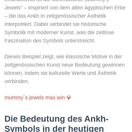
Jewels“ – inspiriert von dem alten ägyptischen Erbe
– die das Ankh in zeitgenössischer Ästhetik
interpretiert. Dabei verbindet sie historische
Symbolik mit moderner Kunst, was die zeitlose
Faszination des Symbols unterstreicht.
Dieses Beispiel zeigt, wie klassische Motive in der
zeitgenössischen Kunst neue Bedeutung gewinnen
können, indem sie kulturelle Werte und Ästhetik
verbinden.
mummy´s jewels max win 💎
Die Bedeutung des Ankh-
Symbols in der heutigen