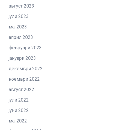
август 2023
јули 2023
мај 2023
април 2023
февруари 2023
јануари 2023
декември 2022
ноември 2022
август 2022
јули 2022
јуни 2022
мај 2022