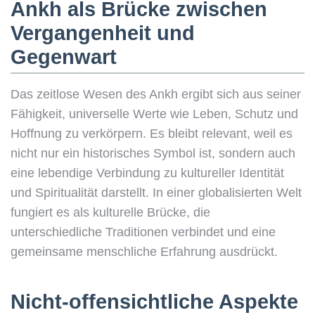
Ankh als Brücke zwischen
Vergangenheit und
Gegenwart
Das zeitlose Wesen des Ankh ergibt sich aus seiner
Fähigkeit, universelle Werte wie Leben, Schutz und
Hoffnung zu verkörpern. Es bleibt relevant, weil es
nicht nur ein historisches Symbol ist, sondern auch
eine lebendige Verbindung zu kultureller Identität
und Spiritualität darstellt. In einer globalisierten Welt
fungiert es als kulturelle Brücke, die
unterschiedliche Traditionen verbindet und eine
gemeinsame menschliche Erfahrung ausdrückt.
Nicht-offensichtliche Aspekte