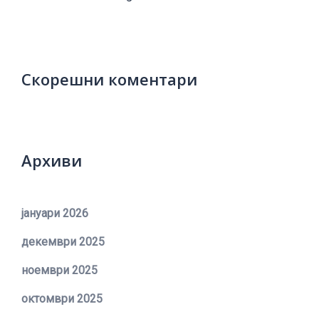
Скорешни коментари
Архиви
јануари 2026
декември 2025
ноември 2025
октомври 2025