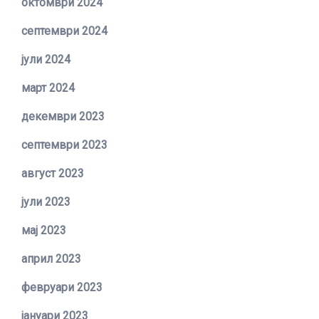
октомври 2024
септември 2024
јули 2024
март 2024
декември 2023
септември 2023
август 2023
јули 2023
мај 2023
април 2023
февруари 2023
јануари 2023