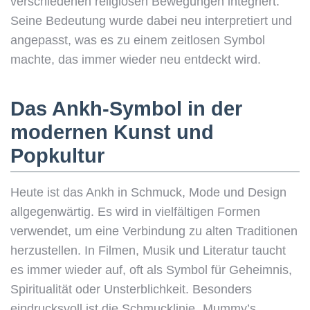
verschiedenen religiösen Bewegungen integriert.
Seine Bedeutung wurde dabei neu interpretiert und
angepasst, was es zu einem zeitlosen Symbol
machte, das immer wieder neu entdeckt wird.
Das Ankh-Symbol in der
modernen Kunst und
Popkultur
Heute ist das Ankh in Schmuck, Mode und Design
allgegenwärtig. Es wird in vielfältigen Formen
verwendet, um eine Verbindung zu alten Traditionen
herzustellen. In Filmen, Musik und Literatur taucht
es immer wieder auf, oft als Symbol für Geheimnis,
Spiritualität oder Unsterblichkeit. Besonders
eindrucksvoll ist die Schmucklinie „Mummy’s