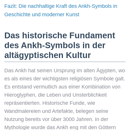
Fazit: Die nachhaltige Kraft des Ankh-Symbols in
Geschichte und moderner Kunst
Das historische Fundament
des Ankh-Symbols in der
altägyptischen Kultur
Das Ankh hat seinen Ursprung im alten Ägypten, wo
es als eines der wichtigsten religiösen Symbole galt.
Es entstand vermutlich aus einer Kombination von
Hieroglyphen, die Leben und Unsterblichkeit
repräsentierten. Historische Funde, wie
Wandmalereien und Artefakte, belegen seine
Nutzung bereits vor über 3000 Jahren. In der
Mythologie wurde das Ankh eng mit den Göttern