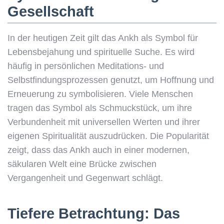
Gesellschaft
In der heutigen Zeit gilt das Ankh als Symbol für
Lebensbejahung und spirituelle Suche. Es wird
häufig in persönlichen Meditations- und
Selbstfindungsprozessen genutzt, um Hoffnung und
Erneuerung zu symbolisieren. Viele Menschen
tragen das Symbol als Schmuckstück, um ihre
Verbundenheit mit universellen Werten und ihrer
eigenen Spiritualität auszudrücken. Die Popularität
zeigt, dass das Ankh auch in einer modernen,
säkularen Welt eine Brücke zwischen
Vergangenheit und Gegenwart schlägt.
Tiefere Betrachtung: Das