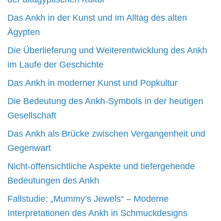
Das Ankh in der Kunst und im Alltag des alten
Ägypten
Die Überlieferung und Weiterentwicklung des Ankh
im Laufe der Geschichte
Das Ankh in moderner Kunst und Popkultur
Die Bedeutung des Ankh-Symbols in der heutigen
Gesellschaft
Das Ankh als Brücke zwischen Vergangenheit und
Gegenwart
Nicht-offensichtliche Aspekte und tiefergehende
Bedeutungen des Ankh
Fallstudie: „Mummy’s Jewels“ – Moderne
Interpretationen des Ankh in Schmuckdesigns