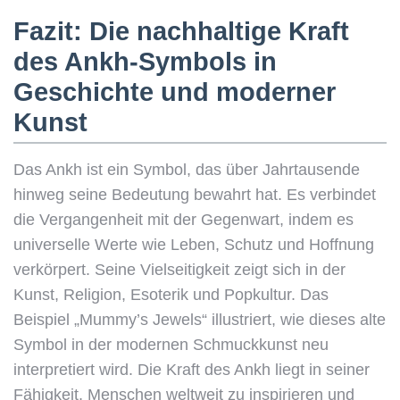
Fazit: Die nachhaltige Kraft
des Ankh-Symbols in
Geschichte und moderner
Kunst
Das Ankh ist ein Symbol, das über Jahrtausende
hinweg seine Bedeutung bewahrt hat. Es verbindet
die Vergangenheit mit der Gegenwart, indem es
universelle Werte wie Leben, Schutz und Hoffnung
verkörpert. Seine Vielseitigkeit zeigt sich in der
Kunst, Religion, Esoterik und Popkultur. Das
Beispiel „Mummy’s Jewels“ illustriert, wie dieses alte
Symbol in der modernen Schmuckkunst neu
interpretiert wird. Die Kraft des Ankh liegt in seiner
Fähigkeit, Menschen weltweit zu inspirieren und