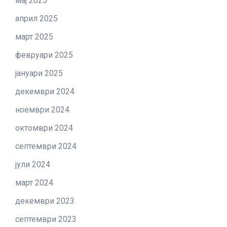
мај 2025
април 2025
март 2025
февруари 2025
јануари 2025
декември 2024
ноември 2024
октомври 2024
септември 2024
јули 2024
март 2024
декември 2023
септември 2023