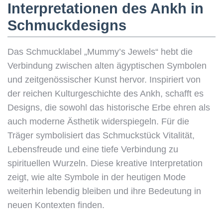
Interpretationen des Ankh in
Schmuckdesigns
Das Schmucklabel „Mummy’s Jewels“ hebt die
Verbindung zwischen alten ägyptischen Symbolen
und zeitgenössischer Kunst hervor. Inspiriert von
der reichen Kulturgeschichte des Ankh, schafft es
Designs, die sowohl das historische Erbe ehren als
auch moderne Ästhetik widerspiegeln. Für die
Träger symbolisiert das Schmuckstück Vitalität,
Lebensfreude und eine tiefe Verbindung zu
spirituellen Wurzeln. Diese kreative Interpretation
zeigt, wie alte Symbole in der heutigen Mode
weiterhin lebendig bleiben und ihre Bedeutung in
neuen Kontexten finden.