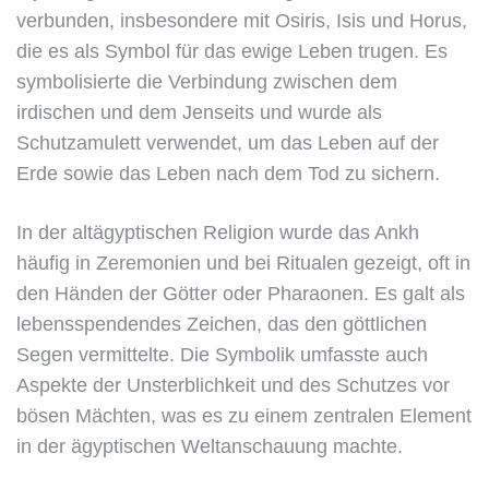
verbunden, insbesondere mit Osiris, Isis und Horus,
die es als Symbol für das ewige Leben trugen. Es
symbolisierte die Verbindung zwischen dem
irdischen und dem Jenseits und wurde als
Schutzamulett verwendet, um das Leben auf der
Erde sowie das Leben nach dem Tod zu sichern.
In der altägyptischen Religion wurde das Ankh
häufig in Zeremonien und bei Ritualen gezeigt, oft in
den Händen der Götter oder Pharaonen. Es galt als
lebensspendendes Zeichen, das den göttlichen
Segen vermittelte. Die Symbolik umfasste auch
Aspekte der Unsterblichkeit und des Schutzes vor
bösen Mächten, was es zu einem zentralen Element
in der ägyptischen Weltanschauung machte.