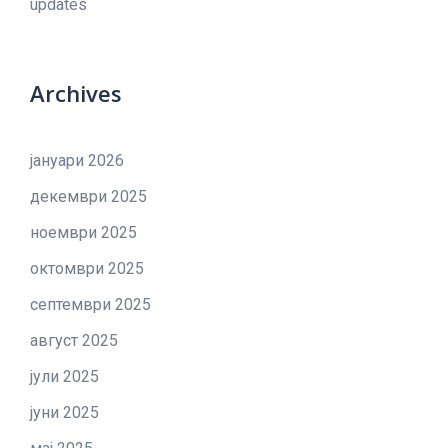
updates
Archives
јануари 2026
декември 2025
ноември 2025
октомври 2025
септември 2025
август 2025
јули 2025
јуни 2025