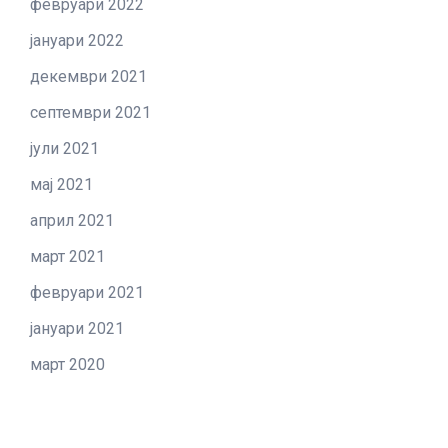
февруари 2022
јануари 2022
декември 2021
септември 2021
јули 2021
мај 2021
април 2021
март 2021
февруари 2021
јануари 2021
март 2020