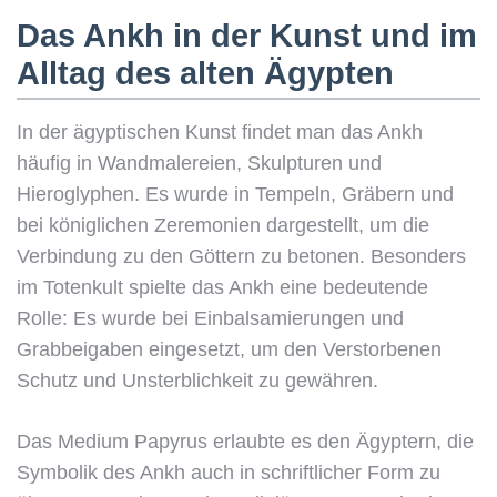
Das Ankh in der Kunst und im
Alltag des alten Ägypten
In der ägyptischen Kunst findet man das Ankh
häufig in Wandmalereien, Skulpturen und
Hieroglyphen. Es wurde in Tempeln, Gräbern und
bei königlichen Zeremonien dargestellt, um die
Verbindung zu den Göttern zu betonen. Besonders
im Totenkult spielte das Ankh eine bedeutende
Rolle: Es wurde bei Einbalsamierungen und
Grabbeigaben eingesetzt, um den Verstorbenen
Schutz und Unsterblichkeit zu gewähren.
Das Medium Papyrus erlaubte es den Ägyptern, die
Symbolik des Ankh auch in schriftlicher Form zu