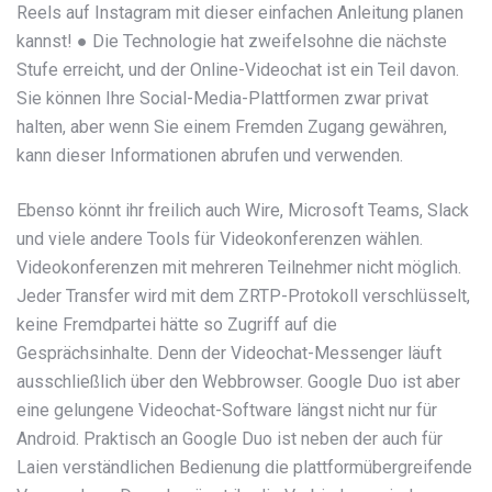
Reels auf Instagram mit dieser einfachen Anleitung planen
kannst! ● Die Technologie hat zweifelsohne die nächste
Stufe erreicht, und der Online-Videochat ist ein Teil davon.
Sie können Ihre Social-Media-Plattformen zwar privat
halten, aber wenn Sie einem Fremden Zugang gewähren,
kann dieser Informationen abrufen und verwenden.
Ebenso könnt ihr freilich auch Wire, Microsoft Teams, Slack
und viele andere Tools für Videokonferenzen wählen.
Videokonferenzen mit mehreren Teilnehmer nicht möglich.
Jeder Transfer wird mit dem ZRTP-Protokoll verschlüsselt,
keine Fremdpartei hätte so Zugriff auf die
Gesprächsinhalte. Denn der Videochat-Messenger läuft
ausschließlich über den Webbrowser. Google Duo ist aber
eine gelungene Videochat-Software längst nicht nur für
Android. Praktisch an Google Duo ist neben der auch für
Laien verständlichen Bedienung die plattformübergreifende