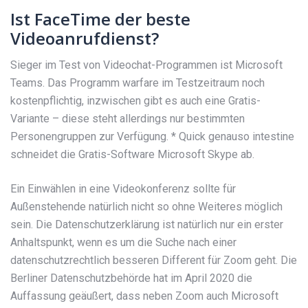
Ist FaceTime der beste
Videoanrufdienst?
Sieger im Test von Videochat-Programmen ist Microsoft
Teams. Das Programm warfare im Testzeitraum noch
kostenpflichtig, inzwischen gibt es auch eine Gratis-
Variante – diese steht allerdings nur bestimmten
Personengruppen zur Verfügung. * Quick genauso intestine
schneidet die Gratis-Software Microsoft Skype ab.
Ein Einwählen in eine Videokonferenz sollte für
Außenstehende natürlich nicht so ohne Weiteres möglich
sein. Die Datenschutzerklärung ist natürlich nur ein erster
Anhaltspunkt, wenn es um die Suche nach einer
datenschutzrechtlich besseren Different für Zoom geht. Die
Berliner Datenschutzbehörde hat im April 2020 die
Auffassung geäußert, dass neben Zoom auch Microsoft