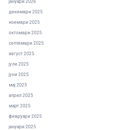
јануари 2026
декември 2025
ноември 2025
октомври 2025
септември 2025
август 2025
јули 2025
јуни 2025
мај 2025
април 2025
март 2025
февруари 2025
јануари 2025