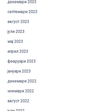
декември 2023
септември 2023
август 2023
јули 2023
мај 2023
април 2023
февруари 2023
јануари 2023
декември 2022
ноември 2022
август 2022
јули 2022