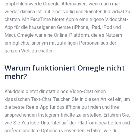
empfehlenswerte Omegle-Alternativen, wenn euch mal
wieder danach ist, mit einer völlig unbekannten Individual zu
chatten. Mit FaceTime bietet Apple eine eigene Videochat-
App für die hauseigenen Geräte (iPhone, iPad, iPod und
Mac). Omegle war eine Online-Plattform, die es Nutzern
ermöglichte, anonym mit zufälligen Personen aus der
ganzen Welt zu chatten.
Warum funktioniert Omegle nicht
mehr?
Knuddels bietet dir statt eines Video-Chat einen
klassischen Text-Chat. Tauchen Sie in diesen Artikel ein, um
die beste Reels-App für das iPhone zu finden und Ihre
ansprechenden Instagram-Inhalte zu erstellen. Erfahren Sie,
wie Sie YouTube-Untertitel auf der Plattform bearbeiten und
professionellere Optionen verwenden. Erfahre, wie du