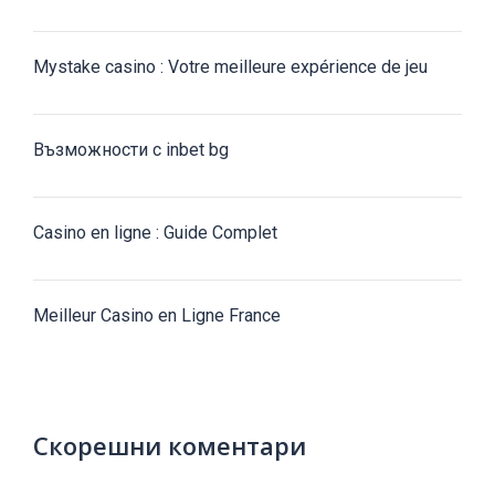
Mystake casino : Votre meilleure expérience de jeu
Възможности с inbet bg
Casino en ligne : Guide Complet
Meilleur Casino en Ligne France
Скорешни коментари