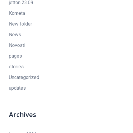
jetton 23.09
Kometa
New folder
News
Novosti
pages
stories
Uncategorized
updates
Archives