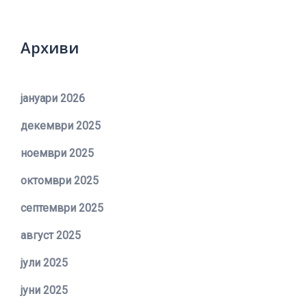
Архиви
јануари 2026
декември 2025
ноември 2025
октомври 2025
септември 2025
август 2025
јули 2025
јуни 2025