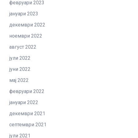
февруари 2023
јануари 2023
декември 2022
ноември 2022
август 2022
јули 2022
јуни 2022
мај 2022
февруари 2022
јануари 2022
декември 2021
септември 2021
јули 2021