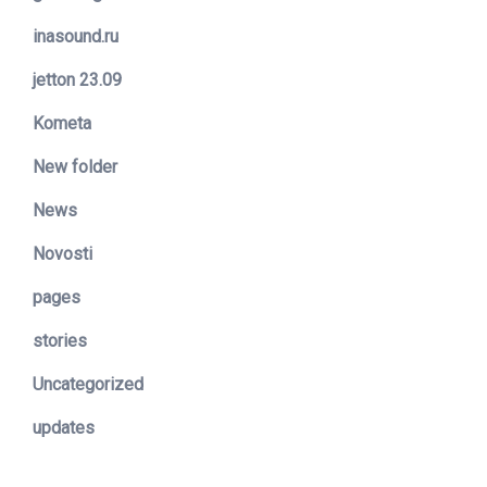
inasound.ru
jetton 23.09
Kometa
New folder
News
Novosti
pages
stories
Uncategorized
updates