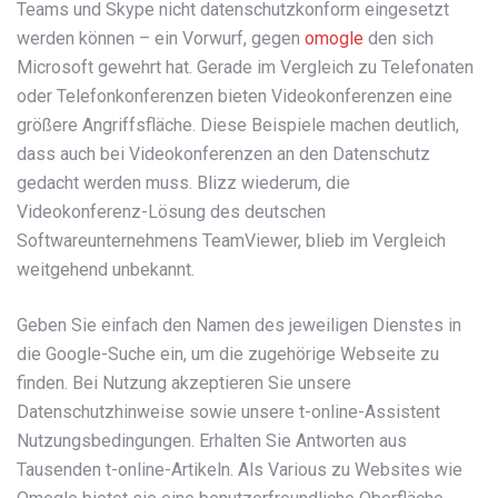
Teams und Skype nicht datenschutzkonform eingesetzt
werden können – ein Vorwurf, gegen
omogle
den sich
Microsoft gewehrt hat. Gerade im Vergleich zu Telefonaten
oder Telefonkonferenzen bieten Videokonferenzen eine
größere Angriffsfläche. Diese Beispiele machen deutlich,
dass auch bei Videokonferenzen an den Datenschutz
gedacht werden muss. Blizz wiederum, die
Videokonferenz-Lösung des deutschen
Softwareunternehmens TeamViewer, blieb im Vergleich
weitgehend unbekannt.
Geben Sie einfach den Namen des jeweiligen Dienstes in
die Google-Suche ein, um die zugehörige Webseite zu
finden. Bei Nutzung akzeptieren Sie unsere
Datenschutzhinweise sowie unsere t-online-Assistent
Nutzungsbedingungen. Erhalten Sie Antworten aus
Tausenden t-online-Artikeln. Als Various zu Websites wie