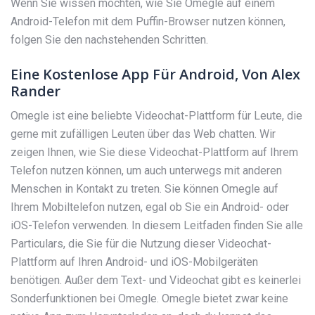
Wenn Sie wissen möchten, wie Sie Omegle auf einem
Android-Telefon mit dem Puffin-Browser nutzen können,
folgen Sie den nachstehenden Schritten.
Eine Kostenlose App Für Android, Von Alex
Rander
Omegle ist eine beliebte Videochat-Plattform für Leute, die
gerne mit zufälligen Leuten über das Web chatten. Wir
zeigen Ihnen, wie Sie diese Videochat-Plattform auf Ihrem
Telefon nutzen können, um auch unterwegs mit anderen
Menschen in Kontakt zu treten. Sie können Omegle auf
Ihrem Mobiltelefon nutzen, egal ob Sie ein Android- oder
iOS-Telefon verwenden. In diesem Leitfaden finden Sie alle
Particulars, die Sie für die Nutzung dieser Videochat-
Plattform auf Ihren Android- und iOS-Mobilgeräten
benötigen. Außer dem Text- und Videochat gibt es keinerlei
Sonderfunktionen bei Omegle. Omegle bietet zwar keine