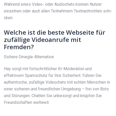
Während eines Video- oder Audiochats können Nutzer
einzelnen oder auch allen Teilnehmern Text­nach­richten schi­
cken.
Welche ist die beste Webseite für
zufällige Videoanrufe mit
Fremden?
Sichere Omegle-Alternative
Hay sorgt mit fortschrittlicher KI-Moderation und
effektivem Spamschutz für Ihre Sicherheit. Führen Sie
authentische, zufällige Videochats mit echten Menschen in
einer sicheren und freundlichen Umgebung – frei von Bots
und Störungen. Chatten Sie unbesorgt und knüpfen Sie
Freundschaften weltweit.