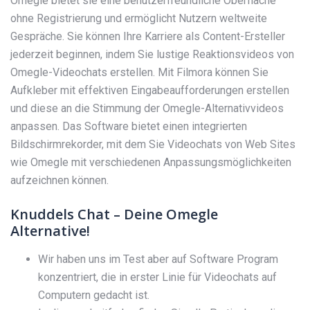
Omegle bietet sie eine benutzerfreundliche Oberfläche
ohne Registrierung und ermöglicht Nutzern weltweite
Gespräche. Sie können Ihre Karriere als Content-Ersteller
jederzeit beginnen, indem Sie lustige Reaktionsvideos von
Omegle-Videochats erstellen. Mit Filmora können Sie
Aufkleber mit effektiven Eingabeaufforderungen erstellen
und diese an die Stimmung der Omegle-Alternativvideos
anpassen. Das Software bietet einen integrierten
Bildschirmrekorder, mit dem Sie Videochats von Web Sites
wie Omegle mit verschiedenen Anpassungsmöglichkeiten
aufzeichnen können.
Knuddels Chat – Deine Omegle
Alternative!
Wir haben uns im Test aber auf Software Program
konzentriert, die in erster Linie für Video­chats auf
Computern gedacht ist.