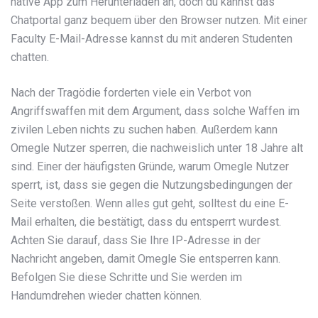
native App zum Herunterladen an, doch du kannst das
Chatportal ganz bequem über den Browser nutzen. Mit einer
Faculty E-Mail-Adresse kannst du mit anderen Studenten
chatten.
Nach der Tragödie forderten viele ein Verbot von
Angriffswaffen mit dem Argument, dass solche Waffen im
zivilen Leben nichts zu suchen haben. Außerdem kann
Omegle Nutzer sperren, die nachweislich unter 18 Jahre alt
sind. Einer der häufigsten Gründe, warum Omegle Nutzer
sperrt, ist, dass sie gegen die Nutzungsbedingungen der
Seite verstoßen. Wenn alles gut geht, solltest du eine E-
Mail erhalten, die bestätigt, dass du entsperrt wurdest.
Achten Sie darauf, dass Sie Ihre IP-Adresse in der
Nachricht angeben, damit Omegle Sie entsperren kann.
Befolgen Sie diese Schritte und Sie werden im
Handumdrehen wieder chatten können.