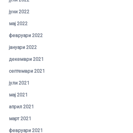
јуни 2022
мај 2022
февруари 2022
јануари 2022
декември 2021
септември 2021
јули 2021
мај 2021
април 2021
март 2021
февруари 2021