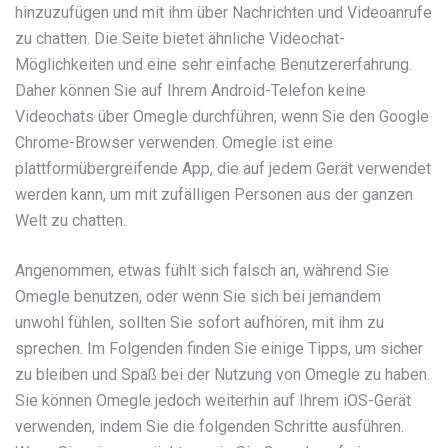
hinzuzufügen und mit ihm über Nachrichten und Videoanrufe
zu chatten. Die Seite bietet ähnliche Videochat-
Möglichkeiten und eine sehr einfache Benutzererfahrung.
Daher können Sie auf Ihrem Android-Telefon keine
Videochats über Omegle durchführen, wenn Sie den Google
Chrome-Browser verwenden. Omegle ist eine
plattformübergreifende App, die auf jedem Gerät verwendet
werden kann, um mit zufälligen Personen aus der ganzen
Welt zu chatten.
Angenommen, etwas fühlt sich falsch an, während Sie
Omegle benutzen, oder wenn Sie sich bei jemandem
unwohl fühlen, sollten Sie sofort aufhören, mit ihm zu
sprechen. Im Folgenden finden Sie einige Tipps, um sicher
zu bleiben und Spaß bei der Nutzung von Omegle zu haben.
Sie können Omegle jedoch weiterhin auf Ihrem iOS-Gerät
verwenden, indem Sie die folgenden Schritte ausführen.