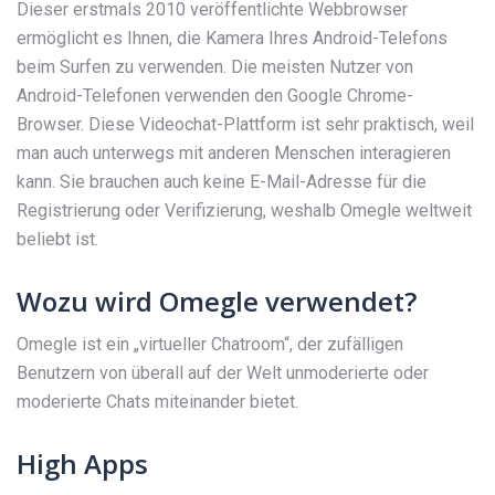
Dieser erstmals 2010 veröffentlichte Webbrowser
ermöglicht es Ihnen, die Kamera Ihres Android-Telefons
beim Surfen zu verwenden. Die meisten Nutzer von
Android-Telefonen verwenden den Google Chrome-
Browser. Diese Videochat-Plattform ist sehr praktisch, weil
man auch unterwegs mit anderen Menschen interagieren
kann. Sie brauchen auch keine E-Mail-Adresse für die
Registrierung oder Verifizierung, weshalb Omegle weltweit
beliebt ist.
Wozu wird Omegle verwendet?
Omegle ist ein „virtueller Chatroom“, der zufälligen
Benutzern von überall auf der Welt unmoderierte oder
moderierte Chats miteinander bietet.
High Apps