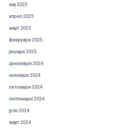
мај 2025
април 2025
март 2025
февруари 2025
јануари 2025
декември 2024
ноември 2024
октомври 2024
септември 2024
јули 2024
март 2024