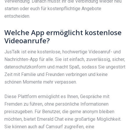
Verwendung. Danach müsst ihr die Verbindung wieder neu
starten oder euch für kostenpflichtige Angebote
entscheiden.
Welche App ermöglicht kostenlose
Videoanrufe?
JusTalk ist eine kostenlose, hochwertige Videoanruf- und
Nachrichten-App für alle. Sie ist einfach, zuverlässig, sicher,
datenschutzkonform und macht Spaß, sodass Sie ungestört
Zeit mit Familie und Freunden verbringen und keine
schönen Momente mehr verpassen.
Diese Plattform ermöglicht es Ihnen, Gespräche mit
Fremden zu führen, ohne persönliche Informationen
preiszugeben. Für Benutzer, die gerne anonym bleiben
möchten, bietet Emerald Chat eine großartige Möglichkeit.
Sie können auch auf Camsurf zugreifen, eine