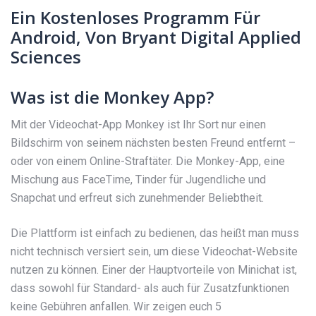
Ein Kostenloses Programm Für
Android, Von Bryant Digital Applied
Sciences
Was ist die Monkey App?
Mit der Videochat-App Monkey ist Ihr Sort nur einen
Bildschirm von seinem nächsten besten Freund entfernt –
oder von einem Online-Straftäter. Die Monkey-App, eine
Mischung aus FaceTime, Tinder für Jugendliche und
Snapchat und erfreut sich zunehmender Beliebtheit.
Die Plattform ist einfach zu bedienen, das heißt man muss
nicht technisch versiert sein, um diese Videochat-Website
nutzen zu können. Einer der Hauptvorteile von Minichat ist,
dass sowohl für Standard- als auch für Zusatzfunktionen
keine Gebühren anfallen. Wir zeigen euch 5