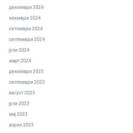
декември 2024
ноември 2024
октомври 2024
септември 2024
јули 2024
март 2024
декември 2023
септември 2023
август 2023
јули 2023
мај 2023
април 2023