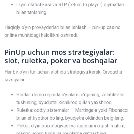
O’yin statistikasi va RTP (return to player) qiymatlari
bilan tanishing.
Haqiqiy o’yin provayderlari bilan ishlash — pin-up casino
online muhitidagi halollikni oshiradi.
PinUp uchun mos strategiyalar:
slot, ruletka, poker va boshqalar
Har bir o’yin turi uchun alohida strategiya kerak. Qisqacha
tavsiyalar:
Slotlar: demo rejimda o’yinlarni o’rganing, volatilitetni
tushuning, byudjetni kichikroq qilish yaxshiroq.
Ruletka: oddiy sistemalar — Martingale yoki Fibonacci
bilan ehtiyotkor bo’ling; byudjetni oldindan belgilang.
Poker: o’yin psixologiyasi va raqiblarni o’qish muhim,
mashq uchun turnir va o’yinlarga qatnashing.