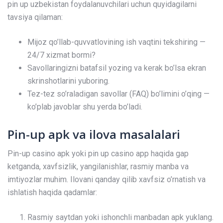
pin up uzbekistan foydalanuvchilari uchun quyidagilarni
tavsiya qilaman:
Mijoz qo’llab-quvvatlovining ish vaqtini tekshiring —
24/7 xizmat bormi?
Savollaringizni batafsil yozing va kerak bo’lsa ekran
skrinshotlarini yuboring.
Tez-tez so’raladigan savollar (FAQ) bo’limini o’qing —
ko’plab javoblar shu yerda bo’ladi.
Pin-up apk va ilova masalalari
Pin-up casino apk yoki pin up casino app haqida gap
ketganda, xavfsizlik, yangilanishlar, rasmiy manba va
imtiyozlar muhim. Ilovani qanday qilib xavfsiz o’rnatish va
ishlatish haqida qadamlar:
Rasmiy saytdan yoki ishonchli manbadan apk yuklang.