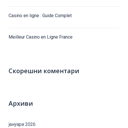
Casino en ligne : Guide Complet
Meilleur Casino en Ligne France
Скорешни коментари
Архиви
јануари 2026