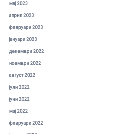
мај 2023
април 2023
февруари 2023
јануари 2023
декември 2022
ноември 2022
август 2022
јули 2022
јуни 2022
мај 2022
февруари 2022