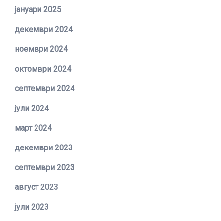
јануари 2025
декември 2024
ноември 2024
октомври 2024
септември 2024
јули 2024
март 2024
декември 2023
септември 2023
август 2023
јули 2023