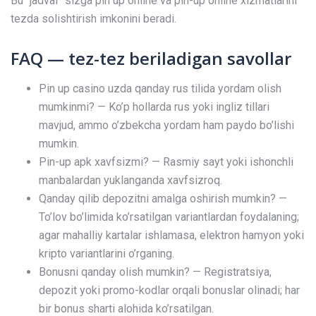
Bu “jadval” sizga pin up online va pin-up online xizmatlarini
tezda solishtirish imkonini beradi.
FAQ — tez-tez beriladigan savollar
Pin up casino uzda qanday rus tilida yordam olish
mumkinmi? — Ko’p hollarda rus yoki ingliz tillari
mavjud, ammo o’zbekcha yordam ham paydo bo’lishi
mumkin.
Pin-up apk xavfsizmi? — Rasmiy sayt yoki ishonchli
manbalardan yuklanganda xavfsizroq.
Qanday qilib depozitni amalga oshirish mumkin? —
To’lov bo’limida ko’rsatilgan variantlardan foydalaning;
agar mahalliy kartalar ishlamasa, elektron hamyon yoki
kripto variantlarini o’rganing.
Bonusni qanday olish mumkin? — Registratsiya,
depozit yoki promo-kodlar orqali bonuslar olinadi; har
bir bonus sharti alohida ko’rsatilgan.