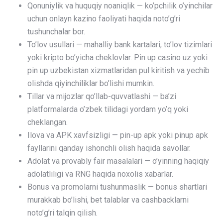
Qonuniylik va huquqiy noaniqlik — ko’pchilik o’yinchilar
uchun onlayn kazino faoliyati haqida noto’g’ri
tushunchalar bor.
To’lov usullari — mahalliy bank kartalari, to’lov tizimlari
yoki kripto bo’yicha cheklovlar. Pin up casino uz yoki
pin up uzbekistan xizmatlaridan pul kiritish va yechib
olishda qiyinchiliklar bo’lishi mumkin.
Tillar va mijozlar qo’llab-quvvatlashi — ba’zi
platformalarda o’zbek tilidagi yordam yo’q yoki
cheklangan.
Ilova va APK xavfsizligi — pin-up apk yoki pinup apk
fayllarini qanday ishonchli olish haqida savollar.
Adolat va provably fair masalalari — o’yinning haqiqiy
adolatliligi va RNG haqida noxolis xabarlar.
Bonus va promolarni tushunmaslik — bonus shartlari
murakkab bo’lishi, bet talablar va cashbacklarni
noto’g’ri talqin qilish.