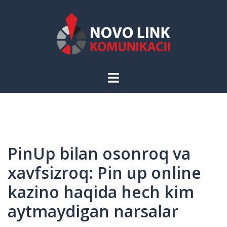
Skip
to
content
Toggle
menu
PinUp bilan osonroq va
xavfsizroq: Pin up online
kazino haqida hech kim
aytmaydigan narsalar