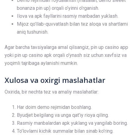
Demo rejimidan foydalanish (masalan, demo sweet
bonanza pin up) orqali o’yinni o’rganish.
Ilova va apk fayllarini rasmiy manbadan yuklash.
Mijoz qo’llab-quvvatlash bilan tez aloqa va shartlarni
aniq tushunish.
Agar barcha tavsiyalarga amal qilsangiz, pin up casino app
yoki pin up casino apk orqali o’ynash siz uchun xavfsiz va
yoqimli tajribaga aylanishi mumkin.
Xulosa va oxirgi maslahatlar
Oxirida, bir nechta tez va amaliy maslahatlar:
Har doim demo rejimidan boshlang.
Byudjet belgilang va unga qat’iy rioya qiling.
Rasmiy manbalardan apk yuklang va yangilab boring.
To’lovlarni kichik summalar bilan sinab ko’ring.