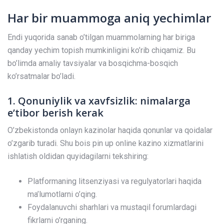
Har bir muammoga aniq yechimlar
Endi yuqorida sanab o’tilgan muammolarning har biriga
qanday yechim topish mumkinligini ko’rib chiqamiz. Bu
bo’limda amaliy tavsiyalar va bosqichma-bosqich
ko’rsatmalar bo’ladi.
1. Qonuniylik va xavfsizlik: nimalarga
e’tibor berish kerak
O’zbekistonda onlayn kazinolar haqida qonunlar va qoidalar
o’zgarib turadi. Shu bois pin up online kazino xizmatlarini
ishlatish oldidan quyidagilarni tekshiring:
Platformaning litsenziyasi va regulyatorlari haqida
ma’lumotlarni o’qing.
Foydalanuvchi sharhlari va mustaqil forumlardagi
fikrlarni o’rganing.