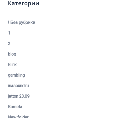
Категории
! Без рубрики
1
2
blog
Elink
gambling
inasound.ru
jetton 23.09
Kometa
New folder