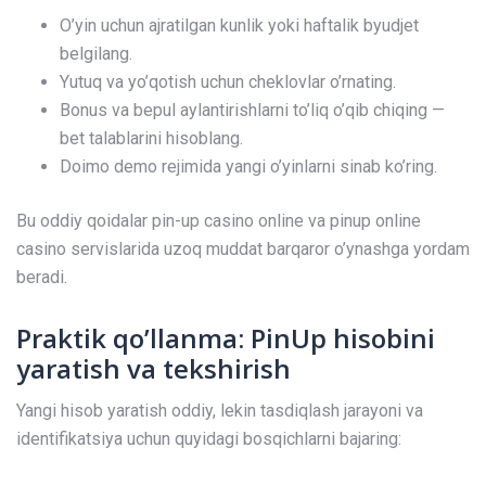
O’yin uchun ajratilgan kunlik yoki haftalik byudjet
belgilang.
Yutuq va yo’qotish uchun cheklovlar o’rnating.
Bonus va bepul aylantirishlarni to’liq o’qib chiqing —
bet talablarini hisoblang.
Doimo demo rejimida yangi o’yinlarni sinab ko’ring.
Bu oddiy qoidalar pin-up casino online va pinup online
casino servislarida uzoq muddat barqaror o’ynashga yordam
beradi.
Praktik qo’llanma: PinUp hisobini
yaratish va tekshirish
Yangi hisob yaratish oddiy, lekin tasdiqlash jarayoni va
identifikatsiya uchun quyidagi bosqichlarni bajaring: