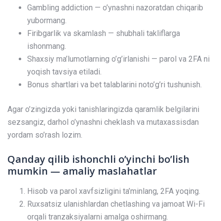
Gambling addiction — o’ynashni nazoratdan chiqarib
yubormang.
Firibgarlik va skamlash — shubhali takliflarga
ishonmang.
Shaxsiy ma’lumotlarning o’g’irlanishi — parol va 2FA ni
yoqish tavsiya etiladi.
Bonus shartlari va bet talablarini noto’g’ri tushunish.
Agar o’zingizda yoki tanishlaringizda qaramlik belgilarini
sezsangiz, darhol o’ynashni cheklash va mutaxassisdan
yordam so’rash lozim.
Qanday qilib ishonchli o’yinchi bo’lish
mumkin — amaliy maslahatlar
Hisob va parol xavfsizligini ta’minlang, 2FA yoqing.
Ruxsatsiz ulanishlardan chetlashing va jamoat Wi-Fi
orqali tranzaksiyalarni amalga oshirmang.