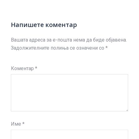
Напишете коментар
Вашата адреса за е-пошта нема да биде објавена.
Задолжителните полиња се означени со
*
Коментар
*
Име
*