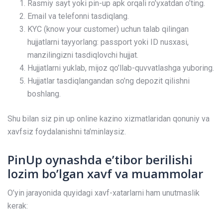
Rasmiy sayt yoki pin-up apk orqali ro’yxatdan o’ting.
Email va telefonni tasdiqlang.
KYC (know your customer) uchun talab qilingan
hujjatlarni tayyorlang: passport yoki ID nusxasi,
manzilingizni tasdiqlovchi hujjat.
Hujjatlarni yuklab, mijoz qo’llab-quvvatlashga yuboring.
Hujjatlar tasdiqlangandan so’ng depozit qilishni
boshlang.
Shu bilan siz pin up online kazino xizmatlaridan qonuniy va
xavfsiz foydalanishni ta’minlaysiz.
PinUp oynashda e’tibor berilishi
lozim bo’lgan xavf va muammolar
O’yin jarayonida quyidagi xavf-xatarlarni ham unutmaslik
kerak: