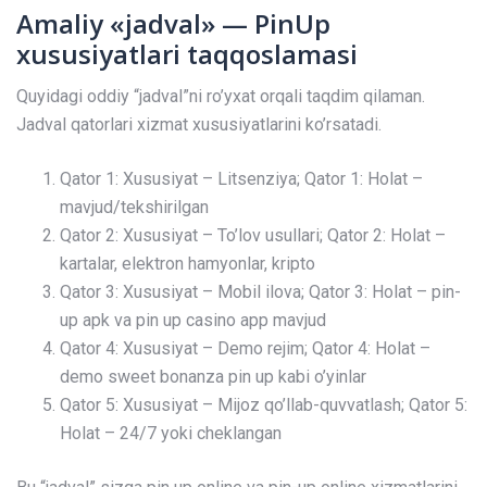
Amaliy «jadval» — PinUp
xususiyatlari taqqoslamasi
Quyidagi oddiy “jadval”ni ro’yxat orqali taqdim qilaman.
Jadval qatorlari xizmat xususiyatlarini ko’rsatadi.
Qator 1: Xususiyat – Litsenziya; Qator 1: Holat –
mavjud/tekshirilgan
Qator 2: Xususiyat – To’lov usullari; Qator 2: Holat –
kartalar, elektron hamyonlar, kripto
Qator 3: Xususiyat – Mobil ilova; Qator 3: Holat – pin-
up apk va pin up casino app mavjud
Qator 4: Xususiyat – Demo rejim; Qator 4: Holat –
demo sweet bonanza pin up kabi o’yinlar
Qator 5: Xususiyat – Mijoz qo’llab-quvvatlash; Qator 5:
Holat – 24/7 yoki cheklangan