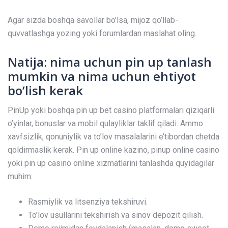
Agar sizda boshqa savollar bo’lsa, mijoz qo’llab-
quvvatlashga yozing yoki forumlardan maslahat oling.
Natija: nima uchun pin up tanlash
mumkin va nima uchun ehtiyot
bo’lish kerak
PinUp yoki boshqa pin up bet casino platformalari qiziqarli
o’yinlar, bonuslar va mobil qulayliklar taklif qiladi. Ammo
xavfsizlik, qonuniylik va to’lov masalalarini e’tibordan chetda
qoldirmaslik kerak. Pin up online kazino, pinup online casino
yoki pin up casino online xizmatlarini tanlashda quyidagilar
muhim:
Rasmiylik va litsenziya tekshiruvi.
To’lov usullarini tekshirish va sinov depozit qilish.