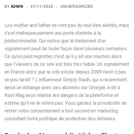
BY
ADMIN
07/11/2025
UNCATEGORIZED
Les mother and father ne vont pas du tout être alertés, mais
c’est malheureusement une porte d’entrée à la
pédocriminalité. Qui notice que le traitement d’un
signalement peut de toute façon durer plusieurs semaines.
Ce qu’on peut regretter, c’est qu’il y ait une réaction alors
que l’viewers de ce site est très très faible. Un signalement
en France alors que le site existe depuis 2009 n’est-il pas
un peu tardif ? L’influenceur Simply Riadh, qui a récemment
lancé un échange avec ses abonnés sur Omegle, a dit à
Kool Mag avoir réalisé les dangers de la plateforme et
estime qu’il ne le refera pas. Vous gardez la possibilité de
retirer votre consentement à tout second en marketing
consultant notre politique de protection des données.