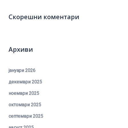
Скорешни коментари
Архиви
јануари 2026
декември 2025
ноември 2025
октомври 2025
септември 2025
август 2025