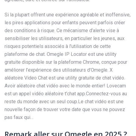
Si la plupart offrent une expérience agréable et inoffensive,
les pires applications pour enfants peuvent parfois créer
des conditions à risque. Ce mécanisme d’alerte vise à
sensibiliser les utilisateurs, en particulier les jeunes, aux
risques potentiels associés à l’utilisation de cette
plateforme de chat. Omegle IP Locator est une utility
gratuite disponible sur la plateforme Chrome, conçue pour
améliorer l’expérience des utilisateurs d’Omegle. X
aléatoire Video Chat est une utility gratuite de chat vidéo.
Avoir aléatoire chat vidéo avec le monde entier! Lovecam
est un appel vidéo aléatoire t’chat app.Connectez-vous au
reste du monde avec un seul coup.Le chat vidéo est une
nouvelle façon de trouver votre date que vous ne pouvez
pas faux qui…
Remark aller sur Omegle en 2025 ?