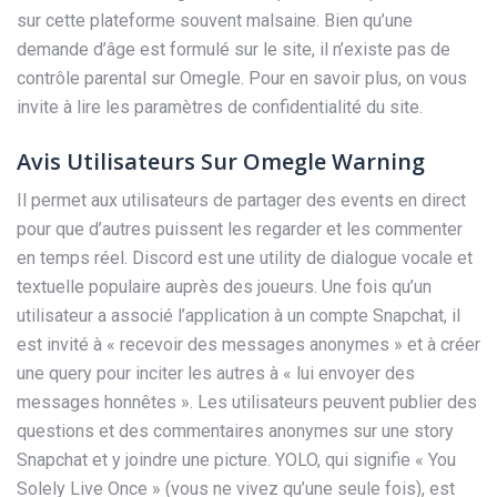
sur cette plateforme souvent malsaine. Bien qu’une
demande d’âge est formulé sur le site, il n’existe pas de
contrôle parental sur Omegle. Pour en savoir plus, on vous
invite à lire les paramètres de confidentialité du site.
Avis Utilisateurs Sur Omegle Warning
Il permet aux utilisateurs de partager des events en direct
pour que d’autres puissent les regarder et les commenter
en temps réel. Discord est une utility de dialogue vocale et
textuelle populaire auprès des joueurs. Une fois qu’un
utilisateur a associé l’application à un compte Snapchat, il
est invité à « recevoir des messages anonymes » et à créer
une query pour inciter les autres à « lui envoyer des
messages honnêtes ». Les utilisateurs peuvent publier des
questions et des commentaires anonymes sur une story
Snapchat et y joindre une picture. YOLO, qui signifie « You
Solely Live Once » (vous ne vivez qu’une seule fois), est