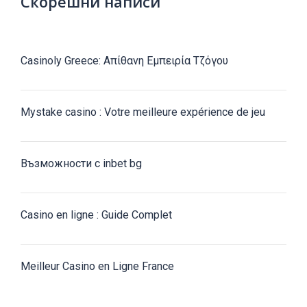
Скорешни написи
Casinoly Greece: Απίθανη Εμπειρία Τζόγου
Mystake casino : Votre meilleure expérience de jeu
Възможности с inbet bg
Casino en ligne : Guide Complet
Meilleur Casino en Ligne France