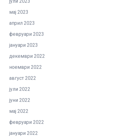
јули 2023
мај 2023
април 2023
февруари 2023
јануари 2023
декември 2022
ноември 2022
август 2022
јули 2022
јуни 2022
мај 2022
февруари 2022
јануари 2022