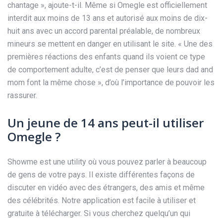
chantage », ajoute-t-il. Même si Omegle est officiellement
interdit aux moins de 13 ans et autorisé aux moins de dix-
huit ans avec un accord parental préalable, de nombreux
mineurs se mettent en danger en utilisant le site. « Une des
premières réactions des enfants quand ils voient ce type
de comportement adulte, c’est de penser que leurs dad and
mom font la même chose », d’où l’importance de pouvoir les
rassurer.
Un jeune de 14 ans peut-il utiliser
Omegle ?
Showme est une utility où vous pouvez parler à beaucoup
de gens de votre pays. Il existe différentes façons de
discuter en vidéo avec des étrangers, des amis et même
des célébrités. Notre application est facile à utiliser et
gratuite à télécharger. Si vous cherchez quelqu’un qui