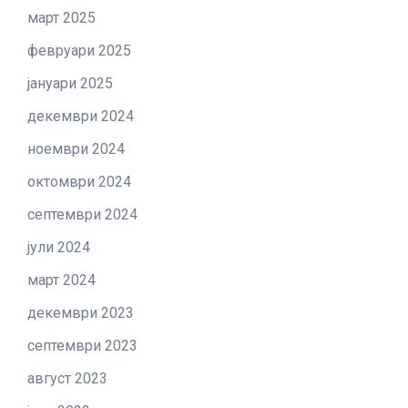
март 2025
февруари 2025
јануари 2025
декември 2024
ноември 2024
октомври 2024
септември 2024
јули 2024
март 2024
декември 2023
септември 2023
август 2023