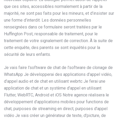
que ces sites, accessibles normalement à partir de la
majorité, ne sont pas faits pour les mineurs, et d’insister sur
une forme d’interdit. Les données personnelles
renseignées dans ce formulaire seront traitées par le
Huffington Post, responsable de traitement, pour le
traitement de votre signalement de correction. À la suite de
cette enquête, des parents se sont inquiétés pour la
sécurité de leurs enfants.
Je vais faire l’software de chat de l’software de clonage de
WhatsApp Je développerai des applications d’appel vidéo,
d’appel audio et de chat en utilisant webrtc Je ferai une
application de chat et un système d’appel en utilisant
Flutter, WebRTC, Android et iOS Notre agence réalisera le
développement d’applications mobiles pour functions de
chat, purposes de streaming en direct, purposes d’appel
vidéo Je vais créer un générateur de texte, d’picture, de