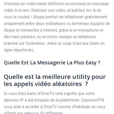
Discutez en vidéo haute définition ou envoyez un message
vidéo à un ami. Réalisez vos vidéo, et publiez les là où
vous le voulez ! Skype permet de téléphoner gratuitement
uniquement entre deux ordinateurs ou terminaux équipés de
Skype et connectés à Internet, grâce à un microphone et
des haut-parleurs, ou un micro-casque ou téléphone
branché sur l’ordinateur. Jetez un coup d’œil aux chats en
ligne répertoriés.
Quelle Est La Messagerie La Plus Easy ?
Quelle est la meilleure utility pour
les appels vidéo aléatoires ?
Si vous êtes banni d'OmeTV, cela signifie que votre
adresse IP a été bloquée de la plateforme. ExpressVPN
vous aide à accéder à OmeTV comme d'habitude en vous
offrant une adresse IP différente.