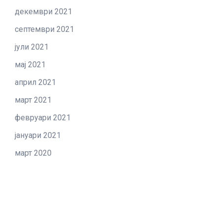
декември 2021
септември 2021
јули 2021
мај 2021
април 2021
март 2021
февруари 2021
јануари 2021
март 2020