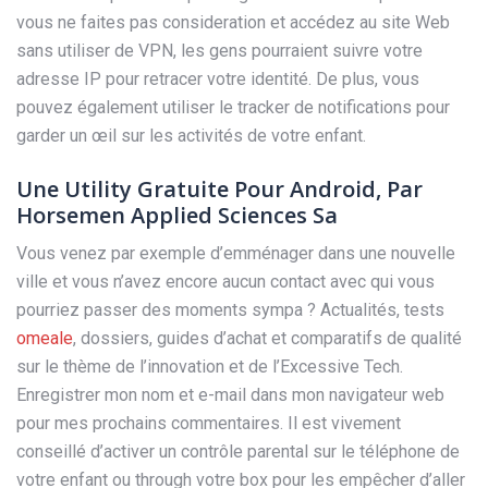
vous ne faites pas consideration et accédez au site Web
sans utiliser de VPN, les gens pourraient suivre votre
adresse IP pour retracer votre identité. De plus, vous
pouvez également utiliser le tracker de notifications pour
garder un œil sur les activités de votre enfant.
Une Utility Gratuite Pour Android, Par
Horsemen Applied Sciences Sa
Vous venez par exemple d’emménager dans une nouvelle
ville et vous n’avez encore aucun contact avec qui vous
pourriez passer des moments sympa ? Actualités, tests
omeale
, dossiers, guides d’achat et comparatifs de qualité
sur le thème de l’innovation et de l’Excessive Tech.
Enregistrer mon nom et e-mail dans mon navigateur web
pour mes prochains commentaires. Il est vivement
conseillé d’activer un contrôle parental sur le téléphone de
votre enfant ou through votre box pour les empêcher d’aller