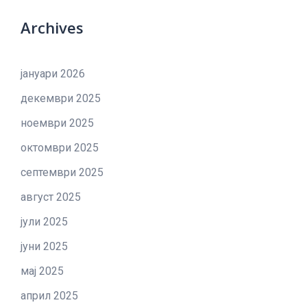
Archives
јануари 2026
декември 2025
ноември 2025
октомври 2025
септември 2025
август 2025
јули 2025
јуни 2025
мај 2025
април 2025