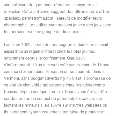
une software de questions-réponses anonymes sur
Snapchat. Cette software suggest des filtres et des effets
spéciaux, permettant aux utilisateurs de modifier leurs
photographs. Les utilisateurs peuvent jouer à des jeux avec
les personnes de ce groupe de discussion.
Lancé en 2009, le site de messagerie instantanée connaît
aujourd’hui un regain d’intérêt chez les plus jeunes,
notamment depuis le confinement. Quelqu’un
s’intéresserait-il à un site web créé par un jeune de 18 ans
dans sa chambre dans la maison de ses parents dans le
Vermont, sans budget advertising ? » C’est la promesse de
ce site de chat vidéo qui cartonne chez les adolescents
français depuis quelques mois. « Nous avons été alertés
sur des prises de contact de potentiels harceleurs qui
incitent les mineurs à les suivre sur d’autres websites où
ils subissent cyberharcèlement, tentative de piratage et