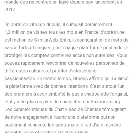
monde des rencontres en ligne depuis son lancement en
2012.
En perte de vitesse depuis, il cumulait dernièrement
1,2 million de visites tous les mois en France, d’après une
estimation de SimilarWeb. Enfin, la configuration de mots de
passe forts et uniques pour chaque plateforme peut aider à
protéger les comptes contre les accès non autorisés. Vous
pouvez rapidement rencontrer de nouvelles personnes de
différentes cultures et profiter d’interactions
passionnantes. En même temps, Brooks affirme qu’il a lancé
la plateforme avec de bonnes intentions. C’est surtout l’un
des premiers à avoir emboîté le pas à chatroulette l’original,
et il y a de plus en plus de connectés sur Bazoocam.org.
Les caractéristiques du Chat vidéo de Chatuss témoignent
de notre engagement à fournir une plateforme qui non
seulement connecte les gens, mais le fait d’une manière
agréable, sûre et centrée sur l’utilisateur.