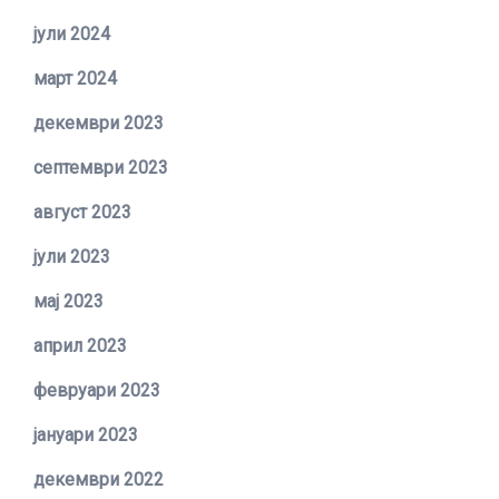
јули 2024
март 2024
декември 2023
септември 2023
август 2023
јули 2023
мај 2023
април 2023
февруари 2023
јануари 2023
декември 2022