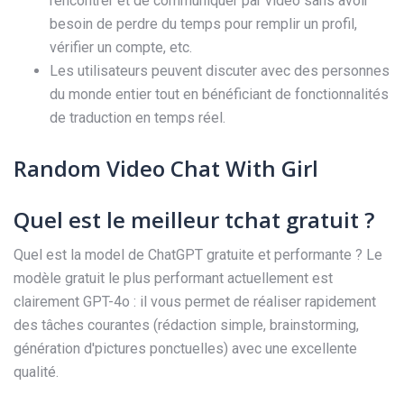
rencontrer et de communiquer par vidéo sans avoir
besoin de perdre du temps pour remplir un profil,
vérifier un compte, etc.
Les utilisateurs peuvent discuter avec des personnes
du monde entier tout en bénéficiant de fonctionnalités
de traduction en temps réel.
Random Video Chat With Girl
Quel est le meilleur tchat gratuit ?
Quel est la model de ChatGPT gratuite et performante ? Le
modèle gratuit le plus performant actuellement est
clairement GPT-4o : il vous permet de réaliser rapidement
des tâches courantes (rédaction simple, brainstorming,
génération d'pictures ponctuelles) avec une excellente
qualité.