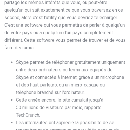
partage les mêmes intérêts que vous, ou peut-être
quelqu’un qui sait exactement ce que vous traversez en ce
second, alors c’est l’utility que vous devriez télécharger.
C’est une software qui vous permettra de parler à quelqu’un
de votre pays ou à quelqu’un d’un pays complètement
différent. Cette software vous permet de trouver et de vous
faire des amis.
Skype permet de téléphoner gratuitement uniquement
entre deux ordinateurs ou terminaux équipés de
Skype et connectés à Internet, grâce à un microphone
et des haut-parleurs, ou un micro-casque ou
téléphone branché sur l’ordinateur.
Cette année encore, le site cumulait jusqu’à
50 millions de visiteurs par mois, rapporte
TechCrunch.
Les internautes ont apprécié la possibilité de se