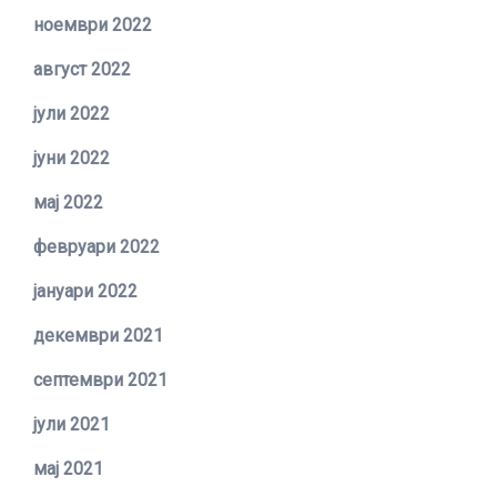
ноември 2022
август 2022
јули 2022
јуни 2022
мај 2022
февруари 2022
јануари 2022
декември 2021
септември 2021
јули 2021
мај 2021