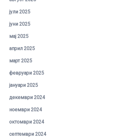
јули 2025
јуни 2025
мај 2025
април 2025
март 2025
февруари 2025
јануари 2025
декември 2024
ноември 2024
октомври 2024
септември 2024