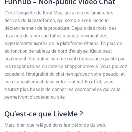
Funhub – Non-public Video Chat
C’est l’enquête de Kool Mag, qui a mis en lumière les
dérives de la plateforme, qui semble avoir incité le
déclenchement de la procédure. Depuis des mois, des
dizaines de mom and father inquiets envoient des
signalements auprès de la plateforme Pharos. En plus de
sa fonction de tableau de bord d’analyse, Klaus peut
également être utilisé comme outil d’assurance qualité par
les responsables du service shopper omevle. Vous pouvez
accéder à l’intégralité du chat rien qu’avec votre pseudo, et
cela tranquillement dans votre fauteuil. En effet, vous
n’aurez plus besoin de donner les coordonnées qui vous
permettront d’accéder au site.
Qu’est-ce que LiveMe ?
Mais, bien que relégué dans les tréfonds du web,