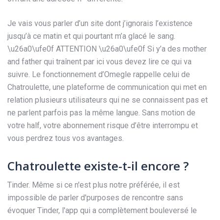
Je vais vous parler d’un site dont j’ignorais l’existence
jusqu’à ce matin et qui pourtant m’a glacé le sang.
\u26a0\ufe0f ATTENTION \u26a0\ufe0f Si y’a des mother
and father qui traînent par ici vous devez lire ce qui va
suivre. Le fonctionnement d’Omegle rappelle celui de
Chatroulette, une plateforme de communication qui met en
relation plusieurs utilisateurs qui ne se connaissent pas et
ne parlent parfois pas la même langue. Sans motion de
votre half, votre abonnement risque d’être interrompu et
vous perdrez tous vos avantages.
Chatroulette existe-t-il encore ?
Tinder. Même si ce n'est plus notre préférée, il est
impossible de parler d'purposes de rencontre sans
évoquer Tinder, l'app qui a complètement bouleversé le