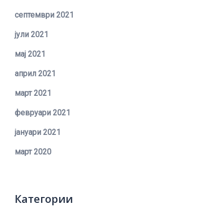
септември 2021
јули 2021
мај 2021
април 2021
март 2021
февруари 2021
јануари 2021
март 2020
Категории