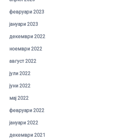
февруари 2023
јануари 2023
декември 2022
ноември 2022
август 2022
јули 2022
јуни 2022
мај 2022
февруари 2022
јануари 2022
декември 2021