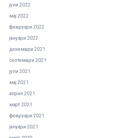
јуни 2022
мај 2022
февруари 2022
јануари 2022
декември 2021
септември 2021
јули 2021
мај 2021
април 2021
март 2021
февруари 2021
јануари 2021
март 2020