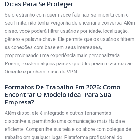
Dicas Para Se Proteger
Se o estranho com quem você fala não se importa com o
seu limite, não tenha vergonha de encerrar a conversa. Além
disso, você poderá filtrar usuários por idade, localização,
gênero e palavra-chave. Ele permite que os usuários filtrem
as conexões com base em seus interesses,
proporcionando uma experiência mais personalizada.
Porém, existem alguns países que bloqueiam o acesso ao
Omegle e proíbem o uso de VPN.
Formatos De Trabalho Em 2026: Como
Encontrar O Modelo Ideal Para Sua
Empresa?
Além disso, ele é integrado a outras ferramentas
disponíveis, permitindo uma comunicação mais fluida e
eficiente. Compartilhe sua tela e colabore com colegas de
trabalho em qualquer lugar. Plataforma profissional de