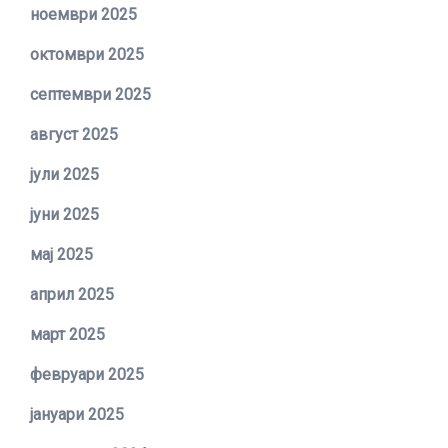
ноември 2025
октомври 2025
септември 2025
август 2025
јули 2025
јуни 2025
мај 2025
април 2025
март 2025
февруари 2025
јануари 2025