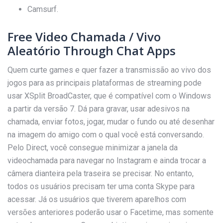
Camsurf.
Free Video Chamada / Vivo
Aleatório Through Chat Apps
Quem curte games e quer fazer a transmissão ao vivo dos
jogos para as principais plataformas de streaming pode
usar XSplit BroadCaster, que é compatível com o Windows
a partir da versão 7. Dá para gravar, usar adesivos na
chamada, enviar fotos, jogar, mudar o fundo ou até desenhar
na imagem do amigo com o qual você está conversando.
Pelo Direct, você consegue minimizar a janela da
videochamada para navegar no Instagram e ainda trocar a
câmera dianteira pela traseira se precisar. No entanto,
todos os usuários precisam ter uma conta Skype para
acessar. Já os usuários que tiverem aparelhos com
versões anteriores poderão usar o Facetime, mas somente