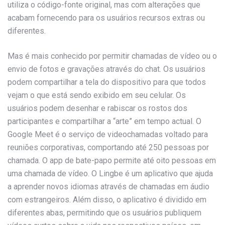
utiliza o código-fonte original, mas com alterações que
acabam fornecendo para os usuários recursos extras ou
diferentes.
Mas é mais conhecido por permitir chamadas de vídeo ou o
envio de fotos e gravações através do chat. Os usuários
podem compartilhar a tela do dispositivo para que todos
vejam o que está sendo exibido em seu celular. Os
usuários podem desenhar e rabiscar os rostos dos
participantes e compartilhar a “arte” em tempo actual. O
Google Meet é o serviço de videochamadas voltado para
reuniões corporativas, comportando até 250 pessoas por
chamada. O app de bate-papo permite até oito pessoas em
uma chamada de vídeo. O Lingbe é um aplicativo que ajuda
a aprender novos idiomas através de chamadas em áudio
com estrangeiros. Além disso, o aplicativo é dividido em
diferentes abas, permitindo que os usuários publiquem