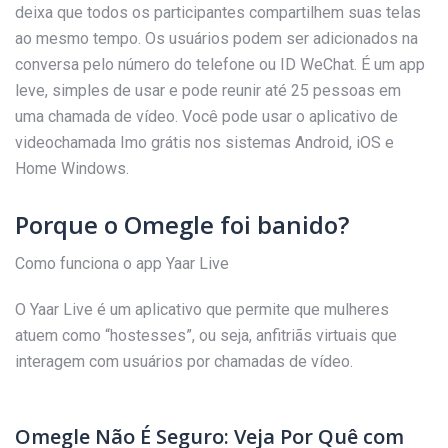
deixa que todos os participantes compartilhem suas telas
ao mesmo tempo. Os usuários podem ser adicionados na
conversa pelo número do telefone ou ID WeChat. É um app
leve, simples de usar e pode reunir até 25 pessoas em
uma chamada de vídeo. Você pode usar o aplicativo de
videochamada Imo grátis nos sistemas Android, iOS e
Home Windows.
Porque o Omegle foi banido?
Como funciona o app Yaar Live
O Yaar Live é um aplicativo que permite que mulheres
atuem como “hostesses”, ou seja, anfitriãs virtuais que
interagem com usuários por chamadas de vídeo.
Omegle Não É Seguro: Veja Por Quê com