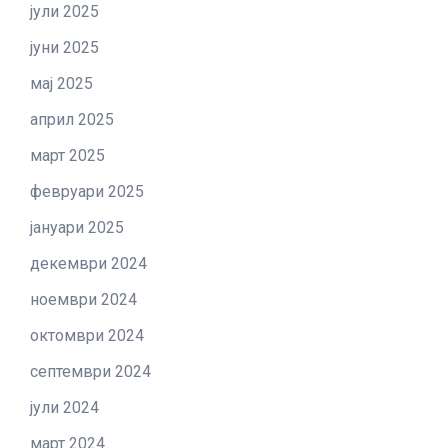
јули 2025
јуни 2025
мај 2025
април 2025
март 2025
февруари 2025
јануари 2025
декември 2024
ноември 2024
октомври 2024
септември 2024
јули 2024
март 2024