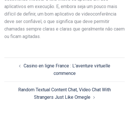
aplicativos em execução. E, embora seja um pouco mais
difícil de definir, um bom aplicativo de videoconferência
deve ser confiável, o que significa que deve permitir
chamadas sempre claras e claras que geralmente não caem
ou ficam agitadas.
Post
Casino en ligne France : L’aventure virtuelle
navigation
commence
Random Textual Content Chat, Video Chat With
Strangers Just Like Omegle