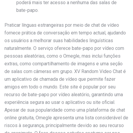
poderá mais ter acesso a nenhuma das salas de
bate-papo.
Praticar línguas estrangeiras por meio de chat de vídeo
fornece prática de conversação em tempo actual, ajudando
os usuários a melhorar suas habilidades linguísticas
naturalmente. O serviço oferece bate-papo por vídeo com
pessoas aleatórias, como o Omegle, mas inclui funções
extras, como compartilhamento de imagens e uma seção
de salas com câmeras em grupo. XV Random Video Chat é
um aplicativo de chamada de vídeo que permite fazer
amigos em todo o mundo. Este site é popular por seu
recurso de bate-papo por vídeo aleatório, garantindo uma
experiência segura ao usar o aplicativo ou site oficial.
Apesar de sua popularidade como uma plataforma de chat
online gratuita, Omegle apresenta uma lista considerável de
riscos à segurança, principalmente devido ao seu recurso