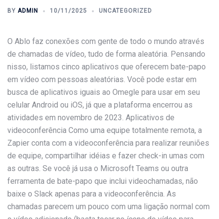
BY
ADMIN
10/11/2025
UNCATEGORIZED
O Ablo faz conexões com gente de todo o mundo através
de chamadas de vídeo, tudo de forma aleatória. Pensando
nisso, listamos cinco aplicativos que oferecem bate-papo
em vídeo com pessoas aleatórias. Você pode estar em
busca de aplicativos iguais ao Omegle para usar em seu
celular Android ou iOS, já que a plataforma encerrou as
atividades em novembro de 2023. Aplicativos de
videoconferência Como uma equipe totalmente remota, a
Zapier conta com a videoconferência para realizar reuniões
de equipe, compartilhar idéias e fazer check-in umas com
as outras. Se você já usa o Microsoft Teams ou outra
ferramenta de bate-papo que inclui videochamadas, não
baixe o Slack apenas para a videoconferência. As
chamadas parecem um pouco com uma ligação normal com