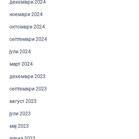
декември 2024
ноември 2024
октомври 2024
септември 2024
јули 2024
март 2024
декември 2023
септември 2023
август 2023
јули 2023
мај 2023
април 2023