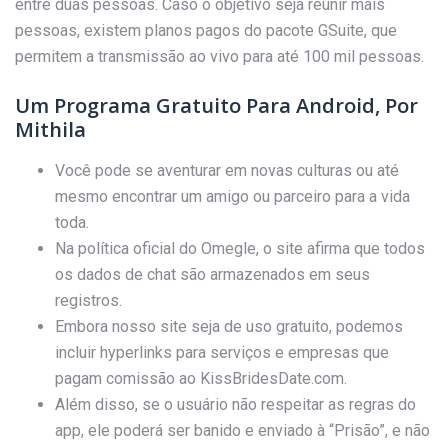
entre duas pessoas. Caso o objetivo seja reunir mais
pessoas, existem planos pagos do pacote GSuite, que
permitem a transmissão ao vivo para até 100 mil pessoas.
Um Programa Gratuito Para Android, Por
Mithila
Você pode se aventurar em novas culturas ou até
mesmo encontrar um amigo ou parceiro para a vida
toda.
Na política oficial do Omegle, o site afirma que todos
os dados de chat são armazenados em seus
registros.
Embora nosso site seja de uso gratuito, podemos
incluir hyperlinks para serviços e empresas que
pagam comissão ao KissBridesDate.com.
Além disso, se o usuário não respeitar as regras do
app, ele poderá ser banido e enviado à “Prisão”, e não