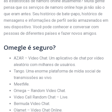
as estatísticas de namoro online atualmente? Muita gente
pensa que os serviços de namoro online hoje já não são o
que eram antes. Seu histórico de bate-papo, histórico de
mensagens e informações de perfil serão armazenados em
seu dispositivo. Você pode conhecer e conversar com
pessoas de diferentes países e fazer novos amigos.
Omegle é seguro?
AZAR – Video Chat. Um aplicativo de chat por vídeo
aleatório com milhares de usuários.
Tango. Uma enorme plataforma de mídia social de
transmissões ao vivo.
MeetMe.
Omega – Random Video Chat.
Video Call Random Chat – Live.
Bermuda Video Chat.
Olamet – Video Chat Online.