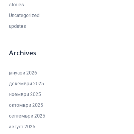
stories
Uncategorized
updates
Archives
јануари 2026
декември 2025
ноември 2025
октомври 2025
септември 2025
август 2025