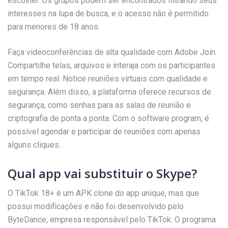
escolher. Os grupos podem ser encontrados filtrando seus
interesses na lupa de busca, e o acesso não é permitido
para menores de 18 anos.
Faça videoconferências de alta qualidade com Adobe Join.
Compartilhe telas, arquivos e interaja com os participantes
em tempo real. Notice reuniões virtuais com qualidade e
segurança. Além disso, a plataforma oferece recursos de
segurança, como senhas para as salas de reunião e
criptografia de ponta a ponta. Com o software program, é
possível agendar e participar de reuniões com apenas
alguns cliques.
Qual app vai substituir o Skype?
O TikTok 18+ é um APK clone do app unique, mas que
possui modificações e não foi desenvolvido pelo
ByteDance, empresa responsável pelo TikTok. O programa