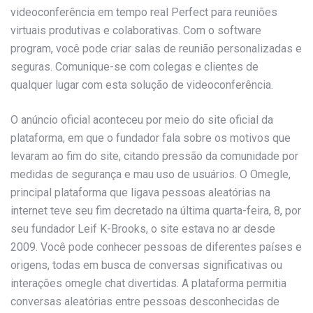
videoconferência em tempo real Perfect para reuniões
virtuais produtivas e colaborativas. Com o software
program, você pode criar salas de reunião personalizadas e
seguras. Comunique-se com colegas e clientes de
qualquer lugar com esta solução de videoconferência.
O anúncio oficial aconteceu por meio do site oficial da
plataforma, em que o fundador fala sobre os motivos que
levaram ao fim do site, citando pressão da comunidade por
medidas de segurança e mau uso de usuários. O Omegle,
principal plataforma que ligava pessoas aleatórias na
internet teve seu fim decretado na última quarta-feira, 8, por
seu fundador Leif K-Brooks, o site estava no ar desde
2009. Você pode conhecer pessoas de diferentes países e
origens, todas em busca de conversas significativas ou
interações omegle chat divertidas. A plataforma permitia
conversas aleatórias entre pessoas desconhecidas de