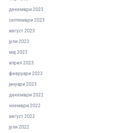
декември 2023
септември 2023
август 2023
јули 2023
мај 2023
април 2023
февруари 2023
јануари 2023
декември 2022
ноември 2022
август 2022
јули 2022