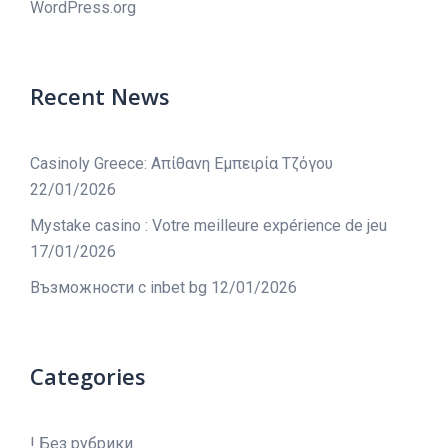
WordPress.org
Recent News
Casinoly Greece: Απίθανη Εμπειρία Τζόγου
22/01/2026
Mystake casino : Votre meilleure expérience de jeu
17/01/2026
Възможности с inbet bg
12/01/2026
Categories
! Без рубрики