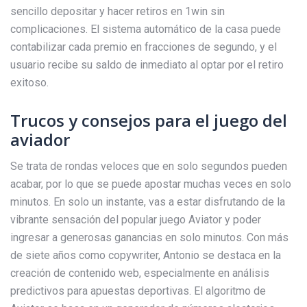
sencillo depositar y hacer retiros en 1win sin
complicaciones. El sistema automático de la casa puede
contabilizar cada premio en fracciones de segundo, y el
usuario recibe su saldo de inmediato al optar por el retiro
exitoso.
Trucos y consejos para el juego del
aviador
Se trata de rondas veloces que en solo segundos pueden
acabar, por lo que se puede apostar muchas veces en solo
minutos. En solo un instante, vas a estar disfrutando de la
vibrante sensación del popular juego Aviator y poder
ingresar a generosas ganancias en solo minutos. Con más
de siete años como copywriter, Antonio se destaca en la
creación de contenido web, especialmente en análisis
predictivos para apuestas deportivas. El algoritmo de