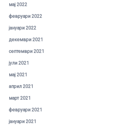
мај 2022
февруари 2022
јануари 2022
декември 2021
септември 2021
јули 2021
мај 2021
април 2021
март 2021
февруари 2021
јануари 2021