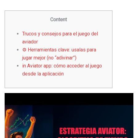
Content
Trucos y consejos para el juego del
aviador
⚙️ Herramientas clave: usalas para
jugar mejor (no “adivinar”)
in Aviator app: cómo acceder al juego
desde la aplicación