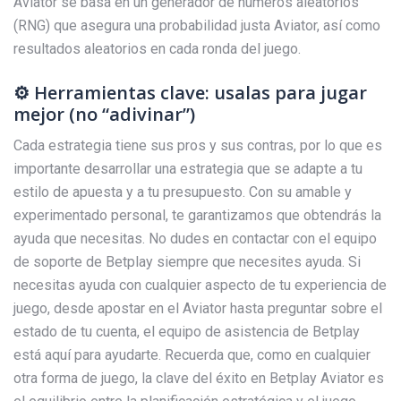
Aviator se basa en un generador de números aleatorios
(RNG) que asegura una probabilidad justa Aviator, así como
resultados aleatorios en cada ronda del juego.
⚙️ Herramientas clave: usalas para jugar
mejor (no “adivinar”)
Cada estrategia tiene sus pros y sus contras, por lo que es
importante desarrollar una estrategia que se adapte a tu
estilo de apuesta y a tu presupuesto. Con su amable y
experimentado personal, te garantizamos que obtendrás la
ayuda que necesitas. No dudes en contactar con el equipo
de soporte de Betplay siempre que necesites ayuda. Si
necesitas ayuda con cualquier aspecto de tu experiencia de
juego, desde apostar en el Aviator hasta preguntar sobre el
estado de tu cuenta, el equipo de asistencia de Betplay
está aquí para ayudarte. Recuerda que, como en cualquier
otra forma de juego, la clave del éxito en Betplay Aviator es