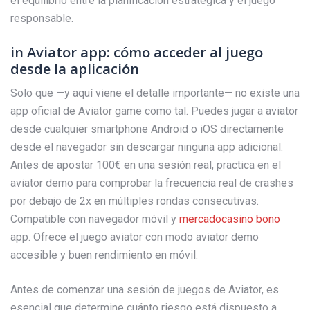
el equilibrio entre la planificación estratégica y el juego
responsable.
in Aviator app: cómo acceder al juego
desde la aplicación
Solo que —y aquí viene el detalle importante— no existe una
app oficial de Aviator game como tal. Puedes jugar a aviator
desde cualquier smartphone Android o iOS directamente
desde el navegador sin descargar ninguna app adicional.
Antes de apostar 100€ en una sesión real, practica en el
aviator demo para comprobar la frecuencia real de crashes
por debajo de 2x en múltiples rondas consecutivas.
Compatible con navegador móvil y
mercadocasino bono
app. Ofrece el juego aviator con modo aviator demo
accesible y buen rendimiento en móvil.
Antes de comenzar una sesión de juegos de Aviator, es
esencial que determine cuánto riesgo está dispuesto a