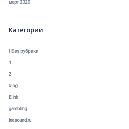
март 2020
Категории
! Без рубрики
1
2
blog
Elink
gambling
inasound.ru