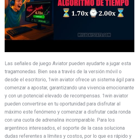
Las señales de juego Aviator pueden ayudarte a jugar esta
tragamonedas. Bien sea a través de la versión móvil o
desde el escritorio, 1win aviator ofrece un sistema ágil para
comenzar a apostar, garantizando una vivencia emocionante
y con un potencial elevado de recompensas. 1win aviator
pueden convertirse en tu oportunidad para disfrutar al
máximo este fenómeno y comenzar a disfrutar cada ronda
con una cuota de adrenalina incomparable. Para los
argentinos interesados, el soporte de la casa soluciona
dudas referentes a límites y costos, por lo que es rápido y