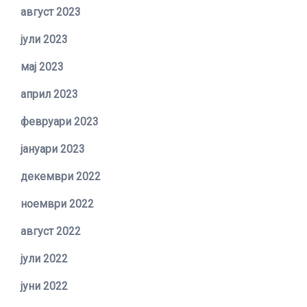
август 2023
јули 2023
мај 2023
април 2023
февруари 2023
јануари 2023
декември 2022
ноември 2022
август 2022
јули 2022
јуни 2022