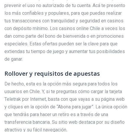
prevenir el uso no autorizado de tu cuenta. Acá te presento
los más confiables y populares, para que puedas realizar
tus transacciones con tranquilidad y seguridad en casinos
con depósito mínimo. Los casinos online Chile a veces los
dan como parte del bono de bienvenida o en promociones
especiales. Estas ofertas pueden ser la clave para que
extiendas tu tiempo de juego y aumentar tus posibilidades
de ganar.
Rollover y requisitos de apuestas
De hecho, esta es la opción más segura para todos los
usuarios en Chile. Y, si te preguntas cómo cargar la tarjeta
Teletrak por Internet, basta con que vayas a su página web
y cliques en la opción de “Abona para jugar”. La única opción
que tendrás para hacer un retiro es a través de una
transferencia bancaria. Su sitio web destaca por su diseño
atractivo y su fácil navegación.