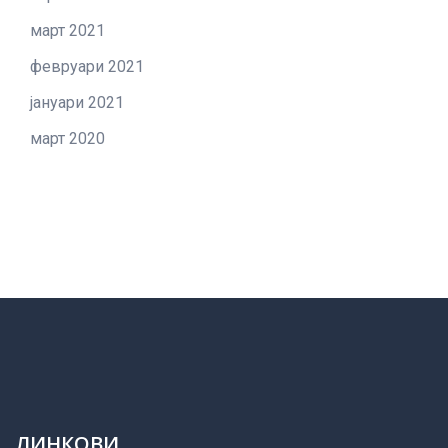
март 2021
февруари 2021
јануари 2021
март 2020
ЛИНКОВИ