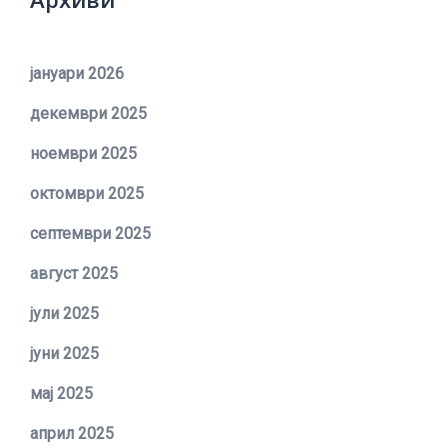
јануари 2026
декември 2025
ноември 2025
октомври 2025
септември 2025
август 2025
јули 2025
јуни 2025
мај 2025
април 2025