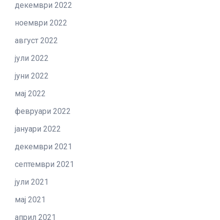
декември 2022
ноември 2022
август 2022
јули 2022
јуни 2022
мај 2022
февруари 2022
јануари 2022
декември 2021
септември 2021
јули 2021
мај 2021
април 2021