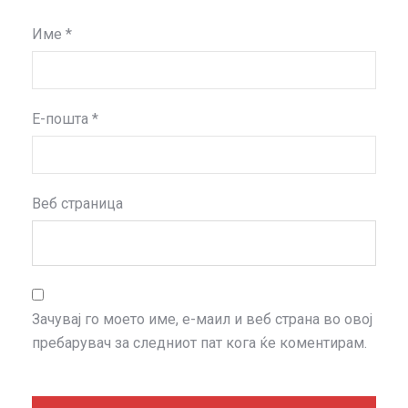
Име
*
Е-пошта
*
Веб страница
Зачувај го моето име, е-маил и веб страна во овој
пребарувач за следниот пат кога ќе коментирам.