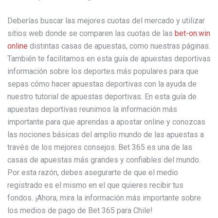
Deberías buscar las mejores cuotas del mercado y utilizar
sitios web donde se comparen las cuotas de las
bet-on.win
online
distintas casas de apuestas, como nuestras páginas.
También te facilitamos en esta guía de apuestas deportivas
información sobre los deportes más populares para que
sepas cómo hacer apuestas deportivas con la ayuda de
nuestro tutorial de apuestas deportivas. En esta guía de
apuestas deportivas reunimos la información más
importante para que aprendas a apostar online y conozcas
las nociones básicas del amplio mundo de las apuestas a
través de los mejores consejos. Bet 365 es una de las
casas de apuestas más grandes y confiables del mundo.
Por esta razón, debes asegurarte de que el medio
registrado es el mismo en el que quieres recibir tus
fondos. ¡Ahora, mira la información más importante sobre
los medios de pago de Bet 365 para Chile!