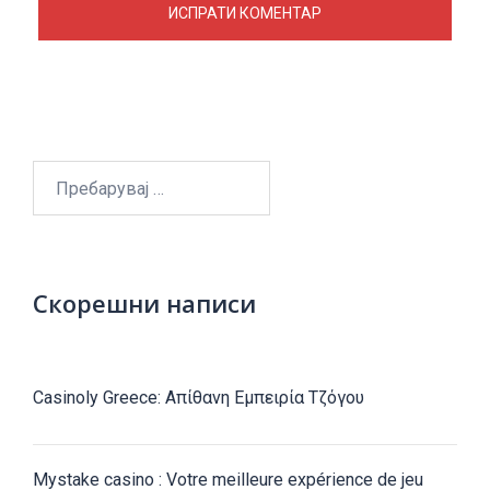
Пребарувај
за:
Скорешни написи
Casinoly Greece: Απίθανη Εμπειρία Τζόγου
Mystake casino : Votre meilleure expérience de jeu