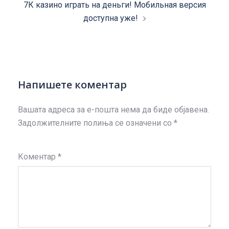
7К казино играть на деньги! Мобильная версия
доступна уже!
Напишете коментар
Вашата адреса за е-пошта нема да биде објавена.
Задолжителните полиња се означени со
*
Коментар
*